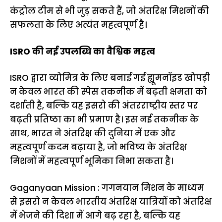
कंट्रोल टीम से भी जुड़ सकते हैं, जो अंतरिक्ष मिशनों की
सफलता के लिए अत्यंत महत्वपूर्ण है।
ISRO की नई उपलब्धि का वैश्विक महत्व
ISRO द्वारा व्योमित्र के लिए बनाई गई ह्यूमनॉइड खोपड़ी
न केवल भारत की स्पेस तकनीक में बढ़ती क्षमता को
दर्शाती है, बल्कि यह इसरो की अंतरराष्ट्रीय स्तर पर
बढ़ती प्रतिष्ठा का भी प्रमाण है। इस नई तकनीक के
साथ, भारत ने अंतरिक्ष की दुनिया में एक और
महत्वपूर्ण कदम बढ़ाया है, जो भविष्य के अंतरिक्ष
मिशनों में महत्वपूर्ण भूमिका निभा सकता है।
Gaganyaan Mission : गगनयान मिशन के माध्यम
से इसरो न केवल भारतीय अंतरिक्ष यात्रियों को अंतरिक्ष
में भेजने की दिशा में आगे बढ़ रहा है, बल्कि यह