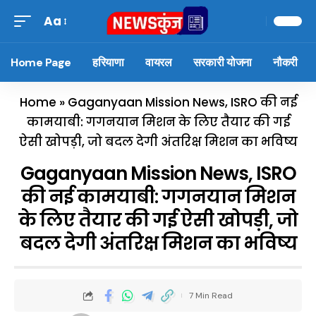
Aa
Home Page
हरियाणा
वायरल
सरकारी योजना
नौकरी
Home
»
Gaganyaan Mission News, ISRO की नई
कामयाबी: गगनयान मिशन के लिए तैयार की गई
ऐसी खोपड़ी, जो बदल देगी अंतरिक्ष मिशन का भविष्य
Gaganyaan Mission News, ISRO
की नई कामयाबी: गगनयान मिशन
के लिए तैयार की गई ऐसी खोपड़ी, जो
बदल देगी अंतरिक्ष मिशन का भविष्य
7 Min Read