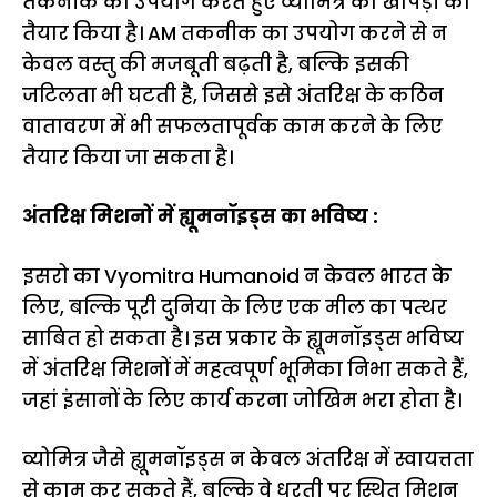
तकनीक का उपयोग करते हुए व्योमित्र की खोपड़ी को
तैयार किया है। AM तकनीक का उपयोग करने से न
केवल वस्तु की मजबूती बढ़ती है, बल्कि इसकी
जटिलता भी घटती है, जिससे इसे अंतरिक्ष के कठिन
वातावरण में भी सफलतापूर्वक काम करने के लिए
तैयार किया जा सकता है।
अंतरिक्ष मिशनों में ह्यूमनॉइड्स का भविष्य :
इसरो का Vyomitra Humanoid न केवल भारत के
लिए, बल्कि पूरी दुनिया के लिए एक मील का पत्थर
साबित हो सकता है। इस प्रकार के ह्यूमनॉइड्स भविष्य
में अंतरिक्ष मिशनों में महत्वपूर्ण भूमिका निभा सकते हैं,
जहां इंसानों के लिए कार्य करना जोखिम भरा होता है।
व्योमित्र जैसे ह्यूमनॉइड्स न केवल अंतरिक्ष में स्वायत्तता
से काम कर सकते हैं, बल्कि वे धरती पर स्थित मिशन