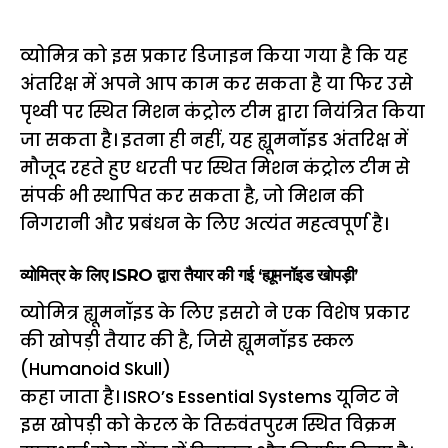
व्योमित्र को इस प्रकार डिजाइन किया गया है कि यह
अंतरिक्ष में अपने आप काम कर सकता है या फिर उसे
पृथ्वी पर स्थित मिशन कंट्रोल टीम द्वारा नियंत्रित किया
जा सकता है। इतना ही नहीं, यह ह्यूमनॉइड अंतरिक्ष में
मौजूद रहते हुए धरती पर स्थित मिशन कंट्रोल टीम से
संपर्क भी स्थापित कर सकता है, जो मिशन की
निगरानी और प्रबंधन के लिए अत्यंत महत्वपूर्ण है।
व्योमित्र के लिए ISRO द्वारा तैयार की गई ‘ह्यूमनॉइड खोपड़ी’
व्योमित्र ह्यूमनॉइड के लिए इसरो ने एक विशेष प्रकार
की खोपड़ी तैयार की है, जिसे ह्यूमनॉइड स्कल
(Humanoid Skull)
कहा जाता है। ISRO’s Essential Systems यूनिट ने
इस खोपड़ी को केरल के तिरुवंतपुरम स्थित विक्रम