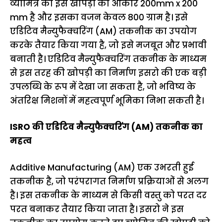
व्योमित्र की इस खोपड़ी का आकार 200mm x 200
mm है और इसका वजन केवल 800 ग्राम है। इसे
एडिटिव मैन्युफैक्चरिंग (AM) तकनीक का उपयोग
करके तैयार किया गया है, जो इसे मजबूत और प्रभावी
बनाती है। एडिटिव मैन्युफैक्चरिंग तकनीक के माध्यम
से इस तरह की खोपड़ी का निर्माण इसरो की एक बड़ी
उपलब्धि के रूप में देखा जा सकता है, जो भविष्य के
अंतरिक्ष मिशनों में महत्वपूर्ण भूमिका निभा सकती है।
ISRO की एडिटिव मैन्युफैक्चरिंग (AM) तकनीक का
महत्व
Additive Manufacturing (AM) एक उभरती हुई
तकनीक है, जो परंपरागत निर्माण प्रक्रियाओं से अलग
है। इस तकनीक के माध्यम से किसी वस्तु को परत दर
परत बनाकर तैयार किया जाता है। इसरो ने इस