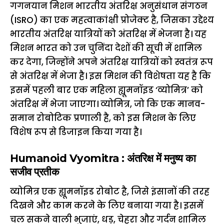
गगनयान मिशन भारतीय अंतरिक्ष अनुसंधान संगठन
(ISRO) का एक महत्वाकांक्षी प्रोजेक्ट है, जिसका उद्देश्य
भारतीय अंतरिक्ष यात्रियों को अंतरिक्ष में भेजना है। यह
मिशन भारत को उन चुनिंदा देशों की सूची में शामिल
कर देगा, जिन्होंने अपने अंतरिक्ष यात्रियों को स्वतंत्र रूप
से अंतरिक्ष में भेजा है। इस मिशन की विशेषता यह है कि
इसमें पहली बार एक महिला ह्यूमनॉइड ‘व्योमित्र’ को
अंतरिक्ष में भेजा जाएगा। व्योमित्र, जो कि एक मानव-
समान रोबोटिक प्रणाली है, को इस मिशन के लिए
विशेष रूप से डिजाइन किया गया है।
Humanoid Vyomitra : अंतरिक्ष में मनुष्य का
सजीव प्रतीक
व्योमित्र एक ह्यूमनॉइड रोबोट है, जिसे इंसानों की तरह
दिखने और काम करने के लिए बनाया गया है। इसमें
चल सकने वाली भुजाएं, धड़, चेहरा और गर्दन शामिल