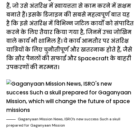
हैं, जो उसे अंतरिक्ष में स्वायत्तता से काम करने में सक्षम
बनाते हैं। इसके डिजाइन की सबसे महत्वपूर्ण बात यह
है कि इसे अंतरिक्ष में विभिन्न जटिल कार्यों को संपादित
करने के लिए तैयार किया गया है, जिनमें उच्च जोखिम
वाले कार्य भी शामिल हैं। ये कार्य आमतौर पर अंतरिक्ष
यात्रियों के लिए चुनौतीपूर्ण और खतरनाक होते हैं, जैसे
कि सौर पैनलों की सफाई और Spacecraft के बाहरी
उपकरणों की मरम्मत।
Gaganyaan Mission News, ISRO’s new success Such a skull
prepared for Gaganyaan Mission