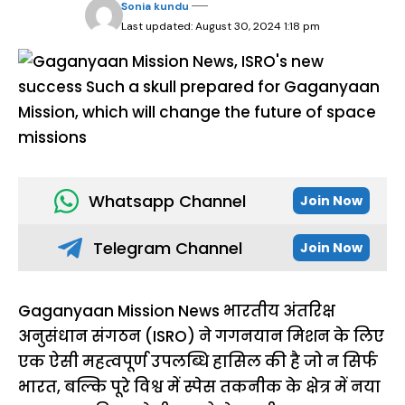
Sonia kundu
Last updated: August 30, 2024 1:18 pm
Whatsapp Channel
Join Now
Telegram Channel
Join Now
Gaganyaan Mission News भारतीय अंतरिक्ष
अनुसंधान संगठन (ISRO) ने गगनयान मिशन के लिए
एक ऐसी महत्वपूर्ण उपलब्धि हासिल की है जो न सिर्फ
भारत, बल्कि पूरे विश्व में स्पेस तकनीक के क्षेत्र में नया