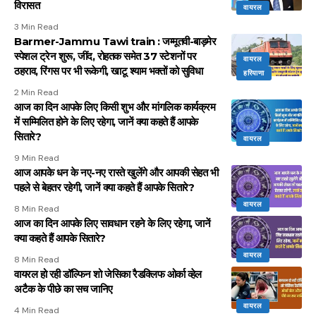
विरासत
वायरल
3 Min Read
Barmer-Jammu Tawi train : जम्मूतवी-बाड़मेर
स्पेशल ट्रेन शुरू, जींद, रोहतक समेत 37 स्टेशनों पर
वायरल
ठहराव, रिंगस पर भी रूकेगी, खाटू श्याम भक्तों को सुविधा
हरियाणा
2 Min Read
आज का दिन आपके लिए किसी शुभ और मांगलिक कार्यक्रम
में सम्मिलित होने के लिए रहेगा, जानें क्या कहते हैं आपके
सितारे?
वायरल
9 Min Read
आज आपके धन के नए-नए रास्ते खुलेंगे और आपकी सेहत भी
पहले से बेहतर रहेगी, जानें क्या कहते हैं आपके सितारे?
वायरल
8 Min Read
आज का दिन आपके लिए सावधान रहने के लिए रहेगा, जानें
क्या कहते हैं आपके सितारे?
वायरल
8 Min Read
वायरल हो रही डॉल्फिन शो जेसिका रैडक्लिफ ओर्का व्हेल
अटैक के पीछे का सच जानिए
वायरल
4 Min Read