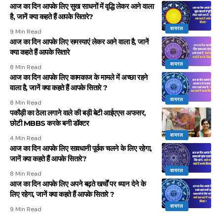
आज का दिन आपके लिए सुख साधनों में वृद्धि लेकर आने वाला
है, जानें क्या कहते हैं आपके सितारे?
वायरल
9 Min Read
आज का दिन आपके लिए समस्याएं लेकर आने वाला है, जानें
क्या कहते हैं आपके सितारे
वायरल
8 Min Read
आज का दिन आपके लिए कामकाज के मामले में अच्छा रहने
वाला है, जानें क्या कहते हैं आपके सितारे ?
वायरल
8 Min Read
पकौड़ी का ठेला लगाने वाले की बड़ी बेटी आईएएस अफसर,
छोटी MBBS करके बनी डॉक्टर
वायरल
4 Min Read
आज का दिन आपके लिए सावधानी पूर्वक चलने के लिए रहेगा,
जानें क्या कहते हैं आपके सितारे?
वायरल
8 Min Read
आज का दिन आपके लिए अपने बढ़ते खर्चों पर ध्यान देने के
लिए रहेगा, जानें क्या कहते हैं आपके सितारे ?
वायरल
9 Min Read