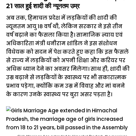
21 साल हुई शादी की न्यूनतम उम्र
अब तक, हिमाचल प्रदेश में लड़कियों की शादी की
न्यूनतम आयु 18 वर्ष थी, लेकिन सरकार ने इसे तीन
वर्ष बढ़ाने का फैसला किया है। सामाजिक न्याय एवं
अधिकारिता मंत्री धनीराम शांडिल ने इस संशोधन
विधेयक को सदन में पेश करते हुए कहा कि इस फैसले
से राज्य में लड़कियों को अपनी शिक्षा और करियर पर
अधिक ध्यान देने का अवसर मिलेगा। साथ ही, शादी की
उम्र बढ़ाने से लड़कियों के स्वास्थ्य पर भी सकारात्मक
प्रभाव पड़ेगा, क्योंकि कम उम्र में विवाह और मां बनने
के कारण उनके स्वास्थ्य पर बुरा असर पड़ता है।