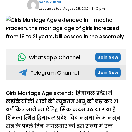
Sonia kundu
Last updated: August 28, 2024 1:40 pm
Whatsapp Channel
Join Now
Telegram Channel
Join Now
Girls Marriage Age extend : हिमाचल प्रदेश में
लड़कियों की शादी की न्यूनतम आयु को बढ़ाकर 21
वर्ष किए जाने का ऐतिहासिक कदम उठाया गया है।
शिमला स्थित हिमाचल प्रदेश विधानसभा के मानसून
सत्र के पहले दिन, मंगलवार को इस संबंध में एक