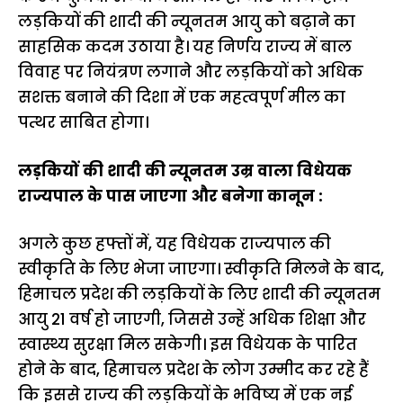
लड़कियों की शादी की न्यूनतम आयु को बढ़ाने का
साहसिक कदम उठाया है। यह निर्णय राज्य में बाल
विवाह पर नियंत्रण लगाने और लड़कियों को अधिक
सशक्त बनाने की दिशा में एक महत्वपूर्ण मील का
पत्थर साबित होगा।
लड़कियों की शादी की न्यूनतम उम्र वाला विधेयक
राज्यपाल के पास जाएगा और बनेगा कानून :
अगले कुछ हफ्तों में, यह विधेयक राज्यपाल की
स्वीकृति के लिए भेजा जाएगा। स्वीकृति मिलने के बाद,
हिमाचल प्रदेश की लड़कियों के लिए शादी की न्यूनतम
आयु 21 वर्ष हो जाएगी, जिससे उन्हें अधिक शिक्षा और
स्वास्थ्य सुरक्षा मिल सकेगी। इस विधेयक के पारित
होने के बाद, हिमाचल प्रदेश के लोग उम्मीद कर रहे हैं
कि इससे राज्य की लड़कियों के भविष्य में एक नई