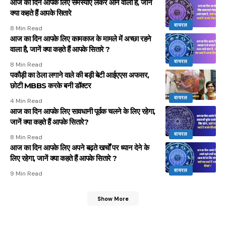
आज का दिन आपके लिए समस्याएं लेकर आने वाला है, जानें
क्या कहते हैं आपके सितारे
वायरल
8 Min Read
आज का दिन आपके लिए कामकाज के मामले में अच्छा रहने
वाला है, जानें क्या कहते हैं आपके सितारे ?
वायरल
8 Min Read
पकौड़ी का ठेला लगाने वाले की बड़ी बेटी आईएएस अफसर,
छोटी MBBS करके बनी डॉक्टर
वायरल
4 Min Read
आज का दिन आपके लिए सावधानी पूर्वक चलने के लिए रहेगा,
जानें क्या कहते हैं आपके सितारे?
वायरल
8 Min Read
आज का दिन आपके लिए अपने बढ़ते खर्चों पर ध्यान देने के
लिए रहेगा, जानें क्या कहते हैं आपके सितारे ?
वायरल
9 Min Read
Show More