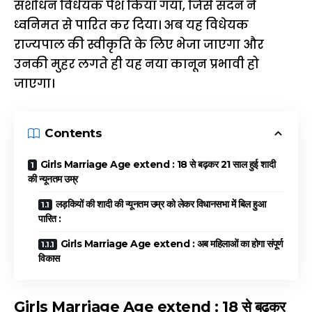
संशोधन विधेयक पेश किया गया, जिसे सदन ने
ध्वनिमत से पारित कर दिया। अब यह विधेयक
राज्यपाल की स्वीकृति के लिए भेजा जाएगा और
उनकी मुहर लगते ही यह नया कानून प्रभावी हो
जाएगा।
Contents
Girls Marriage Age extend : 18 से बढ़कर 21 साल हुई शादी
की न्यूनतम उम्र
लड़कियों की शादी की न्यूनतम उम्र को लेकर विधानसभा में बिल हुआ
पारित :
Girls Marriage Age extend : अब महिलाओं का होगा संपूर्ण
विकास
Girls Marriage Age extend : 18 से बढ़कर