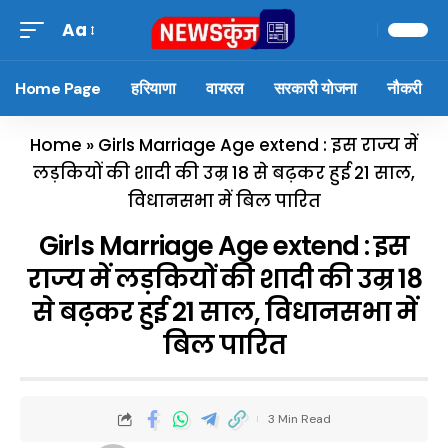
Aa
Home Page
हरियाणा
वायरल
सरकारी योजना
नौकरी
Home
»
Girls Marriage Age extend : इस राज्य में
लड़कियों की शादी की उम्र 18 से बढ़कर हुई 21 साल,
विधानसभा में बिल पारित
Girls Marriage Age extend : इस
राज्य में लड़कियों की शादी की उम्र 18
से बढ़कर हुई 21 साल, विधानसभा में
बिल पारित
3 Min Read