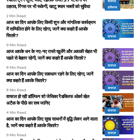
वायरल
ठहराव, रिंगस पर भी रूकेगी, खाटू श्याम भक्तों को सुविधा
हरियाणा
2 Min Read
आज का दिन आपके लिए किसी शुभ और मांगलिक कार्यक्रम
में सम्मिलित होने के लिए रहेगा, जानें क्या कहते हैं आपके
सितारे?
वायरल
9 Min Read
आज आपके धन के नए-नए रास्ते खुलेंगे और आपकी सेहत भी
पहले से बेहतर रहेगी, जानें क्या कहते हैं आपके सितारे?
वायरल
8 Min Read
आज का दिन आपके लिए सावधान रहने के लिए रहेगा, जानें
क्या कहते हैं आपके सितारे?
वायरल
8 Min Read
वायरल हो रही डॉल्फिन शो जेसिका रैडक्लिफ ओर्का व्हेल
अटैक के पीछे का सच जानिए
वायरल
4 Min Read
आज का दिन आपके लिए सुख साधनों में वृद्धि लेकर आने वाला
है, जानें क्या कहते हैं आपके सितारे?
वायरल
9 Min Read