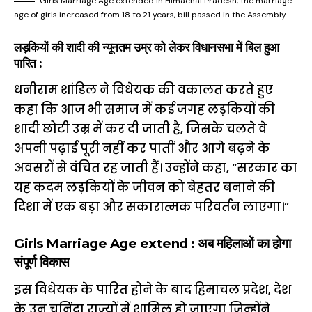
Girls Marriage Age extended In Himachal Pradesh, the marriage
age of girls increased from 18 to 21 years, bill passed in the Assembly
लड़कियों की शादी की न्यूनतम उम्र को लेकर विधानसभा में बिल हुआ
पारित :
धनीराम शांडिल ने विधेयक की वकालत करते हुए
कहा कि आज भी समाज में कई जगह लड़कियों की
शादी छोटी उम्र में कर दी जाती है, जिसके चलते वे
अपनी पढ़ाई पूरी नहीं कर पातीं और आगे बढ़ने के
अवसरों से वंचित रह जाती हैं। उन्होंने कहा, “सरकार का
यह कदम लड़कियों के जीवन को बेहतर बनाने की
दिशा में एक बड़ा और सकारात्मक परिवर्तन लाएगा।”
Girls Marriage Age extend : अब महिलाओं का होगा
संपूर्ण विकास
इस विधेयक के पारित होने के बाद हिमाचल प्रदेश, देश
के उन चुनिंदा राज्यों में शामिल हो जाएगा जिन्होंने