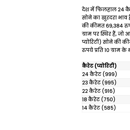
देश में फिलहाल 24 कैर
सोने का खुरदरा भाव ह
की कीमत 69,384 रुपये प
ग्राम पर स्थिर हैं, 
प्योरिटी) सोने की की
रुपये प्रति 10 ग्राम क
कैरेट (प्योरिटी)
24 कैरेट (999)
23 कैरेट (995)
22 कैरेट (916)
18 कैरेट (750)
14 कैरेट (585)