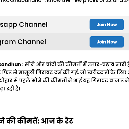
sapp Channel
Join Now
gram Channel
Join Now
Bandhan :
सोने और चांदी की कीमतों में उतार-चढ़ाव जारी 
 फिर से मामूली गिरावट दर्ज की गई, जो खरीददारों के लिए 
ख त्योहार से पहले सोने की कीमतों में आई यह गिरावट बाजार म
ा रही है।
ने की कीमतें: आज के रेट