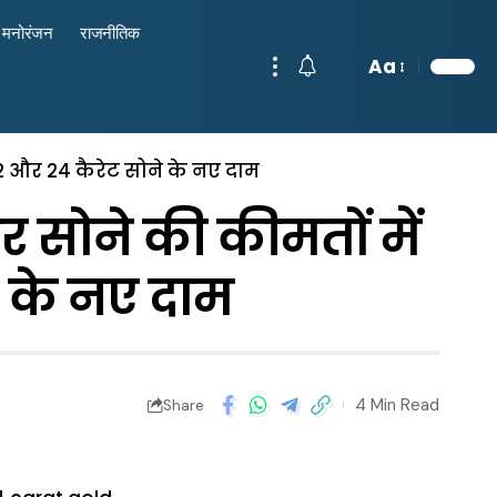
मनोरंजन
राजनीतिक
Aa
22 और 24 कैरेट सोने के नए दाम
 सोने की कीमतों में
े के नए दाम
4 Min Read
Share