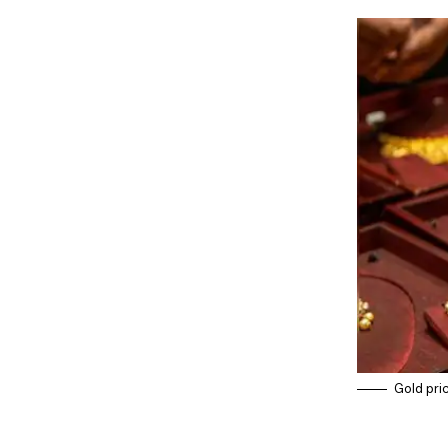
Gold pri