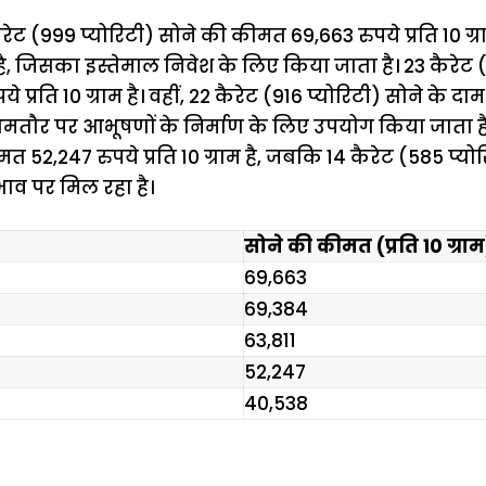
ेट (999 प्योरिटी) सोने की कीमत 69,663 रुपये प्रति 10 ग्र
ै, जिसका इस्तेमाल निवेश के लिए किया जाता है। 23 कैरेट (
्रति 10 ग्राम है। वहीं, 22 कैरेट (916 प्योरिटी) सोने के दाम 
जो आमतौर पर आभूषणों के निर्माण के लिए उपयोग किया जाता है
मत 52,247 रुपये प्रति 10 ग्राम है, जबकि 14 कैरेट (585 प्य
े भाव पर मिल रहा है।
सोने की कीमत (प्रति 10 ग्राम
₹69,663
₹69,384
₹63,811
₹52,247
₹40,538