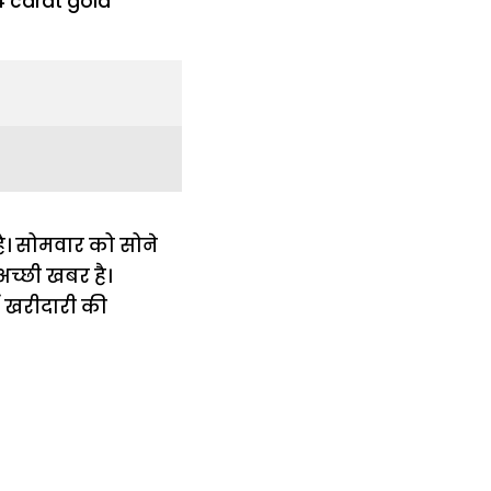
है। सोमवार को सोने
अच्छी खबर है।
ें खरीदारी की