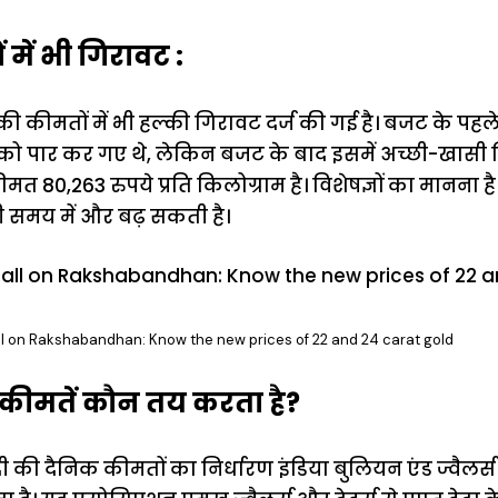
 में भी गिरावट :
 की कीमतों में भी हल्की गिरावट दर्ज की गई है। बजट के पहले
ाम को पार कर गए थे, लेकिन बजट के बाद इसमें अच्छी-खासी 
त 80,263 रुपये प्रति किलोग्राम है। विशेषज्ञों का मानना ह
 समय में और बढ़ सकती है।
all on Rakshabandhan: Know the new prices of 22 and 24 carat gold
 कीमतें कौन तय करता है?
दी की दैनिक कीमतों का निर्धारण इंडिया बुलियन एंड ज्वैल