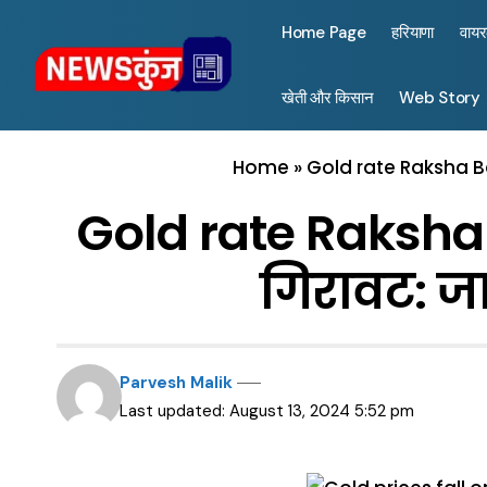
Home Page
हरियाणा
वाय
खेती और किसान
Web Story
Home
»
Gold rate Raksha Ba
Gold rate Raksha B
गिरावट: जा
Parvesh Malik
Last updated: August 13, 2024 5:52 pm