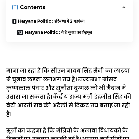
Contents
Haryana Politic ; हरियाणा में 2 गठबंधन
Haryana Politic : ये है चुनाव का शेड्यूल
माना जा रहा है कि सीएम नायब सिंह सैनी का लाडवा
से चुनाव लड़ना लगभग तय है। राज्यसभा सांसद
कृष्णलाल पंवार और सुनीता दुग्गल को भी मैदान में
उतारा जा सकता है। केंद्रीय राज्य मंत्री इंद्रजीत सिंह की
बेटी आरती राव की अटेली से टिकट तय बताई जा रही
है।
सूत्रों का कहना है कि मंत्रियों के अलावा विधायकों के