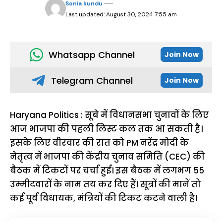
Sonia kundu
Last updated: August 30, 2024 7:55 am
Whatsapp Channel
Join Now
Telegram Channel
Join Now
Haryana Politics : सूबे में विधानसभा चुनावों के लिए
आज भाजपा की पहली लिस्ट कल तक आ सकती है।
इसके लिए वीरवार की रात को PM नरेंद्र मोदी के
नेतृत्व में भाजपा की केंद्रीय चुनाव समिति (CEC) की
बैठक में टिकटों पर चर्चा हुई। इस बैठक में लगभग 55
उम्मीदवारों के नाम तय कर दिए हैं। सूत्रों की मानें तो
कई पूर्व विधायक, मंत्रियों की टिकट कटने वाली है।