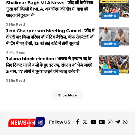
Shalimar Bagh MLA News : जींद की बेटी रेखा
गुप्ता बनी दिल्ली में MLA, अब सीएम की दौड़ में, दादा की
आढ़त की दुकान थी
राजनीतिक
3 Min Read
Jind Chairperson Meeting Cancel : जींद में
तीसरी बार जिला परिषद की मीटिंग कैंसिल, चीफ सेक्रेटरी की
मीटिंग में गए डीसी, 13 को हाई कोर्ट में होगी सुनवाई
राजनीतिक
4 Min Read
Julana block election : भाजपा से प्रधान पद के
लिए टिकट मांगने वालों के हुए इंटरव्यू, संगठन को भेजे जाएंगे
3 नाम, 17 लोगों ने चुनाव लड़ने की जताई दावेदारी
राजनीतिक
3 Min Read
Show More
Follow US