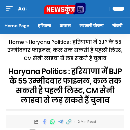
Aa
Home Page
हरियाणा
वायरल
सरकारी योजना
नौकरी
Home
»
Haryana Politics : हरियाणा में BJP के 55
उम्मीदवार फाइनल, कल तक सकती है पहली लिस्ट,
CM सैनी लाडवा से लड़ सकते हैं चुनाव
Haryana Politics : हरियाणा में BJP
के 55 उम्मीदवार फाइनल, कल तक
सकती है पहली लिस्ट, CM सैनी
लाडवा से लड़ सकते हैं चुनाव
2 Min Read