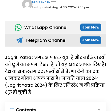
Sonia kundu
Last updated: August 30, 2024 12:35 pm
Whatsapp Channel
Join Now
Telegram Channel
Join Now
Jagriti Yatra : अगर आप एक युवा हैं और नई ऊंचाइयों
को छूने का सपना देखते हैं, तो यह खबर आपके लिए है।
देश के सफलतम एंटरप्रेन्योर्स से प्रेरणा लेने का एक
शानदार मौका आपके पास है। ‘जागृति यात्रा 2024’
(Jagirit Yatra 2024) के लिए रजिस्ट्रेशन की प्रक्रिया
शुरू हो चुकी है।
Contents