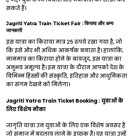
सकते हैं।
Jagriti Yatra Train Ticket Fair : किराया और अन्य
जानकारी
इस यात्रा का किराया मात्र 25 रुपये रखा गया है, जो
कि इसे और भी अधिक आकर्षक बनाता है। हालांकि,
नाममात्र का किराया होने के बावजूद, इस यात्रा का
अनुभव अमूल्य है। इस यात्रा के दौरान आपको देश के
विभिन्न हिस्सों की संस्कृति, इतिहास और आधुनिकता
का संगम देखने को मिलेगा।
Jagriti Yatra Train Ticket Booking : युवाओं के
लिए विशेष मौका
जागृति यात्रा उन युवाओं के लिए एक विशेष अवसर है
जो समाज में बदलाव लाने के इच्छुक हैं। यह यात्रा उन्हें