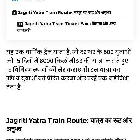
Jagriti Yatra Train Route: यात्रा का रूट और अनुभव
Jagriti Yatra Train Ticket Fair : किराया और अन्य
जानकारी
यह एक वार्षिक ट्रेन यात्रा है, जो देशभर के 500 युवाओं
को 15 दिनों में 8000 किलोमीटर की यात्रा कराते हुए
15 विभिन्न स्थानों की सैर कराएगी। इस यात्रा का
उद्देश्य युवाओं को प्रेरित करना और उन्हें एक नई दिशा
देना है।
Jagriti Yatra Train Route: यात्रा का रूट और
अनुभव