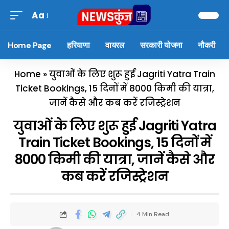
Aa
Home Page
हरियाणा
वायरल
सरकारी योजना
नौकरी
Home
»
युवाओं के लिए शुरू हुई Jagriti Yatra Train
Ticket Bookings, 15 दिनों में 8000 किमी की यात्रा,
जानें कैसे और कब करें रजिस्ट्रेशन
युवाओं के लिए शुरू हुई Jagriti Yatra
Train Ticket Bookings, 15 दिनों में
8000 किमी की यात्रा, जानें कैसे और
कब करें रजिस्ट्रेशन
4 Min Read