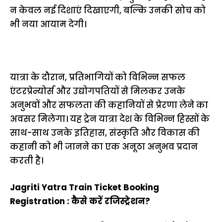
न केवल नई दिशाएं दिखाएगी, बल्कि उनकी सोच को
भी नया आयाम देगी।
यात्रा के दौरान, प्रतिभागियों को विभिन्न सफल
एंटरप्रेन्योर्स और उद्योगपतियों से मिलकर उनके
अनुभवों और सफलता की कहानियों से प्रेरणा लेने का
अवसर मिलेगा। यह ट्रेन यात्रा देश के विभिन्न हिस्सों के
साथ-साथ उनके इतिहास, संस्कृति और विकास की
कहानी को भी जानने का एक अनूठा अनुभव प्रदान
करती है।
Jagriti Yatra Train Ticket Booking
Registration : कैसे करें रजिस्ट्रेशन?