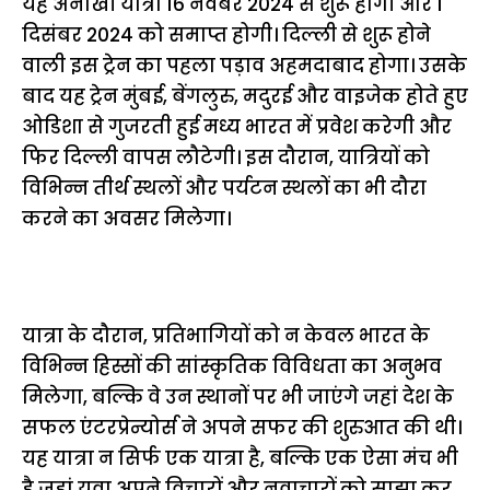
यह अनोखी यात्रा 16 नवंबर 2024 से शुरू होगी और 1
दिसंबर 2024 को समाप्त होगी। दिल्ली से शुरू होने
वाली इस ट्रेन का पहला पड़ाव अहमदाबाद होगा। उसके
बाद यह ट्रेन मुंबई, बेंगलुरु, मदुरई और वाइजेक होते हुए
ओडिशा से गुजरती हुई मध्य भारत में प्रवेश करेगी और
फिर दिल्ली वापस लौटेगी। इस दौरान, यात्रियों को
विभिन्न तीर्थ स्थलों और पर्यटन स्थलों का भी दौरा
करने का अवसर मिलेगा।
यात्रा के दौरान, प्रतिभागियों को न केवल भारत के
विभिन्न हिस्सों की सांस्कृतिक विविधता का अनुभव
मिलेगा, बल्कि वे उन स्थानों पर भी जाएंगे जहां देश के
सफल एंटरप्रेन्योर्स ने अपने सफर की शुरुआत की थी।
यह यात्रा न सिर्फ एक यात्रा है, बल्कि एक ऐसा मंच भी
है जहां युवा अपने विचारों और नवाचारों को साझा कर