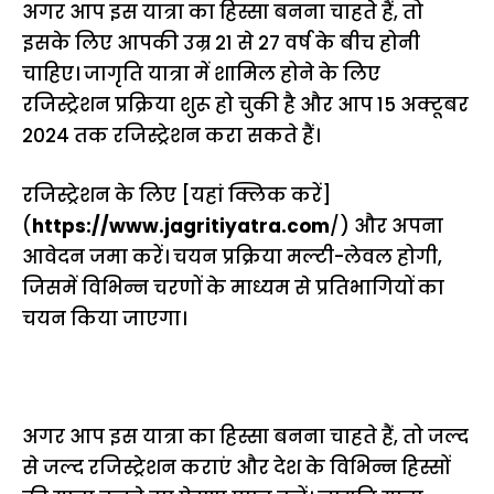
अगर आप इस यात्रा का हिस्सा बनना चाहते हैं, तो
इसके लिए आपकी उम्र 21 से 27 वर्ष के बीच होनी
चाहिए। जागृति यात्रा में शामिल होने के लिए
रजिस्ट्रेशन प्रक्रिया शुरू हो चुकी है और आप 15 अक्टूबर
2024 तक रजिस्ट्रेशन करा सकते हैं।
रजिस्ट्रेशन के लिए [यहां क्लिक करें]
(
https://www.jagritiyatra.com
/) और अपना
आवेदन जमा करें। चयन प्रक्रिया मल्टी-लेवल होगी,
जिसमें विभिन्न चरणों के माध्यम से प्रतिभागियों का
चयन किया जाएगा।
अगर आप इस यात्रा का हिस्सा बनना चाहते हैं, तो जल्द
से जल्द रजिस्ट्रेशन कराएं और देश के विभिन्न हिस्सों