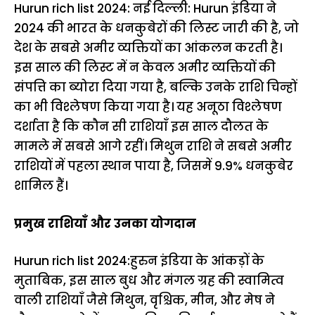
Hurun rich list 2024: नई दिल्ली: Hurun इंडिया ने
2024 की भारत के धनकुबेरों की लिस्ट जारी की है, जो
देश के सबसे अमीर व्यक्तियों का आंकलन करती है।
इस साल की लिस्ट में न केवल अमीर व्यक्तियों की
संपत्ति का ब्योरा दिया गया है, बल्कि उनके राशि चिन्हों
का भी विश्लेषण किया गया है। यह अनूठा विश्लेषण
दर्शाता है कि कौन सी राशियाँ इस साल दौलत के
मामले में सबसे आगे रहीं। मिथुन राशि ने सबसे अमीर
राशियों में पहला स्थान पाया है, जिसमें 9.9% धनकुबेर
शामिल हैं।
प्रमुख राशियाँ और उनका योगदान
Hurun rich list 2024:हुरुन इंडिया के आंकड़ों के
मुताबिक, इस साल बुध और मंगल ग्रह की स्वामित्व
वाली राशियाँ जैसे मिथुन, वृश्चिक, मीन, और मेष ने