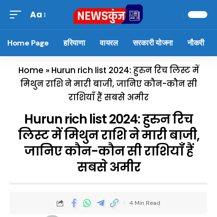
Aa
Home Page
हरियाणा
वायरल
सरकारी योजना
नौकरी
Home
»
Hurun rich list 2024: हुरुन रिच लिस्ट में
मिथुन राशि ने मारी बाजी, जानिए कौन-कौन सी
राशियाँ हैं सबसे अमीर
Hurun rich list 2024: हुरुन रिच
लिस्ट में मिथुन राशि ने मारी बाजी,
जानिए कौन-कौन सी राशियाँ हैं
सबसे अमीर
4 Min Read