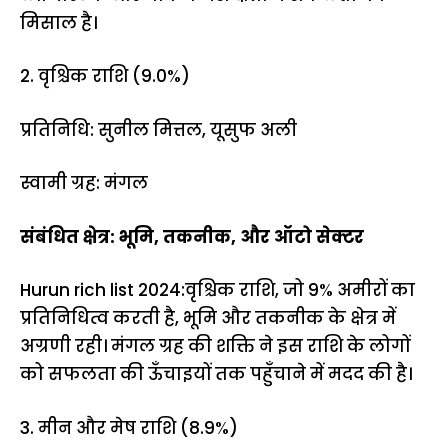
मिसाल है।
2. वृश्चिक राशि (9.0%)
प्रतिनिधि: सुनील मित्तल, यूसुफ अली
स्वामी ग्रह: मंगल
संबंधित क्षेत्र: भूमि, तकनीक, और ऑटो सेक्टर
Hurun rich list 2024:वृश्चिक राशि, जो 9% अमीरों का
प्रतिनिधित्व करती है, भूमि और तकनीक के क्षेत्र में
अग्रणी रही। मंगल ग्रह की शक्ति ने इस राशि के लोगों
को सफलता की ऊँचाइयों तक पहुँचाने में मदद की है।
3. मीन और मेष राशि (8.9%)