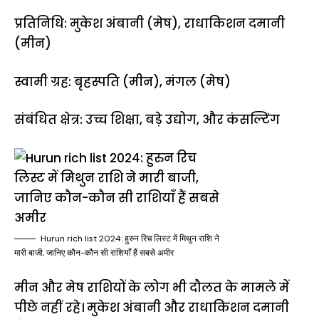
प्रतिनिधि: मुकेश अंबानी (मेष), राधाकिशन दमानी
(मीन)
स्वामी ग्रह: बृहस्पति (मीन), मंगल (मेष)
संबंधित क्षेत्र: उच्च शिक्षा, बड़े उद्योग, और कंसल्टिंग
Hurun rich list 2024: हुरुन रिच लिस्ट में मिथुन राशि ने
मारी बाजी, जानिए कौन-कौन सी राशियाँ हैं सबसे अमीर
मीन और मेष राशियों के लोग भी दौलत के मामले में
पीछे नहीं रहे। मुकेश अंबानी और राधाकिशन दमानी