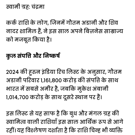
स्वामी ग्रह: चंद्रमा
कर्क राशि के लोग, जिनमें गौतम अडानी और शिव
नादर शामिल हैं, ने इस साल अपने बिज़नेस साम्राज्य
को मजबूत किया है।
कुल संपत्ति और निष्कर्ष
2024 की हुरुन इंडिया रिच लिस्ट के अनुसार, गौतम
अडानी परिवार ₹1,161,800 करोड़ की संपत्ति के साथ
भारत में सबसे अमीर है, जबकि मुकेश अंबानी
₹1,014,700 करोड़ के साथ दूसरे स्थान पर हैं।
इस लिस्ट से यह साफ है कि बुध और मंगल ग्रह की
स्वामित्व वाली राशियाँ इस साल आर्थिक रूप से आगे
रहीं। यह विश्लेषण दर्शाता है कि राशि चिन्ह भी व्यक्ति