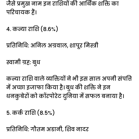
जैसे प्रमुख नाम इन राशियों की आर्थिक शक्ति का
परिचायक हैं।
4. कन्या राशि (8.6%)
प्रतिनिधि: अनिल अग्रवाल, शापूर मिस्त्री
स्वामी ग्रह: बुध
कन्या राशि वाले व्यक्तियों ने भी इस साल अपनी संपत्ति
में अच्छा इजाफा किया है। बुध की शक्ति ने इन
धनकुबेरों को कॉरपोरेट दुनिया में सफल बनाया है।
5. कर्क राशि (8.5%)
प्रतिनिधि: गौतम अडानी, शिव नादर