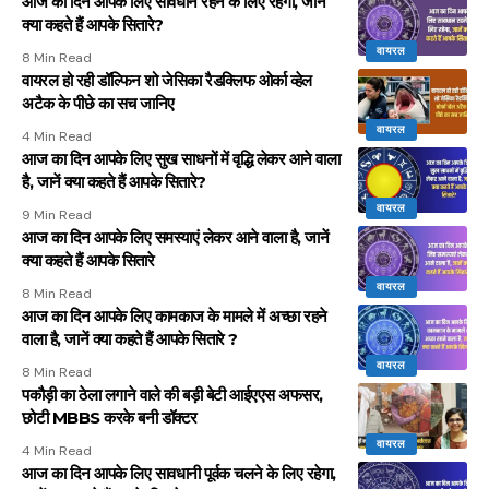
आज का दिन आपके लिए सावधान रहने के लिए रहेगा, जानें
क्या कहते हैं आपके सितारे?
वायरल
8 Min Read
वायरल हो रही डॉल्फिन शो जेसिका रैडक्लिफ ओर्का व्हेल
अटैक के पीछे का सच जानिए
वायरल
4 Min Read
आज का दिन आपके लिए सुख साधनों में वृद्धि लेकर आने वाला
है, जानें क्या कहते हैं आपके सितारे?
वायरल
9 Min Read
आज का दिन आपके लिए समस्याएं लेकर आने वाला है, जानें
क्या कहते हैं आपके सितारे
वायरल
8 Min Read
आज का दिन आपके लिए कामकाज के मामले में अच्छा रहने
वाला है, जानें क्या कहते हैं आपके सितारे ?
वायरल
8 Min Read
पकौड़ी का ठेला लगाने वाले की बड़ी बेटी आईएएस अफसर,
छोटी MBBS करके बनी डॉक्टर
वायरल
4 Min Read
आज का दिन आपके लिए सावधानी पूर्वक चलने के लिए रहेगा,