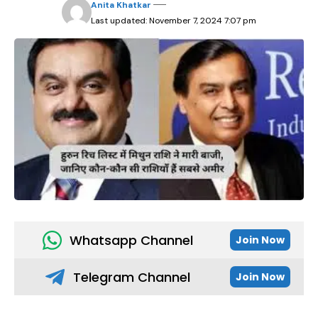
Anita Khatkar
Last updated: November 7, 2024 7:07 pm
Whatsapp Channel
Join Now
Telegram Channel
Join Now