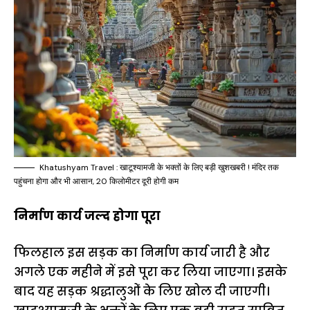
Khatushyam Travel : खाटूश्यामजी के भक्तों के लिए बड़ी खुशखबरी ! मंदिर तक
पहुंचना होगा और भी आसान, 20 किलोमीटर दूरी होगी कम
निर्माण कार्य जल्द होगा पूरा
फिलहाल इस सड़क का निर्माण कार्य जारी है और
अगले एक महीने में इसे पूरा कर लिया जाएगा। इसके
बाद यह सड़क श्रद्धालुओं के लिए खोल दी जाएगी।