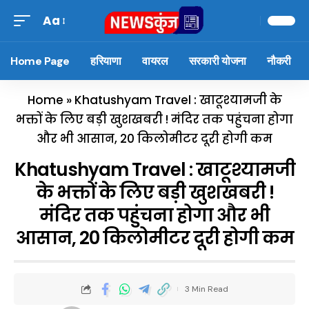
Aa
Home Page
हरियाणा
वायरल
सरकारी योजना
नौकरी
Home
»
Khatushyam Travel : खाटूश्यामजी के
भक्तों के लिए बड़ी खुशखबरी ! मंदिर तक पहुंचना होगा
और भी आसान, 20 किलोमीटर दूरी होगी कम
Khatushyam Travel : खाटूश्यामजी
के भक्तों के लिए बड़ी खुशखबरी !
मंदिर तक पहुंचना होगा और भी
आसान, 20 किलोमीटर दूरी होगी कम
3 Min Read