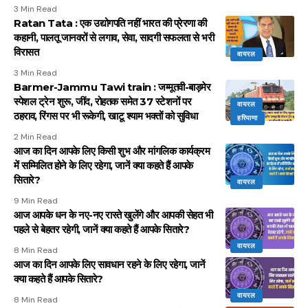
3 Min Read
Ratan Tata : एक उद्योगपति नहीं भारत की प्रेरणा की
कहानी, पालतू जानवरों से लगाव, सेवा, सादगी सफलता से भरी
विरासत
वायरल
3 Min Read
Barmer-Jammu Tawi train : जम्मूतवी-बाड़मेर
स्पेशल ट्रेन शुरू, जींद, रोहतक समेत 37 स्टेशनों पर
वायरल
ठहराव, रिंगस पर भी रूकेगी, खाटू श्याम भक्तों को सुविधा
हरियाणा
2 Min Read
आज का दिन आपके लिए किसी शुभ और मांगलिक कार्यक्रम
में सम्मिलित होने के लिए रहेगा, जानें क्या कहते हैं आपके
सितारे?
वायरल
9 Min Read
आज आपके धन के नए-नए रास्ते खुलेंगे और आपकी सेहत भी
पहले से बेहतर रहेगी, जानें क्या कहते हैं आपके सितारे?
वायरल
8 Min Read
आज का दिन आपके लिए सावधान रहने के लिए रहेगा, जानें
क्या कहते हैं आपके सितारे?
वायरल
8 Min Read