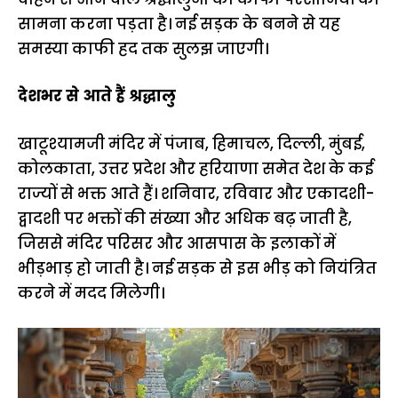
सामना करना पड़ता है। नई सड़क के बनने से यह
समस्या काफी हद तक सुलझ जाएगी।
देशभर से आते हैं श्रद्धालु
खाटूश्यामजी मंदिर में पंजाब, हिमाचल, दिल्ली, मुंबई,
कोलकाता, उत्तर प्रदेश और हरियाणा समेत देश के कई
राज्यों से भक्त आते हैं। शनिवार, रविवार और एकादशी-
द्वादशी पर भक्तों की संख्या और अधिक बढ़ जाती है,
जिससे मंदिर परिसर और आसपास के इलाकों में
भीड़भाड़ हो जाती है। नई सड़क से इस भीड़ को नियंत्रित
करने में मदद मिलेगी।