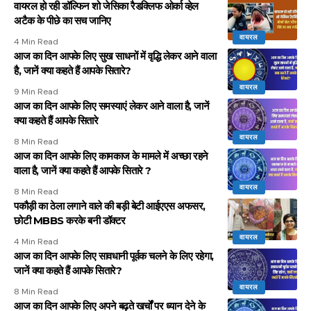
वायरल हो रही डॉल्फिन शो जेसिका रैडक्लिफ ओर्का व्हेल
अटैक के पीछे का सच जानिए
वायरल
4 Min Read
आज का दिन आपके लिए सुख साधनों में वृद्धि लेकर आने वाला
है, जानें क्या कहते हैं आपके सितारे?
वायरल
9 Min Read
आज का दिन आपके लिए समस्याएं लेकर आने वाला है, जानें
क्या कहते हैं आपके सितारे
वायरल
8 Min Read
आज का दिन आपके लिए कामकाज के मामले में अच्छा रहने
वाला है, जानें क्या कहते हैं आपके सितारे ?
वायरल
8 Min Read
पकौड़ी का ठेला लगाने वाले की बड़ी बेटी आईएएस अफसर,
छोटी MBBS करके बनी डॉक्टर
वायरल
4 Min Read
आज का दिन आपके लिए सावधानी पूर्वक चलने के लिए रहेगा,
जानें क्या कहते हैं आपके सितारे?
वायरल
8 Min Read
आज का दिन आपके लिए अपने बढ़ते खर्चों पर ध्यान देने के