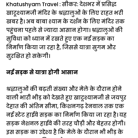
Khatushyam Travel : सीकर: देशभर में प्रसिद्ध
खाटूश्यामजी मंदिर के श्रद्धालुओं के लिए राहत भरी
खबर है। अब बाबा श्याम के दर्शन के लिए मंदिर तक
पहुंचना पहले से ज्यादा आसान होगा। श्रद्धालुओं की
सुविधा को ध्यान में रखते हुए एक नई सड़क का
निर्माण किया जा रहा है, जिससे यात्रा सुगम और
सुरक्षित हो सकेगी।
नई सड़क से यात्रा होगी आसान
श्रद्धालुओं की बढ़ती संख्या और मेले के दौरान होने
वाली भारी भीड़ को देखते हुए खाटूश्यामजी से जयपुर
देहात की अंतिम सीमा, किशनगढ़ रेनवाल तक एक
नई स्टेट हाईवे सड़क का निर्माण किया जा रहा है। यह
सड़क नेशनल हाईवे की तरह चौड़ी और बेहतर होगी।
इस सड़क का उद्देश्य है कि मेले के दौरान भी भीड़ के