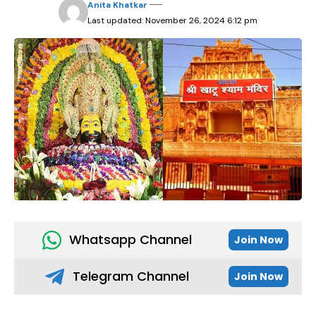
Anita Khatkar
Last updated: November 26, 2024 6:12 pm
Whatsapp Channel
Join Now
Telegram Channel
Join Now