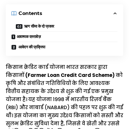
Contents
ऋण सीमा के दो प्रकार
आवश्यक दस्तावेज़
आवेदन की प्रक्रिया
किसान क्रेडिट कार्ड योजना भारत सरकार द्वारा
किसानों
(Farmer Loan Credit Card Scheme)
को
कृषि और संबंधित गतिविधियों के लिए आवश्यक
वित्तीय सहायक के उद्देश्य से शुरू की गई एक प्रमुख
योजना है। यह योजना 1998 में भारतीय रिज़र्व बैंक
(RBI) और नाबार्ड (NABARD) की पहल पर शुरू की गई
थी। इस योजना का मुख्य उद्देश्य किसानों को सस्ती और
सुलभ क्रेडिट सुविधा देना है, जिससे वे खेती और उससे