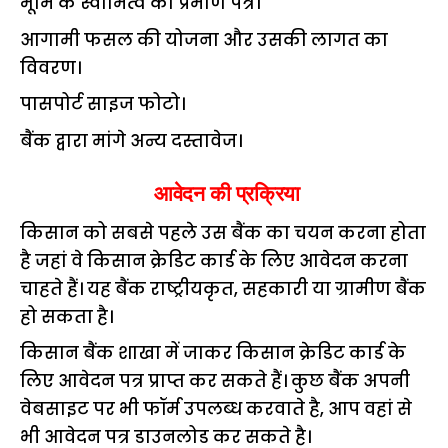
भूमि के स्वामित्व का प्रमाण पत्र।
आगामी फसल की योजना और उसकी लागत का
विवरण।
पासपोर्ट साइज फोटो।
बैंक द्वारा मांगे अन्य दस्तावेज।
आवेदन की प्रक्रिया
किसान को सबसे पहले उस बैंक का चयन करना होता
है जहां वे किसान क्रेडिट कार्ड के लिए आवेदन करना
चाहते हैं। यह बैंक राष्ट्रीयकृत, सहकारी या ग्रामीण बैंक
हो सकता है।
किसान बैंक शाखा में जाकर किसान क्रेडिट कार्ड के
लिए आवेदन पत्र प्राप्त कर सकते हैं। कुछ बैंक अपनी
वेबसाइट पर भी फॉर्म उपलब्ध करवाते है, आप वहां से
भी आवेदन पत्र डाउनलोड कर सकते है।