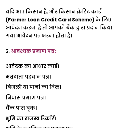
यदि आप किसान है, और किसान क्रेडिट कार्ड
(Farmer Loan Credit Card Scheme)
के लिए
आवेदन करना है तो आपको बैंक द्वारा प्रदान किया
गया आवेदन पत्र भरना होता है।
2.
आवश्यक प्रमाण पत्र:
आवेदक का आधार कार्ड।
मतदाता पहचान पत्र।
बिजली या पानी का बिल।
निवास प्रमाण पत्र।
बैंक पास बुक।
भूमि का राजस्व रिकॉर्ड।