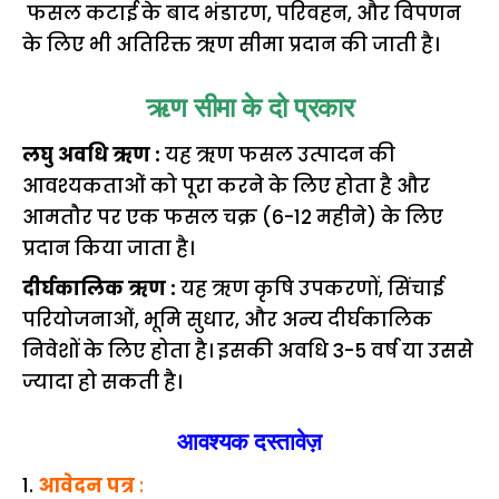
फसल कटाई के बाद भंडारण, परिवहन, और विपणन
के लिए भी अतिरिक्त ऋण सीमा प्रदान की जाती है।
ऋण सीमा के दो प्रकार
लघु अवधि ऋण :
यह ऋण फसल उत्पादन की
आवश्यकताओं को पूरा करने के लिए होता है और
आमतौर पर एक फसल चक्र (6-12 महीने) के लिए
प्रदान किया जाता है।
दीर्घकालिक ऋण :
यह ऋण कृषि उपकरणों, सिंचाई
परियोजनाओं, भूमि सुधार, और अन्य दीर्घकालिक
निवेशों के लिए होता है। इसकी अवधि 3-5 वर्ष या उससे
ज्यादा हो सकती है।
आवश्यक दस्तावेज़
1.
आवेदन पत्र
: