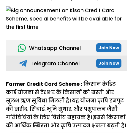
Whatsapp Channel
Join Now
Telegram Channel
Join Now
Farmer Credit Card Scheme :
किसान क्रेडिट
कार्ड योजना से देशभर के किसानों को सस्ती और
सुलभ ऋण सुविधा मिलती है। यह योजना कृषि इनपुट
की खरीद, सिंचाई, भूमि सुधार, और पशुपालन जैसी
गतिविधियों के लिए वित्तीय सहायक है। इससे किसानों
की आर्थिक स्थिरता और कृषि उत्पादन क्षमता बढ़ती है।