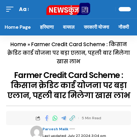
Aa
Home Page
हरियाणा
वायरल
सरकारी योजना
नौकरी
Home
»
Farmer Credit Card Scheme : किसान
क्रेडिट कार्ड योजना पर बड़ा एलान, पहली बार मिलेगा
खास लाभ
Farmer Credit Card Scheme :
किसान क्रेडिट कार्ड योजना पर बड़ा
एलान, पहली बार मिलेगा खास लाभ
5 Min Read
Parvesh Malik
Last updated: July 27, 2024 3:04 pm