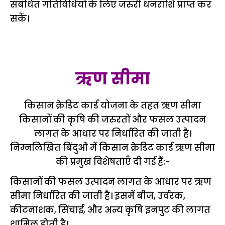
संबंधित गतिविधियों के लिए जरुरी धनराशि प्राप्त कर
सकें।
ऋण सीमा
किसान क्रेडिट कार्ड योजना के तहत ऋण सीमा
किसानों की कृषि की जरुरतों और फसल उत्पादन
लागत के आधार पर निर्धारित की जाती है।
निम्नलिखित बिंदुओं में किसान क्रेडिट कार्ड ऋण सीमा
की प्रमुख विशेषताएँ दी गई हैं:-
किसानों की फसल उत्पादन लागत के आधार पर ऋण
सीमा निर्धारित की जाती है। इसमें बीज, उर्वरक,
कीटनाशक, सिंचाई, और अन्य कृषि इनपुट की लागत
शामिल होती है।