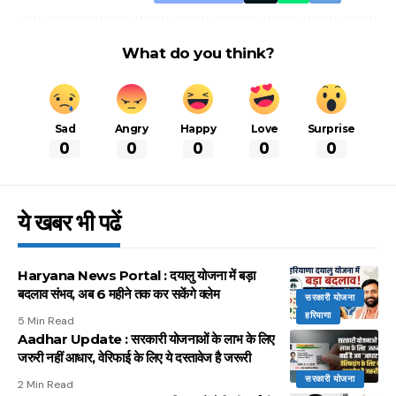
What do you think?
Sad
Angry
Happy
Love
Surprise
0
0
0
0
0
ये खबर भी पढें
Haryana News Portal : दयालु योजना में बड़ा
बदलाव संभव, अब 6 महीने तक कर सकेंगे क्लेम
सरकारी योजना
हरियाणा
5 Min Read
Aadhar Update : सरकारी योजनाओं के लाभ के लिए
जरुरी नहीं आधार, वेरिफाई के लिए ये दस्तावेज है जरूरी
सरकारी योजना
2 Min Read