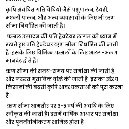
कृषि संबंधित गतिविधियों जैसे पशुपालन, डेयरी,
मछली पालन, और अन्य व्यवसायों के लिए भी ऋण
सीमा निर्धारित की जाती है।
फसल उत्पादन की प्रति हेक्टेयर लागत को ध्यान में
रखते हुए प्रति हेक्टेयर ऋण सीमा निर्धारित की जाती
है। इसके लिए विभिन्न फसलों के लिए अलग-अलग
मानदंड होते हैं।
ऋण सीमा की समय-समय पर समीक्षा की जाती है
और जरुरत मुताबिक वृद्धि की जाती है। इसका उद्देश्य
किसानों की बढ़ती कृषि आवश्यकताओं को पूरा करना
है।
ऋण सीमा आमतौर पर 3-5 वर्ष की अवधि के लिए
स्वीकृत की जाती है। इसमें वार्षिक आधार पर समीक्षा
और पुनर्नवीनीकरण शामिल होता है।