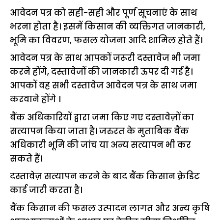
आवेदन पत्र को सही-सही और पूर्ण सूचनाएं के साथ
भरना होता है। इसमें किसान की व्यक्तिगत जानकारी,
भूमि का विवरण, फसल योजना आदि शामिल होते हैं।
आवेदन पत्र के साथ आपकों जरूरी दस्तावेज भी जमा
करने होंगे, दस्तावेजों की जानकारी ऊपर दी गई है।
आपकों वह सभी दस्तावेज आवेदन पत्र के साथ जमा
करवाने होंगे ।
बैंक अधिकारियों द्वारा जमा किए गए दस्तावेज़ों का
सत्यापन किया जाता है। जरुरत के मुताबिक बैंक
अधिकारी भूमि की जांच या अन्य सत्यापन भी कर
सकते हैं।
दस्तावेज़ सत्यापन करने के बाद बैंक किसान क्रेडिट
कार्ड जारी करता है।
बैंक किसान की फसल उत्पादन लागत और अन्य कृषि