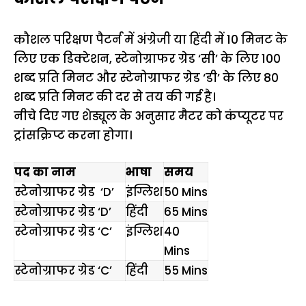
कौशल परिक्षण पैटर्न में अंग्रेजी या हिंदी में 10 मिनट के
लिए एक डिक्टेशन, स्टेनोग्राफर ग्रेड ‘सी’ के लिए 100
शब्द प्रति मिनट और स्टेनोग्राफर ग्रेड ‘डी’ के लिए 80
शब्द प्रति मिनट की दर से तय की गई है।
नीचे दिए गए शेड्यूल के अनुसार मैटर को कंप्यूटर पर
ट्रांसक्रिप्ट करना होगा।
पद का नाम
भाषा
समय
स्टेनोग्राफर ग्रेड ‘D’
इंग्लिश
50 Mins
स्टेनोग्राफर ग्रेड ‘D’
हिंदी
65 Mins
स्टेनोग्राफर ग्रेड ‘C’
इंग्लिश
40
Mins
स्टेनोग्राफर ग्रेड ‘C’
हिंदी
55 Mins