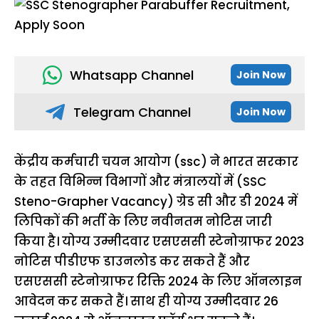
Whatsapp Channel
Join Now
Telegram Channel
Join Now
केंद्रीय कर्मचारी चयन आयोग (ssc) ने भारत सरकार
के तहत विभिन्न विभागों और मंत्रालयों में (SSC
Steno-Grapher Vacancy) ग्रेड सी और डी 2024 में
लिपिकों की भर्ती के लिए नवीनतम नोटिस जारी
किया है। योग्य उम्मीदवार एसएससी स्टेनोग्राफर 2023
नोटिस पीडीएफ डाउनलोड कर सकते हैं और
एसएससी स्टेनोग्राफर रिक्ति 2024 के लिए ऑनलाइन
आवेदन कर सकते हैं। साथ ही योग्य उम्मीदवार 26