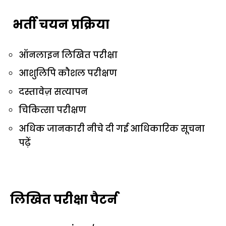
भर्ती चयन प्रक्रिया
ऑनलाइन लिखित परीक्षा
आशुलिपि कौशल परीक्षण
दस्तावेज़ सत्यापन
चिकित्सा परीक्षण
अधिक जानकारी नीचे दी गई आधिकारिक सूचना
पढ़ें
लिखित परीक्षा पैटर्न