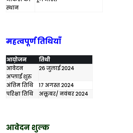
स्थान
महत्वपूर्ण तिथियाँ
आय़ोजन
तिथी
आवेदन
26 जुलाई 2024
अप्लाई शुरु
अंत्तिम तिथि
17 अगस्त 2024
परिक्षा तिथि
अक्तूबर/ नवंबर 2024
आवेदन शुल्क