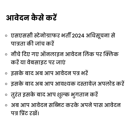
आवेदन कैसे करें
एसएससी स्टेनोग्राफर भर्ती 2024 अधिसूचना से
पात्रता की जांच करें
नीचे दिए गए ऑनलाइन आवेदन लिंक पर क्लिक
करें या वेबसाइट पर जाएं
इसके बाद अब आप आवेदन पत्र भरें
इसके बाद अब आप आवश्यक दस्तावेज़ अपलोड करें
तुरंत इसके बाद आप शुल्क भुगतान करें
अब आप आवेदन सब्मिट करके अपने पास आवेदन
पत्र प्रिंट रखें।