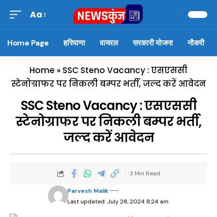
Aa
Home Page
हरियाणा
वायरल
सरकारी योजना
नौकरी
Home
»
SSC Steno Vacancy : एसएससी
स्टेनोग्राफर पर निकली बम्पर भर्ती, जल्द करें आवेदन
SSC Steno Vacancy : एसएससी
स्टेनोग्राफर पर निकली बम्पर भर्ती,
जल्द करें आवेदन
3 Min Read
Parvesh Malik
Last updated: July 28, 2024 8:24 am