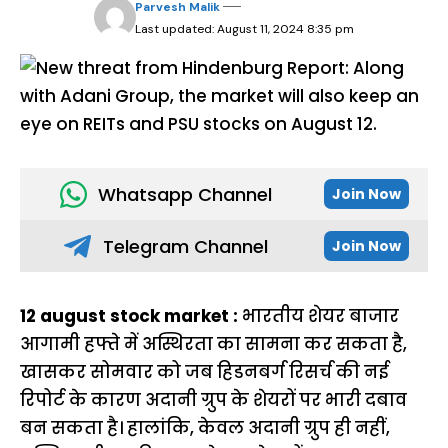
Parvesh Malik
Last updated: August 11, 2024 8:35 pm
Whatsapp Channel
Join Now
Telegram Channel
Join Now
12 august stock market :
भारतीय शेयर बाजार
आगामी हफ्ते में अस्थिरता का सामना कर सकता है,
खासकर सोमवार को जब हिडनबर्ग रिसर्च की नई
रिपोर्ट के कारण अदानी ग्रुप के शेयरों पर भारी दबाव
बन सकता है। हालांकि, केवल अदानी ग्रुप ही नहीं,