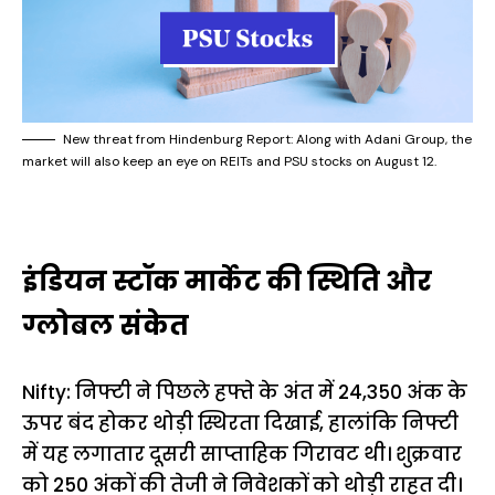
New threat from Hindenburg Report: Along with Adani Group, the
market will also keep an eye on REITs and PSU stocks on August 12.
इंडियन स्टॉक मार्केट की स्थिति और
ग्लोबल संकेत
Nifty: निफ्टी ने पिछले हफ्ते के अंत में 24,350 अंक के
ऊपर बंद होकर थोड़ी स्थिरता दिखाई, हालांकि निफ्टी
में यह लगातार दूसरी साप्ताहिक गिरावट थी। शुक्रवार
को 250 अंकों की तेजी ने निवेशकों को थोड़ी राहत दी।