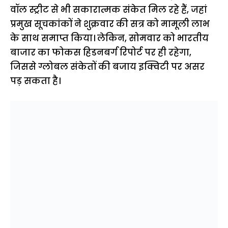
वॉल स्ट्रीट से भी सकारात्मक संकेत मिल रहे हैं, जहां
प्रमुख सूचकांकों ने शुक्रवार की सत्र को मामूली लाभ
के साथ समाप्त किया। लेकिन, सोमवार को भारतीय
बाजार का फोकस हिडनबर्ग रिपोर्ट पर ही रहेगा,
जिससे ग्लोबल संकेतों की बजाय इक्विटी पर असर
पड़ सकता है।