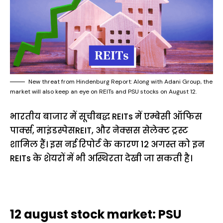
New threat from Hindenburg Report: Along with Adani Group, the
market will also keep an eye on REITs and PSU stocks on August 12.
भारतीय बाजार में सूचीबद्ध REITs में एम्बेसी ऑफिस
पार्क्स, माइंडस्पेसREIT, और नेक्सस सेलेक्ट ट्रस्ट
शामिल हैं। इस नई रिपोर्ट के कारण 12 अगस्त को इन
REITs के शेयरों में भी अस्थिरता देखी जा सकती है।
12 august stock market: PSU