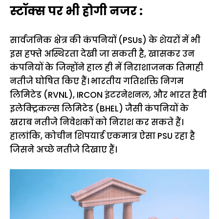
स्टॉक्स पर भी होगी नजर :
सार्वजनिक क्षेत्र की कंपनियों (PSUs) के शेयरों में भी
इस हफ्ते अस्थिरता देखी जा सकती है, खासकर उन
कंपनियों के जिन्होंने हाल ही में निराशाजनक तिमाही
नतीजे घोषित किए हैं। भारतीय गतिशक्ति निगम
लिमिटेड (RVNL), IRCON इंटरनेशनल, और भारत हैवी
इलेक्ट्रिकल्स लिमिटेड (BHEL) जैसी कंपनियों के
खराब नतीजे निवेशकों को निराश कर सकते हैं।
हालांकि, कोचीन शिपयार्ड एकमात्र ऐसा PSU रहा है
जिसने अच्छे नतीजे दिखाए हैं।