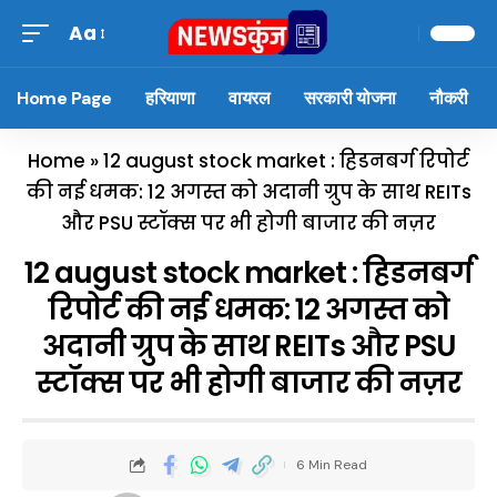
Aa
Home Page
हरियाणा
वायरल
सरकारी योजना
नौकरी
Home
»
12 august stock market : हिडनबर्ग रिपोर्ट
की नई धमक: 12 अगस्त को अदानी ग्रुप के साथ REITs
और PSU स्टॉक्स पर भी होगी बाजार की नज़र
12 august stock market : हिडनबर्ग
रिपोर्ट की नई धमक: 12 अगस्त को
अदानी ग्रुप के साथ REITs और PSU
स्टॉक्स पर भी होगी बाजार की नज़र
6 Min Read