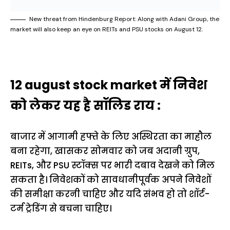
New threat from Hindenburg Report: Along with Adani Group, the
market will also keep an eye on REITs and PSU stocks on August 12.
12 august stock market में निवेश
को लेकर यह है सॉलिड राय :
बाजार में आगामी हफ्ते के लिए अस्थिरता का माहौल
बना रहेगा, खासकर सोमवार को जब अदानी ग्रुप,
REITs, और PSU स्टॉक्स पर भारी दबाव देखने को मिल
सकता है। निवेशकों को सावधानीपूर्वक अपने निवेशों
की समीक्षा करनी चाहिए और यदि संभव हो तो शॉर्ट-
टर्म ट्रेडिंग से बचना चाहिए।
15 नवंबर से लागू होंगे
ऐसे बनाएं अपनी पसंद की
मोटापे को कम कर