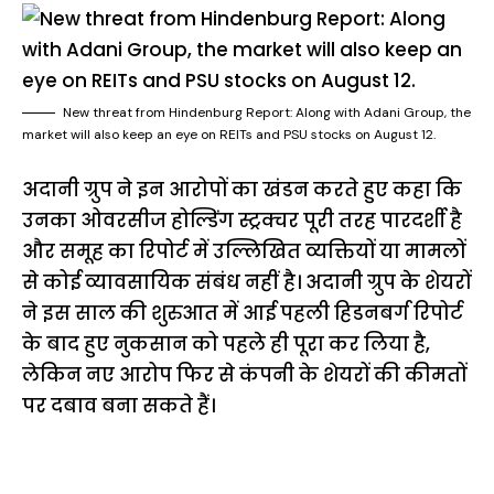
New threat from Hindenburg Report: Along with Adani Group, the
market will also keep an eye on REITs and PSU stocks on August 12.
अदानी ग्रुप ने इन आरोपों का खंडन करते हुए कहा कि
उनका ओवरसीज होल्डिंग स्ट्रक्चर पूरी तरह पारदर्शी है
और समूह का रिपोर्ट में उल्लिखित व्यक्तियों या मामलों
से कोई व्यावसायिक संबंध नहीं है। अदानी ग्रुप के शेयरों
ने इस साल की शुरुआत में आई पहली हिडनबर्ग रिपोर्ट
के बाद हुए नुकसान को पहले ही पूरा कर लिया है,
लेकिन नए आरोप फिर से कंपनी के शेयरों की कीमतों
पर दबाव बना सकते हैं।