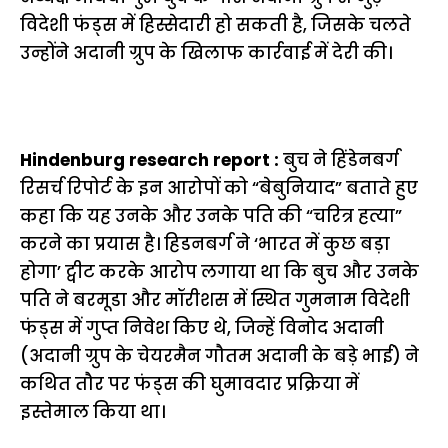
विदेशी फंड्स में हिस्सेदारी हो सकती है, जिसके चलते
उन्होंने अदानी ग्रुप के खिलाफ कार्रवाई में देरी की।
Hindenburg research report :
बुच ने हिंडेनबर्ग
रिसर्च रिपोर्ट के इन आरोपों को “बेबुनियाद” बताते हुए
कहा कि यह उनके और उनके पति की “चरित्र हत्या”
करने का प्रयास है। हिडनबर्ग ने ‘भारत में कुछ बड़ा
होगा’ ट्वीट करके आरोप लगाया था कि बुच और उनके
पति ने बरमूडा और मॉरीशस में स्थित गुमनाम विदेशी
फंड्स में गुप्त निवेश किए थे, जिन्हें विनोद अदानी
(अदानी ग्रुप के चेयरमैन गौतम अदानी के बड़े भाई) ने
कथित तौर पर फंड्स की घुमावदार प्रक्रिया में
इस्तेमाल किया था।