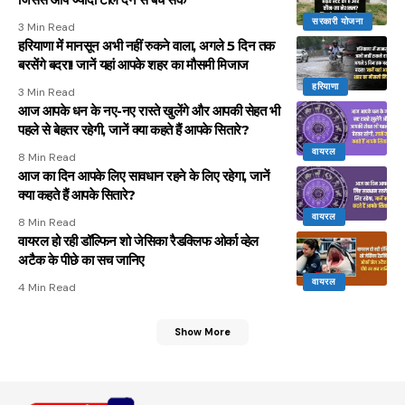
सरकारी योजना
3 Min Read
हरियाणा में मानसून अभी नहीं रुकने वाला, अगले 5 दिन तक
बरसेंगे बदरा! जानें यहां आपके शहर का मौसमी मिजाज
हरियाणा
3 Min Read
आज आपके धन के नए-नए रास्ते खुलेंगे और आपकी सेहत भी
पहले से बेहतर रहेगी, जानें क्या कहते हैं आपके सितारे?
वायरल
8 Min Read
आज का दिन आपके लिए सावधान रहने के लिए रहेगा, जानें
क्या कहते हैं आपके सितारे?
वायरल
8 Min Read
वायरल हो रही डॉल्फिन शो जेसिका रैडक्लिफ ओर्का व्हेल
अटैक के पीछे का सच जानिए
वायरल
4 Min Read
Show More