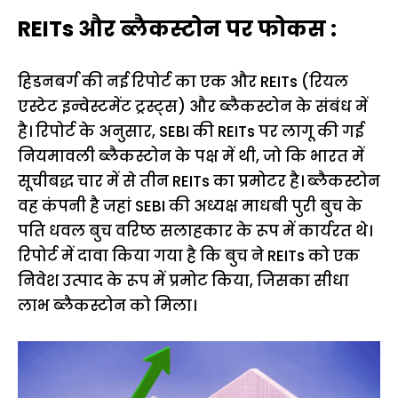
REITs और ब्लैकस्टोन पर फोकस :
हिडनबर्ग की नई रिपोर्ट का एक और REITs (रियल
एस्टेट इन्वेस्टमेंट ट्रस्ट्स) और ब्लैकस्टोन के संबंध में
है। रिपोर्ट के अनुसार, SEBI की REITs पर लागू की गई
नियमावली ब्लैकस्टोन के पक्ष में थी, जो कि भारत में
सूचीबद्ध चार में से तीन REITs का प्रमोटर है। ब्लैकस्टोन
वह कंपनी है जहां SEBI की अध्यक्ष माधबी पुरी बुच के
पति धवल बुच वरिष्ठ सलाहकार के रूप में कार्यरत थे।
रिपोर्ट में दावा किया गया है कि बुच ने REITs को एक
निवेश उत्पाद के रूप में प्रमोट किया, जिसका सीधा
लाभ ब्लैकस्टोन को मिला।