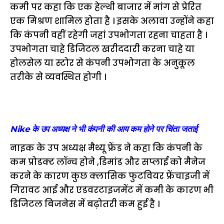
कमी पर कहा कि एक हेल्थी बाजार में मांग से प्रेरित
एक मिश्रण शामिल होता है । इसके अलावा उन्होंने कहा
कि कंपनी वहीं रहेगी जहां उपभोगता रहना चाहता है ।
उपभोगता चाहे डिजिटल खरीददारी करना चाहे या
होलसेल या स्टोर से कंपनी उपभोगता के अनुकूल
तरीके से व्यवस्थित होगी ।
Nike के उप अध्यक्ष ने भी कंपनी की आय कम होने पर चिंता जताई
नाइक के उप अध्यक्ष मैथ्यू फ्रेंड ने कहा कि कंपनी के
कम प्रोडक्ट लॉन्च होने ,डिमांड और सप्लाई को मैनेज
करने के कारण कुछ क्लासिक फुटवियर फ्रेंचाइजी में
गिरावट आई और एडवरटाइजमेंट में कमी के कारण भी
डिजिटल बिजनेस में बढ़ोतरी कम हुई है ।