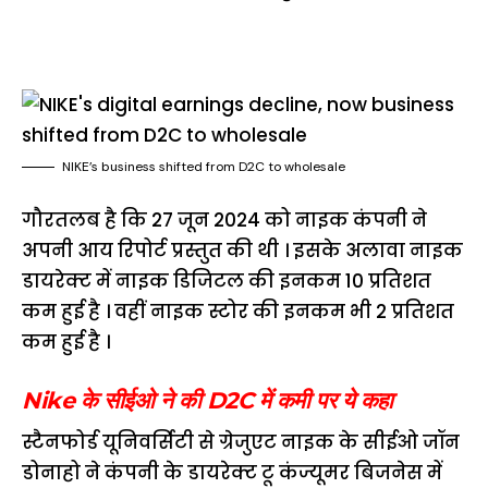
NIKE’s business shifted from D2C to wholesale
गौरतलब है कि 27 जून 2024 को नाइक कंपनी ने
अपनी आय रिपोर्ट प्रस्तुत की थी । इसके अलावा नाइक
डायरेक्ट में नाइक डिजिटल की इनकम 10 प्रतिशत
कम हुई है । वहीं नाइक स्टोर की इनकम भी 2 प्रतिशत
कम हुई है ।
Nike के सीईओ ने की D2C में कमी पर ये कहा
स्टैनफोर्ड यूनिवर्सिटी से ग्रेजुएट नाइक के सीईओ जॉन
डोनाहो ने कंपनी के डायरेक्ट टू कंज्यूमर बिजनेस में