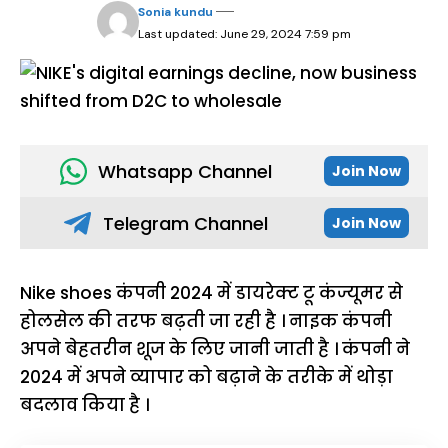
Sonia kundu
Last updated: June 29, 2024 7:59 pm
Whatsapp Channel
Join Now
Telegram Channel
Join Now
Nike shoes कंपनी 2024 में डायरेक्ट टू कंज्यूमर से
होलसेल की तरफ बढ़ती जा रही है । नाइक कंपनी
अपने बेहतरीन शूज के लिए जानी जाती है । कंपनी ने
2024 में अपने व्यापार को बढ़ाने के तरीके में थोड़ा
बदलाव किया है ।