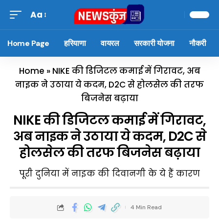
Aa
Home Page
हरियाणा
वायरल
सरकारी योजना
नौकरी
Home
»
NIKE की डिजिटल कमाई में गिरावट, अब
नाइक ने उठाया ये कदम, D2C से होलसेल की तरफ
बिजनेस बढ़ाया
NIKE की डिजिटल कमाई में गिरावट,
अब नाइक ने उठाया ये कदम, D2C से
होलसेल की तरफ बिजनेस बढ़ाया
पूरी दुनिया में नाइक की दिवानगी के ये हैं कारण
4 Min Read