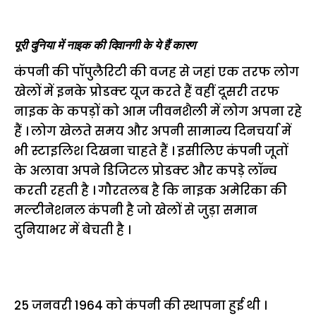
पूरी दुनिया में नाइक की दिवानगी के ये हैं कारण
कंपनी की पॉपुलैरिटी की वजह से जहां एक तरफ लोग
खेलों में इनके प्रोडक्ट यूज करते हैं वहीं दूसरी तरफ
नाइक के कपड़ों को आम जीवनशैली में लोग अपना रहे
हैं । लोग खेलते समय और अपनी सामान्य दिनचर्या में
भी स्टाइलिश दिखना चाहते हैं । इसीलिए कंपनी जूतों
के अलावा अपने डिजिटल प्रोडक्ट और कपड़े लॉन्च
करती रहती है । गौरतलब है कि नाइक अमेरिका की
मल्टीनेशनल कंपनी है जो खेलों से जुड़ा समान
दुनियाभर में बेचती है ।
25 जनवरी 1964 को कंपनी की स्थापना हुई थी ।