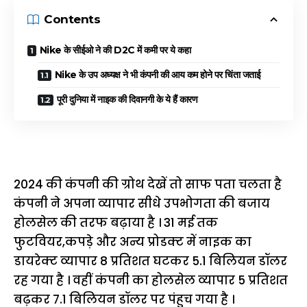
Contents
Nike के सीईओ ने की D2C में कमी पर ये कहा
Nike के उप अध्यक्ष ने भी कंपनी की आय कम होने पर चिंता जताई
पूरी दुनिया में नाइक की दिवानगी के ये हैं कारण
2024 की कंपनी की ग्रोथ देखें तो साफ पता चलता है
कंपनी ने अपना व्यापार सीधे उपभोगता की बजाय
होलसेल की तरफ बढ़ाया है । 31 मई तक
फुटवियर,कपड़े और अन्य प्रोडक्ट में नाइक का
डायरेक्ट व्यापार 8 प्रतिशत घटकर 5.1 बिलियन डॉलर
रह गया है । वहीं कंपनी का होलसेल व्यापार 5 प्रतिशत
बढ़कर 7.1 बिलियन डॉलर पर पंहुच गया है ।