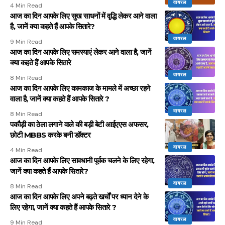
वायरल
4 Min Read
आज का दिन आपके लिए सुख साधनों में वृद्धि लेकर आने वाला
है, जानें क्या कहते हैं आपके सितारे?
वायरल
9 Min Read
आज का दिन आपके लिए समस्याएं लेकर आने वाला है, जानें
क्या कहते हैं आपके सितारे
वायरल
8 Min Read
आज का दिन आपके लिए कामकाज के मामले में अच्छा रहने
वाला है, जानें क्या कहते हैं आपके सितारे ?
वायरल
8 Min Read
पकौड़ी का ठेला लगाने वाले की बड़ी बेटी आईएएस अफसर,
छोटी MBBS करके बनी डॉक्टर
वायरल
4 Min Read
आज का दिन आपके लिए सावधानी पूर्वक चलने के लिए रहेगा,
जानें क्या कहते हैं आपके सितारे?
वायरल
8 Min Read
आज का दिन आपके लिए अपने बढ़ते खर्चों पर ध्यान देने के
लिए रहेगा, जानें क्या कहते हैं आपके सितारे ?
वायरल
9 Min Read