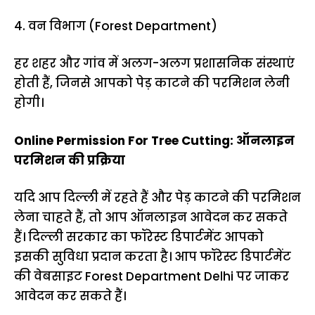
4. वन विभाग (Forest Department)
हर शहर और गांव में अलग-अलग प्रशासनिक संस्थाएं
होती हैं, जिनसे आपको पेड़ काटने की परमिशन लेनी
होगी।
Online Permission For Tree Cutting: ऑनलाइन
परमिशन की प्रक्रिया
यदि आप दिल्ली में रहते हैं और पेड़ काटने की परमिशन
लेना चाहते हैं, तो आप ऑनलाइन आवेदन कर सकते
हैं। दिल्ली सरकार का फॉरेस्ट डिपार्टमेंट आपको
इसकी सुविधा प्रदान करता है। आप फॉरेस्ट डिपार्टमेंट
की वेबसाइट Forest Department Delhi पर जाकर
आवेदन कर सकते हैं।