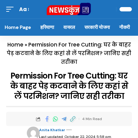
Aa
Home Page
हरियाणा
वायरल
सरकारी योजना
नौकरी
Home
»
Permission For Tree Cutting: घर के बाहर
पेड़ कटवाने के लिए कहां से लें परमिशन? जानिए सही
तरीका
Permission For Tree Cutting: घर
के बाहर पेड़ कटवाने के लिए कहां से
लें परमिशन? जानिए सही तरीका
4 Min Read
Anita Khatkar
Last updated: October 22, 2024 5:58 pm