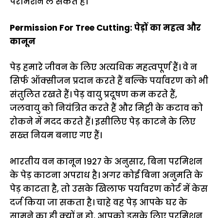
परमिशन ले सकते हैं।
Permission For Tree Cutting: पेड़ों का महत्व और
कानून
पेड़ हमारे जीवन के लिए अत्यधिक महत्वपूर्ण हैं। वे न
सिर्फ ऑक्सीजन प्रदान करते हैं बल्कि पर्यावरण को भी
संतुलित रखते हैं। पेड़ वायु प्रदूषण कम करते हैं,
जलवायु को नियंत्रित करते हैं और मिट्टी के कटाव को
रोकने में मदद करते हैं। इसीलिए पेड़ काटने के लिए
सख्त नियम बनाए गए हैं।
भारतीय वन कानून 1927 के अनुसार, बिना परमिशन
के पेड़ काटना अपराध है। अगर कोई बिना अनुमति के
पेड़ काटता है, तो उसके खिलाफ पर्यावरण कोर्ट में केस
दर्ज किया जा सकता है। चाहे वह पेड़ आपके घर के
सामने का ही क्यों न हो, आपको इसके लिए परमिशन