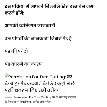
इस प्रक्रिया में आपको निम्नलिखित दस्तावेज़ जमा
करने होंगे:
आपकी व्यक्तिगत जानकारी
उस प्रॉपर्टी की जानकारी जिसमें पेड़ है
पेड़ की फोटो
पेड़ काटने का कारण
Permission For Tree Cutting: घर के बाहर पेड़ कटवाने
के लिए कहां से लें परमिशन? जानिए सही तरीका