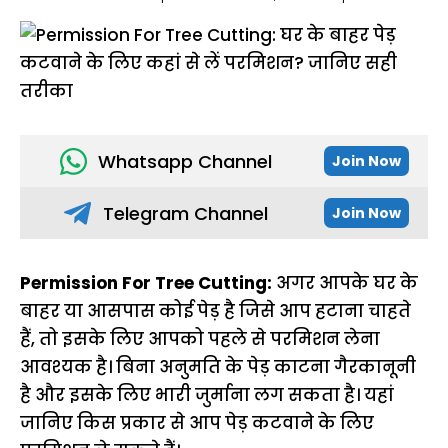
Whatsapp Channel
Join Now
Telegram Channel
Join Now
Permission For Tree Cutting:
अगर आपके घर के
बाहर या आसपास कोई पेड़ है जिसे आप हटाना चाहते
हैं, तो इसके लिए आपको पहले से परमिशन लेना
आवश्यक है। बिना अनुमति के पेड़ काटना गैरकानूनी
है और इसके लिए भारी जुर्माना लग सकता है। यहां
जानिए किस प्रकार से आप पेड़ कटवाने के लिए