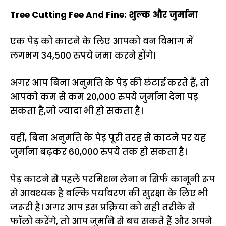
Tree Cutting Fee And Fine: शुल्क और जुर्माना
एक पेड़ को काटने के लिए आपको वन विभाग में
लगभग 34,500 रुपये जमा करने होंगे।
अगर आप बिना अनुमति के पेड़ की छंटाई करते हैं, तो
आपको कम से कम 20,000 रुपये जुर्माना देना पड़
सकता है,जो ज्यादा भी हो सकता है।
वहीं, बिना अनुमति के पेड़ पूरी तरह से काटने पर यह
जुर्माना बढ़कर 60,000 रुपये तक हो सकता है।
पेड़ काटने से पहले परमिशन लेना न सिर्फ कानूनी रूप
से आवश्यक है बल्कि पर्यावरण की सुरक्षा के लिए भी
जरूरी है। अगर आप इस प्रक्रिया को सही तरीके से
फॉलो करेंगे, तो आप जुर्माने से बच सकते हैं और अपने