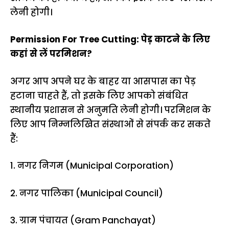
लेनी होगी।
Permission For Tree Cutting: पेड़ काटने के लिए
कहां से लें परमिशन?
अगर आप अपने घर के बाहर या आसपास का पेड़
हटाना चाहते हैं, तो इसके लिए आपको संबंधित
स्थानीय प्रशासन से अनुमति लेनी होगी। परमिशन के
लिए आप निम्नलिखित संस्थाओं से संपर्क कर सकते
हैं:
1. नगर निगम (Municipal Corporation)
2. नगर पालिका (Municipal Council)
3. ग्राम पंचायत (Gram Panchayat)