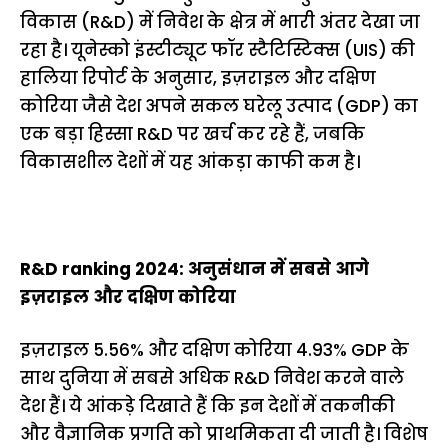
विकास (R&D) में निवेश के क्षेत्र में भारी अंतर देखा जा
रहा है। यूनेस्को इंस्टीट्यूट फॉर स्टैटिस्टिक्स (UIS) की
हालिया रिपोर्ट के अनुसार, इज़राइल और दक्षिण
कोरिया जैसे देश अपने सकल घरेलू उत्पाद (GDP) का
एक बड़ा हिस्सा R&D पर खर्च कर रहे हैं, जबकि
विकासशील देशों में यह आंकड़ा काफी कम है।
R&D ranking 2024: अनुसंधान में सबसे आगे
इज़राइल और दक्षिण कोरिया
इज़राइल 5.56% और दक्षिण कोरिया 4.93% GDP के
साथ दुनिया में सबसे अधिक R&D निवेश करने वाले
देश हैं। ये आंकड़े दिखाते हैं कि इन देशों में तकनीकी
और वैज्ञानिक प्रगति को प्राथमिकता दी जाती है। विशेष