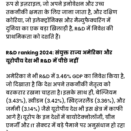
रूप से इज़राइल, जो अपने इनोवेशन और उच्च
तकनीकी क्षमता के लिए जाना जाता है, और दक्षिण
कोरिया, जो इलेक्ट्रॉनिक्स और मैन्युफैक्चरिंग में
दुनिया का एक बड़ा खिलाड़ी है, R&D में निवेश की
प्राथमिकता को दर्शाते हैं।
R&D ranking 2024: संयुक्त राज्य अमेरिका और
यूरोपीय देश भी R&D में पीछे नहीं
अमेरिका ने भी R&D में 3.46% GDP का निवेश किया है,
जो दिखाता है कि देश अपने तकनीकी नेतृत्व को
बरकरार रखना चाहता है। इसके साथ ही, बेल्जियम
(3.43%), स्वीडन (3.42%), स्विट्जरलैंड (3.36%), और
जर्मनी (3.14%) जैसे यूरोपीय देश भी इस क्षेत्र में काफी
आगे हैं। यूरोप के इन देशों में बायोटेक्नोलॉजी, ग्रीन
एनर्जी और IT सेक्टर में बड़े पैमाने पर अनुसंधान हो रहा