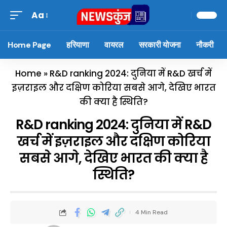
Aa
Home Page
हरियाणा
वायरल
सरकारी योजना
नौकरी
Home
»
R&D ranking 2024: दुनिया में R&D खर्च में
इज़राइल और दक्षिण कोरिया सबसे आगे, देखिए भारत
की क्या है स्थिति?
R&D ranking 2024: दुनिया में R&D
खर्च में इज़राइल और दक्षिण कोरिया
सबसे आगे, देखिए भारत की क्या है
स्थिति?
4 Min Read