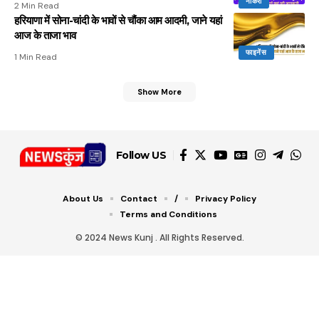
नौकरी
2 Min Read
हरियाणा में सोना-चांदी के भावों से चौंका आम आदमी, जाने यहां
आज के ताजा भाव
फाइनेंस
1 Min Read
Show More
Follow US
About Us
Contact
/
Privacy Policy
Terms and Conditions
© 2024 News Kunj . All Rights Reserved.