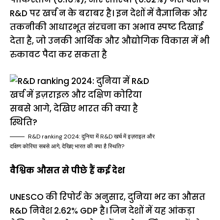
R&D पर खर्च न के बराबर है। इन देशों में वैज्ञानिक और
तकनीकी आधारभूत संरचना का अभाव स्पष्ट दिखाई
देता है, जो उनकी आर्थिक और औद्योगिक विकास में भी
रुकावट पैदा कर सकता है
R&D ranking 2024: दुनिया में R&D खर्च में इज़राइल और
दक्षिण कोरिया सबसे आगे, देखिए भारत की क्या है स्थिति?
वैश्विक औसत से पीछे हैं कई देश
UNESCO की रिपोर्ट के अनुसार, दुनिया भर का औसत
R&D निवेश 2.62% GDP है। जिन देशों में यह आंकड़ा