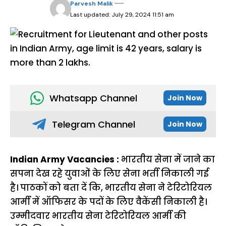
Parvesh Malik
Last updated: July 29, 2024 11:51 am
Whatsapp Channel
Join Now
Telegram Channel
Join Now
Indian Army Vacancies :
भारतीय सेना में जाने का
सपना देख रहे युवाओं के लिए सेना भर्ती निकाली गई
है। पाठकों को बता दें कि, भारतीय सेना ने टेरिटोरियल
आर्मी में ऑफिसर के पदों के लिए वैकेंसी निकाली है।
उम्मीदवार भारतीय सेना टेरिटोरियल आर्मी की