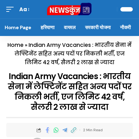
Aa
Home Page
हरियाणा
वायरल
सरकारी योजना
नौकरी
Home
»
Indian Army Vacancies : भारतीय सेना में
लेफ्टिनेंट सहित अन्य पदों पर निकली भर्ती, एज
लिमिट 42 वर्ष, सैलरी 2 लाख से ज्यादा
Indian Army Vacancies : भारतीय
सेना में लेफ्टिनेंट सहित अन्य पदों पर
निकली भर्ती, एज लिमिट 42 वर्ष,
सैलरी 2 लाख से ज्यादा
2 Min Read