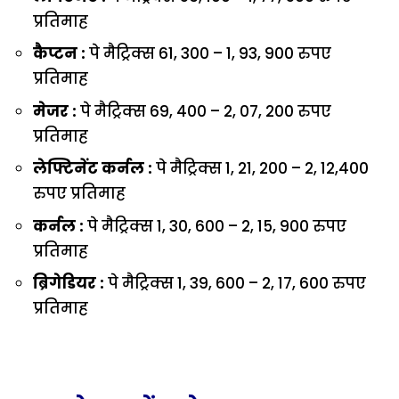
प्रतिमाह
कैप्टन :
पे मैट्रिक्स 61, 300 – 1, 93, 900 रुपए
प्रतिमाह
मेजर :
पे मैट्रिक्स 69, 400 – 2, 07, 200 रुपए
प्रतिमाह
लेफ्टिनेंट कर्नल :
पे मैट्रिक्स 1, 21, 200 – 2, 12,400
रुपए प्रतिमाह
कर्नल :
पे मैट्रिक्स 1, 30, 600 – 2, 15, 900 रुपए
प्रतिमाह
ब्रिगेडियर :
पे मैट्रिक्स 1, 39, 600 – 2, 17, 600 रुपए
प्रतिमाह