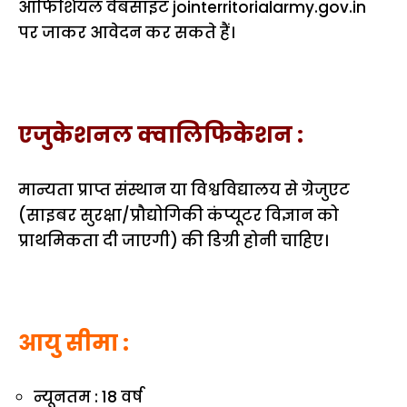
ऑफिशियल वेबसाइट jointerritorialarmy.gov.in
पर जाकर आवेदन कर सकते हैं।
एजुकेशनल क्वालिफिकेशन :
मान्यता प्राप्त संस्थान या विश्वविद्यालय से ग्रेजुएट
(साइबर सुरक्षा/प्रौद्योगिकी कंप्यूटर विज्ञान को
प्राथमिकता दी जाएगी) की डिग्री होनी चाहिए।
आयु सीमा :
न्यूनतम : 18 वर्ष