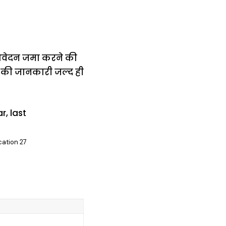
 आवेदन जमा करने की
ड की जानकारी जल्द ही
cation 27