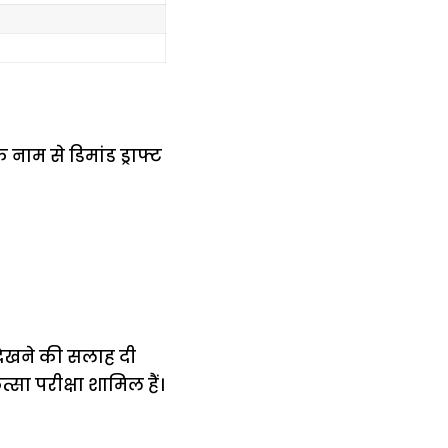
ाम से डिमांड ड्राफ्ट
देखने की सलाह दी
्सा परीक्षा शामिल हैं।