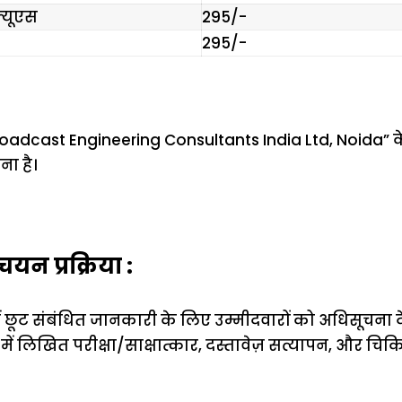
्यूएस
₹295/-
₹295/-
oadcast Engineering Consultants India Ltd, Noida” के न
ना है।
न प्रक्रिया :
 छूट संबंधित जानकारी के लिए उम्मीदवारों को अधिसूचना 
ा में लिखित परीक्षा/साक्षात्कार, दस्तावेज़ सत्यापन, और चिकित