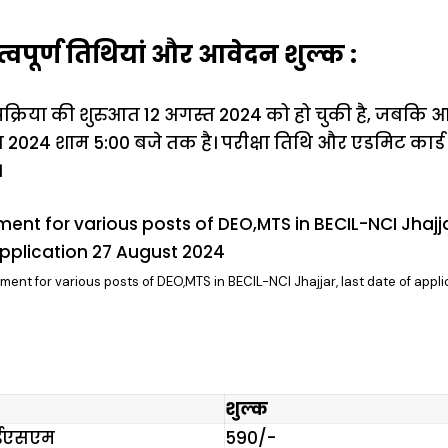
वपूर्ण तिथियां और आवेदन शुल्क :
प्रक्रिया की शुरुआत 12 अगस्त 2024 को हो चुकी है, जबकि
 2024 शाम 5:00 बजे तक है। परीक्षा तिथि और एडमिट कार्
।
ment for various posts of DEO,MTS in BECIL-NCI Jhajjar, last date of appli
शुल्क
 ईएसएम
₹590/-