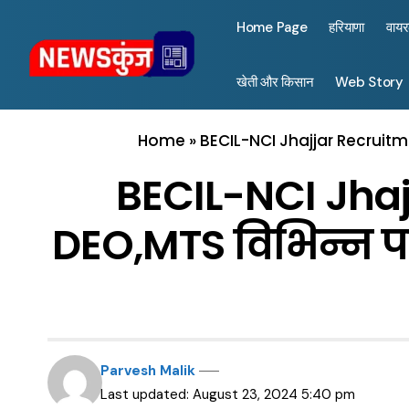
Home Page
हरियाणा
वाय
खेती और किसान
Web Story
Home
»
BECIL-NCI Jhajjar Recruitme
BECIL-NCI Jhajj
DEO,MTS विभिन्न पद
Parvesh Malik
Last updated: August 23, 2024 5:40 pm