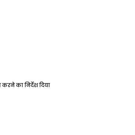
 करने का निर्देश दिया