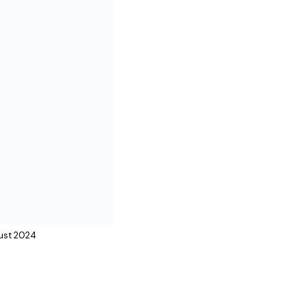
gust 2024