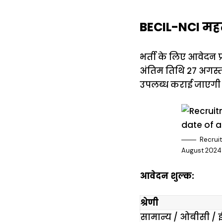
BECIL-NCI महत्
भर्ती के लिए आवेदन 
अंतिम तिथि 27 अगस्त
उपलब्ध कराई जाएगी
Recruit
August 2024
आवेदन शुल्क:
श्रेणी
सामान्य / ओबीसी /