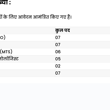
्या :
दों के लिए आवेदन आमंत्रित किए गए हैं।
कुल पद
EO)
07
07
फ (MTS)
06
नोलॉजिस्ट
05
02
07