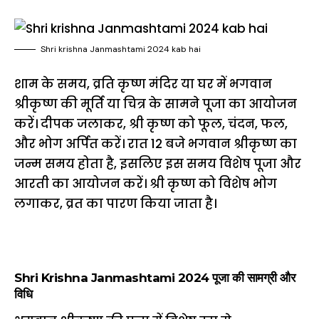
Shri krishna Janmashtami 2024 kab hai
शाम के समय, व्रति कृष्ण मंदिर या घर में भगवान
श्रीकृष्ण की मूर्ति या चित्र के सामने पूजा का आयोजन
करें। दीपक जलाकर, श्री कृष्ण को फूल, चंदन, फल,
और भोग अर्पित करें। रात 12 बजे भगवान श्रीकृष्ण का
जन्म समय होता है, इसलिए इस समय विशेष पूजा और
आरती का आयोजन करें। श्री कृष्ण को विशेष भोग
लगाकर, व्रत का पारण किया जाता है।
Shri Krishna Janmashtami 2024 पूजा की सामग्री और
विधि