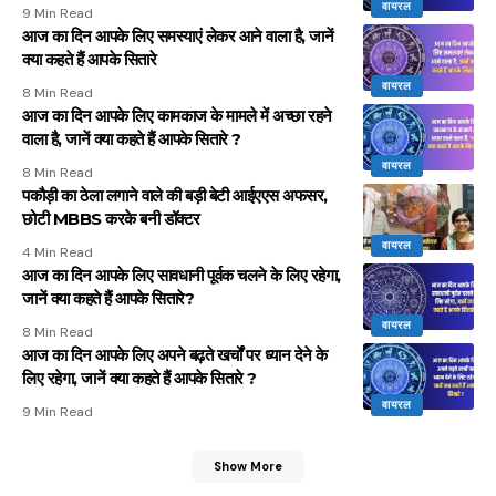
वायरल
9 Min Read
आज का दिन आपके लिए समस्याएं लेकर आने वाला है, जानें
क्या कहते हैं आपके सितारे
वायरल
8 Min Read
आज का दिन आपके लिए कामकाज के मामले में अच्छा रहने
वाला है, जानें क्या कहते हैं आपके सितारे ?
वायरल
8 Min Read
पकौड़ी का ठेला लगाने वाले की बड़ी बेटी आईएएस अफसर,
छोटी MBBS करके बनी डॉक्टर
वायरल
4 Min Read
आज का दिन आपके लिए सावधानी पूर्वक चलने के लिए रहेगा,
जानें क्या कहते हैं आपके सितारे?
वायरल
8 Min Read
आज का दिन आपके लिए अपने बढ़ते खर्चों पर ध्यान देने के
लिए रहेगा, जानें क्या कहते हैं आपके सितारे ?
वायरल
9 Min Read
Show More