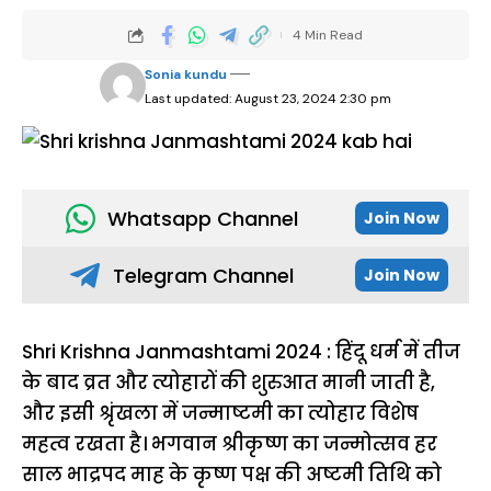
4 Min Read
Sonia kundu
Last updated: August 23, 2024 2:30 pm
Whatsapp Channel
Join Now
Telegram Channel
Join Now
Shri Krishna Janmashtami 2024 : हिंदू धर्म में तीज
के बाद व्रत और त्योहारों की शुरुआत मानी जाती है,
और इसी श्रृंखला में जन्माष्टमी का त्योहार विशेष
महत्व रखता है। भगवान श्रीकृष्ण का जन्मोत्सव हर
साल भाद्रपद माह के कृष्ण पक्ष की अष्टमी तिथि को