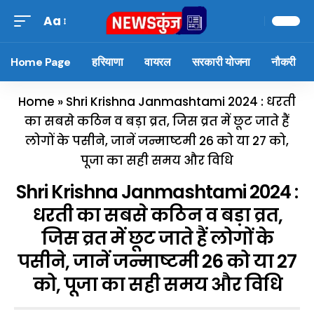
Aa
Home Page
हरियाणा
वायरल
सरकारी योजना
नौकरी
Home
»
Shri Krishna Janmashtami 2024 : धरती
का सबसे कठिन व बड़ा व्रत, जिस व्रत में छूट जाते हैं
लोगों के पसीने, जानें जन्माष्टमी 26 को या 27 को,
पूजा का सही समय और विधि
Shri Krishna Janmashtami 2024 :
धरती का सबसे कठिन व बड़ा व्रत,
जिस व्रत में छूट जाते हैं लोगों के
पसीने, जानें जन्माष्टमी 26 को या 27
को, पूजा का सही समय और विधि