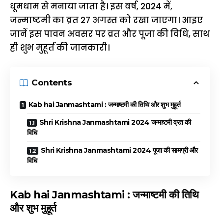
धूमधाम से मनाया जाता है। इस वर्ष, 2024 में,
जन्माष्टमी का व्रत 27 अगस्त को रखा जाएगा। आइए
जानें इस पावन अवसर पर व्रत और पूजा की विधि, साथ
ही शुभ मुहूर्त की जानकारी।
Contents
Kab hai Janmashtami : जन्माष्टमी की तिथि और शुभ मुहूर्त
Shri Krishna Janmashtami 2024 जन्माष्टमी व्रत की
विधि
Shri Krishna Janmashtami 2024 पूजा की सामग्री और
विधि
Kab hai Janmashtami : जन्माष्टमी की तिथि
और शुभ मुहूर्त