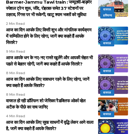
Barmer-Jammu Tawi train : जम्मूतवी-बाड़मेर
स्पेशल ट्रेन शुरू, जींद, रोहतक समेत 37 स्टेशनों पर
वायरल
ठहराव, रिंगस पर भी रूकेगी, खाटू श्याम भक्तों को सुविधा
हरियाणा
2 Min Read
आज का दिन आपके लिए किसी शुभ और मांगलिक कार्यक्रम
में सम्मिलित होने के लिए रहेगा, जानें क्या कहते हैं आपके
सितारे?
वायरल
9 Min Read
आज आपके धन के नए-नए रास्ते खुलेंगे और आपकी सेहत भी
पहले से बेहतर रहेगी, जानें क्या कहते हैं आपके सितारे?
वायरल
8 Min Read
आज का दिन आपके लिए सावधान रहने के लिए रहेगा, जानें
क्या कहते हैं आपके सितारे?
वायरल
8 Min Read
वायरल हो रही डॉल्फिन शो जेसिका रैडक्लिफ ओर्का व्हेल
अटैक के पीछे का सच जानिए
वायरल
4 Min Read
आज का दिन आपके लिए सुख साधनों में वृद्धि लेकर आने वाला
है, जानें क्या कहते हैं आपके सितारे?