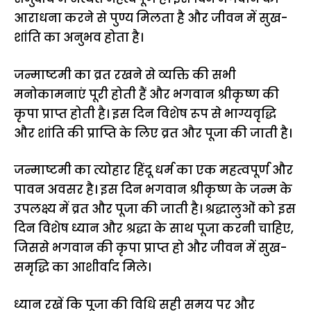
आराधना करने से पुण्य मिलता है और जीवन में सुख-
शांति का अनुभव होता है।
जन्माष्टमी का व्रत रखने से व्यक्ति की सभी
मनोकामनाएं पूरी होती हैं और भगवान श्रीकृष्ण की
कृपा प्राप्त होती है। इस दिन विशेष रूप से भाग्यवृद्धि
और शांति की प्राप्ति के लिए व्रत और पूजा की जाती है।
जन्माष्टमी का त्योहार हिंदू धर्म का एक महत्वपूर्ण और
पावन अवसर है। इस दिन भगवान श्रीकृष्ण के जन्म के
उपलक्ष्य में व्रत और पूजा की जाती है। श्रद्धालुओं को इस
दिन विशेष ध्यान और श्रद्धा के साथ पूजा करनी चाहिए,
जिससे भगवान की कृपा प्राप्त हो और जीवन में सुख-
समृद्धि का आशीर्वाद मिले।
ध्यान रखें कि पूजा की विधि सही समय पर और