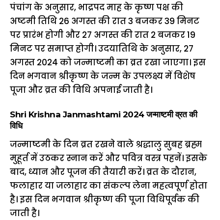
पंचांग के अनुसार, भाद्रपद माह के कृष्ण पक्ष की
अष्टमी तिथि 26 अगस्त की रात 3 बजकर 39 मिनट
पर प्रारंभ होगी और 27 अगस्त की रात 2 बजकर 19
मिनट पर समाप्त होगी। उदयातिथि के अनुसार, 27
अगस्त 2024 को जन्माष्टमी का व्रत रखा जाएगा। इस
दिन भगवान श्रीकृष्ण के जन्म के उपलक्ष्य में विशेष
पूजा और व्रत की विधि अपनाई जाती है।
Shri Krishna Janmashtami 2024 जन्माष्टमी व्रत की
विधि
जन्माष्टमी के दिन व्रत रखने वाले श्रद्धालु सुबह ब्रह्म
मुहूर्त में उठकर स्नान करें और पवित्र वस्त्र पहनें। इसके
बाद, ध्यान और पूजन की तैयारी करें। व्रत के दौरान,
फलाहार या जलाहार का संकल्प लेना महत्वपूर्ण होता
है। इस दिन भगवान श्रीकृष्ण की पूजा विधिपूर्वक की
जाती है।