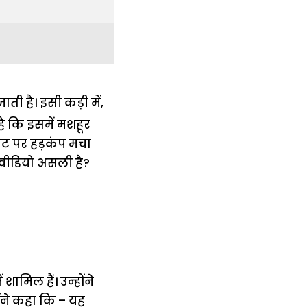
ी है। इसी कड़ी में,
ै कि इसमें मशहूर
नेट पर हड़कंप मचा
ह वीडियो असली है?
मिल हैं। उन्होंने
ंने कहा कि – यह