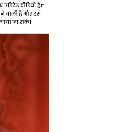
 एडिटेड वीडियो है।”
ने वाली है और इसे
चाया जा सके।