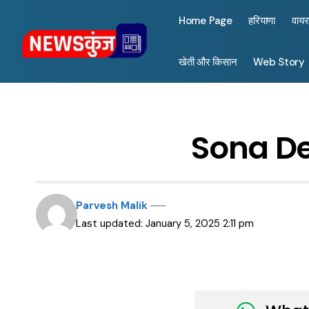
Home Page
हरियाणा
वाय
खेती और किसान
Web Story
Sona Dey
Parvesh Malik
Last updated: January 5, 2025 2:11 pm