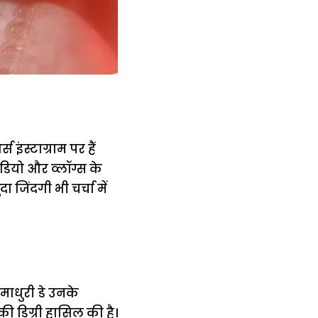
इंस्टाग्राम पर हैं
ीडियो और व्लॉग्स के
 जिंदगी भी चर्चा में
माधुरी डे उनके
ी डिग्री हासिल की है।