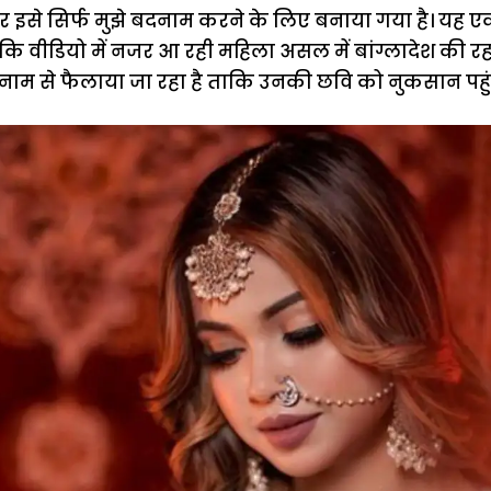
 और इसे सिर्फ मुझे बदनाम करने के लिए बनाया गया है। यह एक
कि वीडियो में नजर आ रही महिला असल में बांग्लादेश की रह
नाम से फैलाया जा रहा है ताकि उनकी छवि को नुकसान पहुं