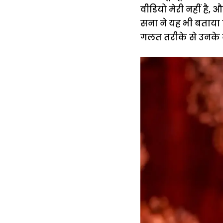
वीडियो मेरी नहीं है,
सना ने यह भी बताया 
गलत तरीके से उनके 