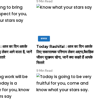
9 Min Read
वायरल
: आज का दिन आपके
Today Rashifal : आज का दिन आपके
धि लेकर आने वाला है, जानें
लिए सकारात्मक परिणाम लेकर आएगा,वैवाहिक
ितारे
जीवन सुखमय रहेगा, जानें क्या कहते हैं आपके
सितारे
9 Min Read