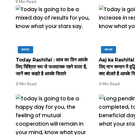
8 Min Read
वायरल
वायरल
Today Rashifal : आज का दिन आपके
Aaj ka Rashifal 
लिए मिश्रित रूप से फलदायक रहने वाला है,
लिए मान सम्मान में वृद्
जानें क्या कहते है आपके सितारे
क्या बाेलते है आपके स
9 Min Read
9 Min Read