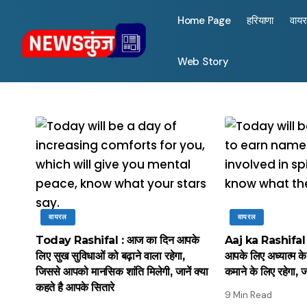
Home Page
हरियाणा
वाय
Web Story
वायरल
वायरल
Today Rashifal : आज का दिन आपके
Aaj ka Rashifal
लिए सुख सुविधाओं को बढ़ाने वाला रहेगा,
आपके लिए अध्यात्म के
जिससे आपको मानसिक शांति मिलेगी, जानें क्या
कमाने के लिए रहेगा, जा
कहते है आपके सितारे
9 Min Read