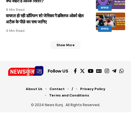
क्या कहते हैं आपके सितारे?
वायरल
8 Min Read
वायरल हो रही डॉल्फिन शो जेसिका रैडक्लिफ ओर्का व्हेल
अटैक के पीछे का सच जानिए
वायरल
4 Min Read
Show More
Follow US
About Us
Contact
/
Privacy Policy
Terms and Conditions
© 2024 News Kunj . All Rights Reserved.