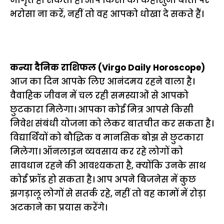
जागृत हो सकती है। आप किसी की कहीसुनी बातों पर
भरोसा ना करें, नहीं तो वह आपको धोखा दे सकते हैं।
कन्या दैनिक राशिफल (Virgo Daily Horoscope)
आज का दिन आपके लिए आनंदमय रहने वाला है।
वैवाहिक जीवन में चल रही समस्याओं से आपको
छुटकारा मिलेगा। आपका कोई मित्र आपसे किसी
निवेश संबंधी योजना को लेकर बातचीत कर सकता है।
विद्यार्थियों को बौद्धिक व मानसिक बोझ से छुटकारा
मिलेगा। ऑनलाइन व्यवसाय कर रहे लोगों को
सावधान रहने की आवश्यकता है, क्योंकि उनके साथ
कोई फ्रॉड हो सकता है। आप अपने बिजनेस में कुछ
झगड़ालू लोगों से सतर्क रहे, नहीं तो वह कामों में रोड़ा
अटकाने का प्रयास करेंगे।