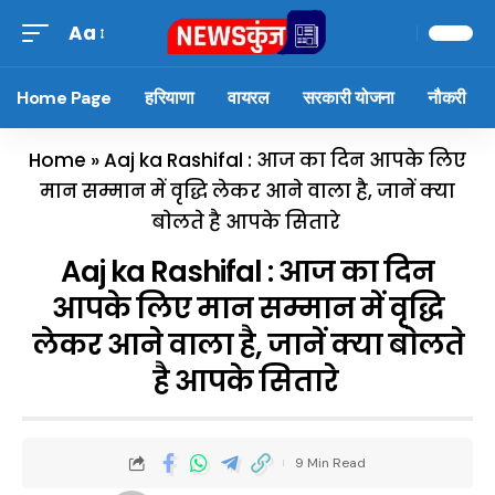
Aa
Home Page
हरियाणा
वायरल
सरकारी योजना
नौकरी
Home
»
Aaj ka Rashifal : आज का दिन आपके लिए
मान सम्मान में वृद्धि लेकर आने वाला है, जानें क्या
बाेलते है आपके सितारे
Aaj ka Rashifal : आज का दिन
आपके लिए मान सम्मान में वृद्धि
लेकर आने वाला है, जानें क्या बाेलते
है आपके सितारे
9 Min Read