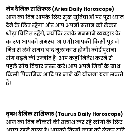
मेष दैनिक राशिफल (Aries Daily Horoscope)
आज का दिन आपके लिए सुख सुविधाओं पर पूरा ध्यान
देने के लिए रहेगा और आप अपनी संतान को लेकर
थोड़ा चिंतित रहेंगे, क्योंकि उनके मनमाने व्यवहार के
कारण आपको समस्या आएगी। आपकी किसी पुराने
मित्र से लंबे समय बाद मुलाकात होगी। कोई पुराना
रोग बढ़ने की उम्मीद है। आप कहीं निवेश करने से
पहले सोच विचार जरुर करें। आप अपने मित्रों के साथ
किसी पिकनिक आदि पर जाने की योजना बना सकते
हैं।
वृषभ दैनिक राशिफल (Taurus Daily Horoscope)
आज का दिन नौकरी की तलाश कर रहे लोगों के लिए
अच्छा रहने वाला है। आपको किसी काम को लेकर यदि