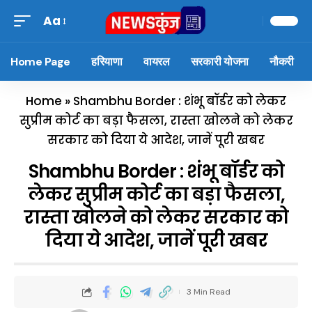
Aa
Home Page
हरियाणा
वायरल
सरकारी योजना
नौकरी
Home
»
Shambhu Border : शंभू बॉर्डर को लेकर
सुप्रीम कोर्ट का बड़ा फैसला, रास्ता खोलने को लेकर
सरकार को दिया ये आदेश, जानें पूरी खबर
Shambhu Border : शंभू बॉर्डर को
लेकर सुप्रीम कोर्ट का बड़ा फैसला,
रास्ता खोलने को लेकर सरकार को
दिया ये आदेश, जानें पूरी खबर
3 Min Read