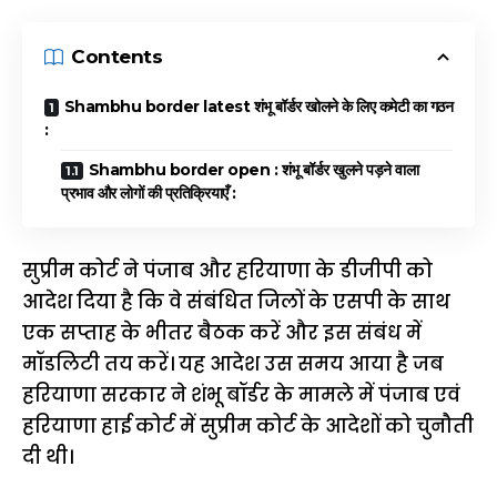
Contents
Shambhu border latest शंभू बॉर्डर खोलने के लिए कमेटी का गठन
:
Shambhu border open : शंभू बॉर्डर खुलने पड़ने वाला
प्रभाव और लोगों की प्रतिक्रियाएँ :
सुप्रीम कोर्ट ने पंजाब और हरियाणा के डीजीपी को
आदेश दिया है कि वे संबंधित जिलों के एसपी के साथ
एक सप्ताह के भीतर बैठक करें और इस संबंध में
मॉडलिटी तय करें। यह आदेश उस समय आया है जब
हरियाणा सरकार ने शंभू बॉर्डर के मामले में पंजाब एवं
हरियाणा हाई कोर्ट में सुप्रीम कोर्ट के आदेशों को चुनौती
दी थी।