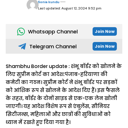
Sonia kundu
Last updated: August 12, 2024 9:52 pm
Whatsapp Channel
Join Now
Telegram Channel
Join Now
Shambhu Border update : शंभू बॉर्डर को खोलने के
लिए सुप्रीम कोर्ट का आदेश:पंजाब-हरियाणा की
कमेटी का गठन। सुप्रीम कोर्ट ने शंभू बॉर्डर पर सड़कों
को आंशिक रूप से खोलने के आदेश दिए हैं। इस फैसले
के तहत, बॉर्डर के दोनों साइड से एक-एक लेन खोली
जाएगी। यह आदेश विशेष रूप से एंबुलेंस, सीनियर
सिटीजन्स, महिलाओं और छात्रों की सुविधाओं को
ध्यान में रखते हुए दिया गया है।