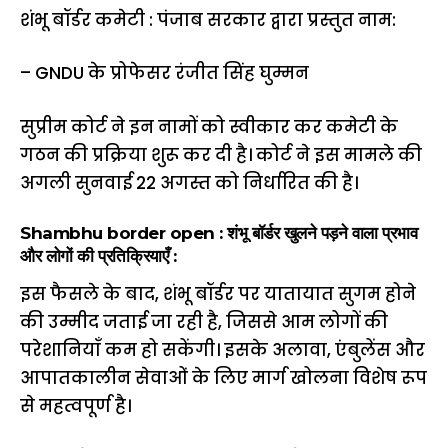
शंभू बॉर्डर कमेटी : पंजाब सरकार द्वारा प्रस्तुत नाम:
– GNDU के प्रोफेसर रंजीत सिंह घुम्मन
सुप्रीम कोर्ट ने इन नामों को स्वीकार कर कमेटी के
गठन की प्रक्रिया शुरू कर दी है। कोर्ट ने इस मामले की
अगली सुनवाई 22 अगस्त को निर्धारित की है।
Shambhu border open : शंभू बॉर्डर खुलने पड़ने वाला प्रभाव
और लोगों की प्रतिक्रियाएँ :
इस फैसले के बाद, शंभू बॉर्डर पर यातायात सुगम होने
की उम्मीद जताई जा रही है, जिससे आम लोगों की
परेशानियाँ कम हो सकेंगी। इसके अलावा, एंबुलेंस और
आपातकालीन सेवाओं के लिए मार्ग खोलना विशेष रूप
से महत्वपूर्ण है।