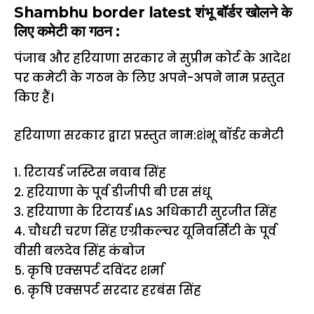
Shambhu border latest शंभू बॉर्डर खोलने के
लिए कमेटी का गठन :
पंजाब और हरियाणा सरकार ने सुप्रीम कोर्ट के आदेश
पर कमेटी के गठन के लिए अपने-अपने नाम प्रस्तुत
किए हैं।
हरियाणा सरकार द्वारा प्रस्तुत नाम:शंभू बॉर्डर कमेटी
1. रिटायर्ड जस्टिस नवाब सिंह
2. हरियाणा के पूर्व डीजीपी बी एस संधू
3. हरियाणा के रिटायर्ड IAS अधिकारी सुरजीत सिंह
4. चौधरी चरण सिंह एग्रीकल्चर यूनिवर्सिटी के पूर्व
वीसी बलदेव सिंह कंबोज
5. कृषि एक्सपर्ट दविंदर शर्मा
6. कृषि एक्सपर्ट सरदार हरबंस सिंह