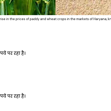
 rise in the prices of paddy and wheat crops in the markets of Haryana, k
पये पर रहा है।
पये पर रहा है।