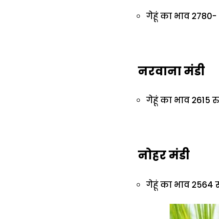
गेहूं का भाव 2780-
नरवाना मंडी
गेहूं का भाव 2615 रु
नोहर मंडी
गेहूं का भाव 2564 र