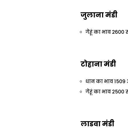
जुलाना मंडी
गेहूं का भाव 2600 रु
टोहाना मंडी
धान का भाव 1509 औ
गेहूं का भाव 2500 र
लाडवा मंडी