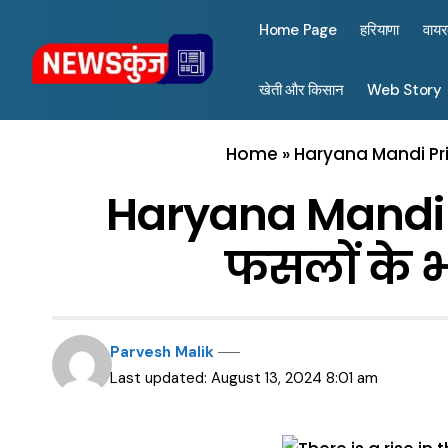
Home Page
हरियाणा
वाय
खेती और किसान
Web Story
Home
»
Haryana Mandi Price 
Haryana Mandi Pri
फसलाें के भ
Parvesh Malik
Last updated: August 13, 2024 8:01 am