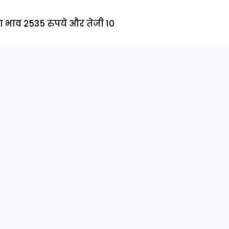
 भाव 2535 रुपये और तेजी 10