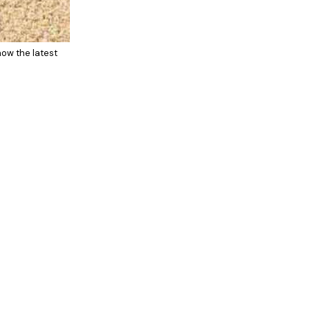
now the latest