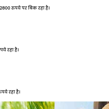
 2800 रुपये पर बिक रहा है।
पये रहा है।
ुपये रहा है।