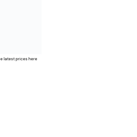
e latest prices here