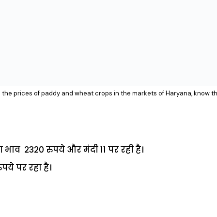
in the prices of paddy and wheat crops in the markets of Haryana, know th
भाव 2320 रुपये और मंदी 11 पर रही है।
ुपये पर रहा है।