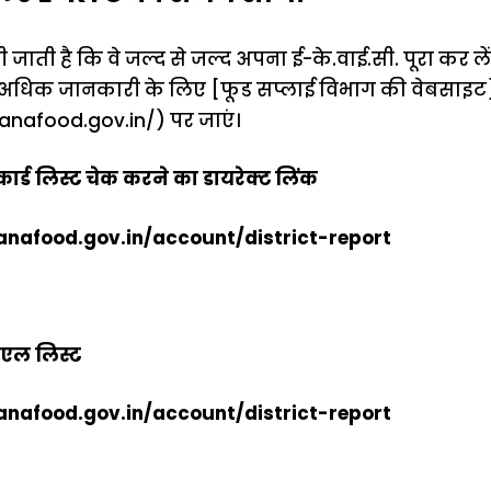
 जाती है कि वे जल्द से जल्द अपना ई-के.वाई.सी. पूरा कर लें त
 अधिक जानकारी के लिए [फूड सप्लाई विभाग की वेबसाइट
yanafood.gov.in/
) पर जाएं।
र्ड लिस्ट चेक करने का डायरेक्ट लिंक
anafood.gov.in/account/district-report
ीएल लिस्ट
anafood.gov.in/account/district-report