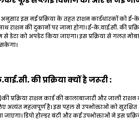
 लेकर फूड सप्लाई विभाग की ओर से नई जा
अनुसार इस नई प्रक्रिया के तहत राशन कार्डधारकों को ई-के
ाथ राशन की दुकानों पर जाना होगा। ई-के.वाई.सी. की प्रक्र
ाध्यम से डेटा को अपडेट किया जाएगा। इस प्रक्रिया से गलत 
 सकेगा।
वाई.सी. की प्रक्रिया क्यों है जरूरी :
की प्रक्रिया राशन कार्ड की कालाबाजारी और जाली राशन कार
 अत्यंत महत्वपूर्ण है। इस पहल से उपभोक्ताओं को सुरक्
ा जाएगा। डिपो होल्डर बंटी और कई उपभोक्ताओं ने इस प्रक्