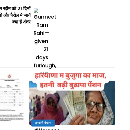
हीम को 21 दिनों
और पैरोल में जानें
क्या हैं अंतर
सरकारी योजना