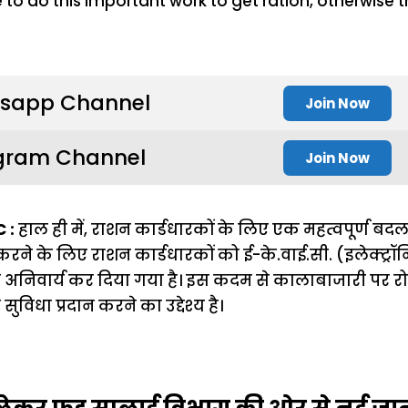
sapp Channel
Join Now
gram Channel
Join Now
 :
हाल ही में, राशन कार्डधारकों के लिए एक महत्वपूर्ण ब
्त करने के लिए राशन कार्डधारकों को ई-के.वाई.सी. (इलेक्ट्
रना अनिवार्य कर दिया गया है। इस कदम से कालाबाजारी पर
ुविधा प्रदान करने का उद्देश्य है।