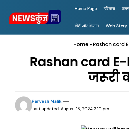
Home Page
हरियाणा
वाय
खेती और किसान
Web Story
Home
»
Rashan card E-K
Rashan card E-K
जरूरी क
Parvesh Malik
Last updated: August 13, 2024 3:10 pm