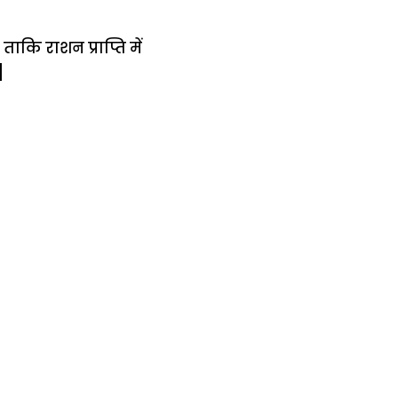
ाकि राशन प्राप्ति में
]