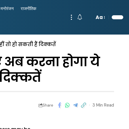
मनोरंजन
राजनीतिक
Aa
 तो हो सकती हैं दिक्कतें
 अब करना होगा ये
दिक्कतें
3 Min Read
Share