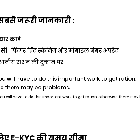
ु सबसे जरूरी जानकारी :
ार कार्ड
.सी : फिंगर प्रिंट स्कैनिंग और मोबाइल नंबर अपडेट
स्थानीय राशन की दुकान पर
ou will have to do this important work to get ration, otherwise there may
 लिए E-KYC की समय सीमा