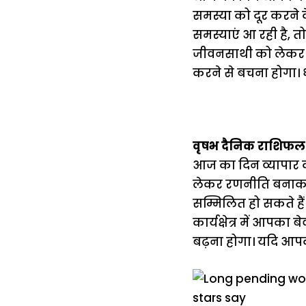
समस्या को दूर करने के
समस्याएं आ रही है, 
जीवनसाथी को लेकर कही
करने से बचना होगा।
वृषभ दैनिक राशिफल
आज का दिन व्यापार 
लेकर रणनीति बनाकर 
सम्मिलित हो सकते है
कार्यक्षेत्र में आप
बढ़ना होगा। यदि आपक