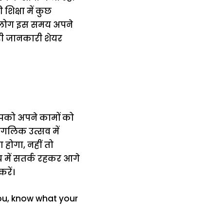
शिक्षा में कुछ
रहे लोग इस समय अपने
ूरी जानकारी शेयर
पको अपने कामों को
गलिक उत्सव में
होगा, नहीं तो
य में सतर्क रहकर आगे
रें।