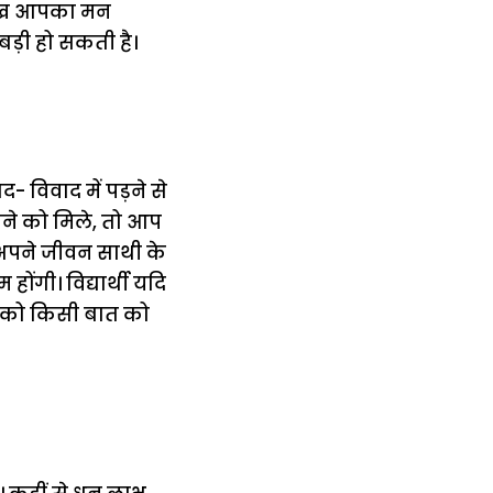
 देख आपका मन
बड़ी हो सकती है।
विवाद में पड़ने से
ने को मिले, तो आप
 अपने जीवन साथी के
ंगी। विद्यार्थी यदि
आपको किसी बात को