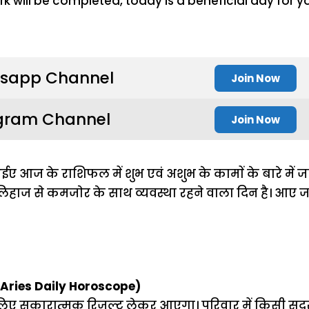
sapp Channel
Join Now
gram Channel
Join Now
ए आज के राशिफल में शुभ एवं अशुभ के कामाें के बारे में 
ाज से कमजाेर के साथ व्यवस्था रहने वाला दिन है। आए जाने
(Aries Daily Horoscope)
 सकारात्मक रिजल्ट लेकर आएगा। परिवार में किसी सदस्य