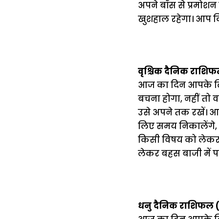
अपने बॉस से प्रमोश
खुशहाल रहेगा। आप किस
वृश्चिक दैनिक राशि
आज का दिन आपके लिए 
बचना होगा, नहीं तो 
उसे अपने तक रखें। 
लिए समय निकालेंगे, ज
किसी विषय को लेकर न
लेकर बहस बाजी में पड
धनु दैनिक राशिफल 