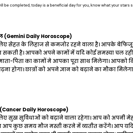
ll be completed, today is a beneficial day for you, know what your stars 
ल (Gemini Daily Horoscope)
 सेहत के लिहाज से कमजोर रहने वाला है। आपके बेफिजूल
सकती है। आपको अपने कामों में यदि कोई समस्या चल रही है,
ं। माता-पिता का कामों मे आपका पूरा साथ मिलेगा। आपको
ा होगा। छात्राें को अपने ज्ञान को बढ़ाने का मौका मिल
 (Cancer Daily Horoscope)
 सुख सुविधाओं को बढ़ाने वाला रहेगा। आप को अपनी मे
ाथ आप कुछ समय मौज मस्ती करने में व्यतीत करेंगे। आप यदि