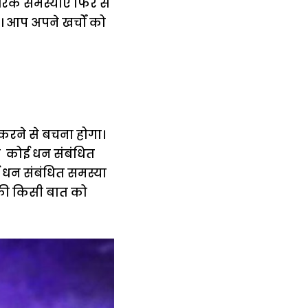
रिक समस्याएं फिर से
। आप अपने खर्चों को
रने से बचना होगा।
यदि कोई धन संबंधित
 धन संबंधित समस्या
 की किसी बात को