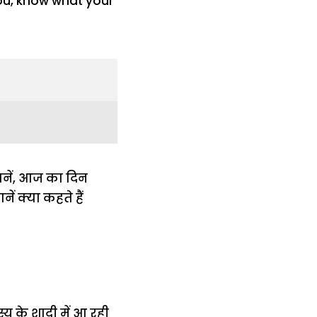
जानें, आज का दिन
ं क्या कहते हैं
 के शादी में आ रही