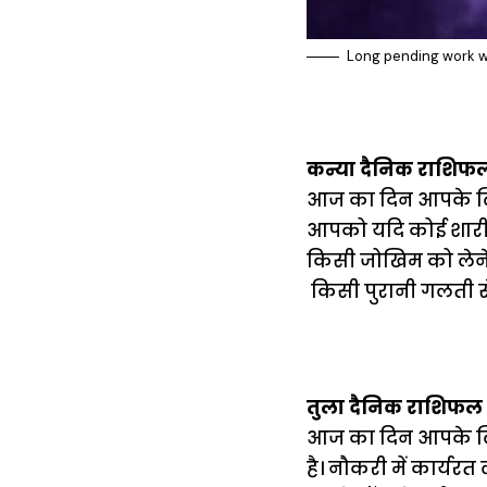
Long pending work wi
कन्या दैनिक राशिफ
आज का दिन आपके लिए
आपको यदि कोई शारीर
किसी जोखिम को लेने
किसी पुरानी गलती से
तुला दैनिक राशिफल 
आज का दिन आपके लि
है। नौकरी में कार्यरत