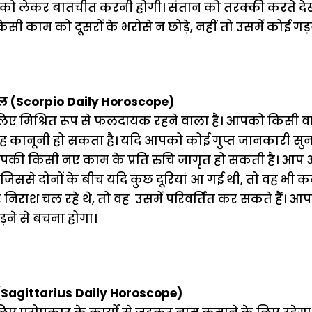
न को लेकर बातचीत करनी होगी। संतान को तरक्की करते
ी काम को दूसरों के भरोसे न छोड़े, नहीं तो उसमें कोई गड़
फल (Scorpio Daily Horoscope)
मिश्रित रूप से फलदायक रहने वाला है। आपको किसी वाद- 
वह कानूनी हो सकता है। यदि आपको कोई गुप्त जानकारी सुन
आपकी किसी नए काम के प्रति रुचि जागृत हो सकती है। आप
िससे दोनों के बीच यदि कुछ दूरियां आ गई थी, तो वह भी कम हो
िराश चल रहे थे, तो वह उसमें परिवर्तित कर सकते हैं। 
़ने से बचना होगा।
(Sagittarius Daily Horoscope)