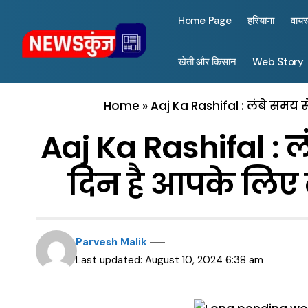
Home Page
हरियाणा
वाय
खेती और किसान
Web Story
Home
»
Aaj Ka Rashifal : लंबे समय 
Aaj Ka Rashifal : ल
दिन है आपके लिए 
Parvesh Malik
Last updated: August 10, 2024 6:38 am