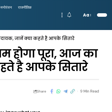
मनोरंजन
राजनीतिक
Aa
दायक, जानें क्या कहते है आपके सितारे
ाम हाेगा पूरा, आज का
ते है आपके सितारे
9 Min Read
Share