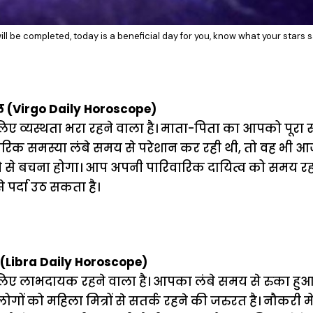
ll be completed, today is a beneficial day for you, know what your stars 
ल (Virgo Daily Horoscope)
 व्यस्थता भरा रहने वाला है। माता-पिता का आपको पूरा 
िक समस्या लंबे समय से परेशान कर रही थी, तो वह भी आ
 से बचना होगा। आप अपनी पारिवारिक दायित्व को समय रहत
 पर्दा उठ सकता है।
(Libra Daily Horoscope)
ए लाभदायक रहने वाला है। आपका लंबे समय से रुका हुआ
 लोगों को महिला मित्रों से सतर्क रहने की जरुरत है। नौकरी मे