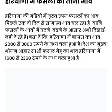
हरियाणा में फसलाें का ताजा भाव
हरियाणा की मंडियाें में मुख्य उपज फसलाें का भाव
पिछले एक दाे दिन से सामान्य भाव चल रहा है। यानि
फसलाें के भावाें में घटने-बढ़ने के आसार अभी दिखाई
नहीं दे रहे हैं। बता दें कि, हरियाणा में बाजरा का भाव
2080 से 3000 रुपये के मध्य चला हुआ है। देश का मुख्य
भाेजन आहार साक्षी फसल गेहूं का भाव हरियाणा में
1680
से 2360 रुपये के मध्य चला हुआ है।