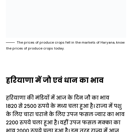
The prices of produce crops fell in the markets of Haryana, know
the prices of produce crops today.
हरियाणा में जाै एवं धान का भाव
हरियाणा की मंडियाें में आज के दिन जाै का भाव
1820
से 2500 रुपये के मध्य चला हुआ है। राज्य में पशु
के लिए चारा चराने के लिए उपज फसल ज्वार का भाव
2200 रुपये चला हुआ है। वहीं उपज फसल मक्का का
भाव 2000 रुपये चला हुआ है। इस तरह राज्य में आज