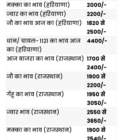
मक्का का भाव
(हरियाणा)
2000/-
ज्वार का भाव
(हरियाणा)
2200/-
जौ का भाव आज का
(हरियाणा)
1820
से
2500
/-
धान/ चावल- 1121 का भाव आज
4400/-
का
(हरियाणा)
आज बाजरा का भाव
(राजस्थान)
1700
से
2400
/-
जौ
का भाव
(राजस्थान)
1900
से
2200
/-
गेंहू का भाव
(राजस्थान)
1950
से
3050
/-
ज्वार भाव
(राजस्थान)
2550
से
3650
/-
मक्का का भाव
(
राजस्थान
)
1900
से
2540
/-