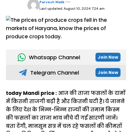
Parvesh Malik
Last updated: August 10, 2024 7:24 am
Whatsapp Channel
Join Now
Telegram Channel
Join Now
today Mandi price :
आज की ताजा फसलाें के दामाें
में कितनी ताजगी बढ़ी है और कितनी घटी है। ये जानने
के लिए देश के भिन्न-भिन्न राज्याें की तमाम किस्म
की फसलाें का ताजा भाव नीचे दी गई सारणी जानें।
बता देंगी, मानसून सत्र में चल रहे फसलाें की कीमताें