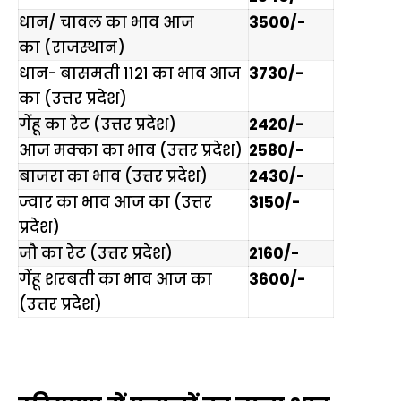
धान/ चावल का भाव आज
3500/-
का
(
राजस्थान
)
धान- बासमती 1121 का भाव आज
3730/-
का
(उत्तर प्रदेश)
गेंहू का रेट
(उत्तर प्रदेश)
2420/-
आज मक्का का भाव
(उत्तर प्रदेश)
2580/-
बाजरा का भाव
(
उत्तर प्रदेश
)
2430/-
ज्वार का भाव आज का
(
उत्तर
3150/-
प्रदेश
)
जौ
का रेट (
उत्तर प्रदेश
)
2160/-
गेंहू शरबती का भाव आज का
3600/-
(
उ
त्तर प्रदेश
)