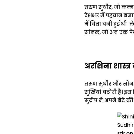
तरुण सुधीर, जो कन्नड
देशभर में पहचान बना
में चिंता बनी हुई थी
सोनल, जो अब एक पैन 
अरशिना शास्त्र 
तरुण सुधीर और सोनल 
सुर्खियां बटोरी हैं। इ
सुदीप ने अपने बेटे क