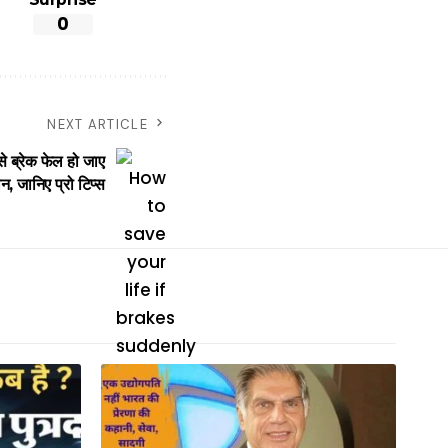
0
NEXT ARTICLE
ब्रेक फेल हो जाए
न, जानिए प्रो टिप्स