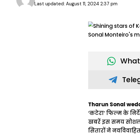
Last updated: August 11, 2024 2:37 pm
What
Tele
Tharun Sonal wedd
‘कटेरा’ फिल्म के निर
खबरें इस समय सोशल मी
सितारों ने नवविवाहित