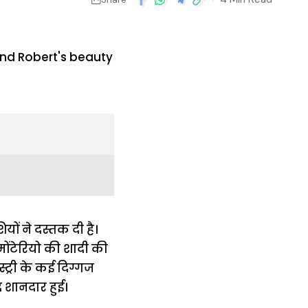
यों ने दस्तक दी है।
मोंटेरियो की शादी की
ट्री के कई दिग्गज
 शानदार हुई।