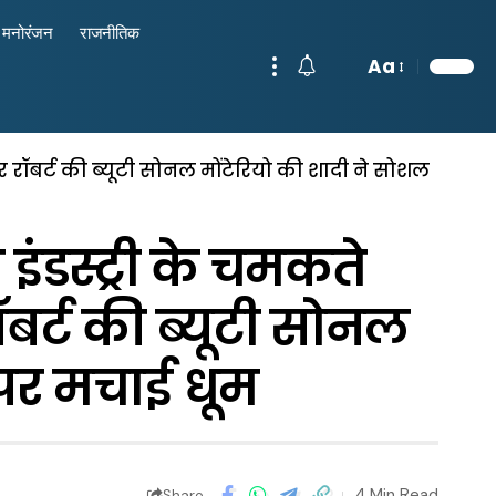
मनोरंजन
राजनीतिक
Aa
 रॉबर्ट की ब्यूटी सोनल मोंटेरियो की शादी ने सोशल
ंडस्ट्री के चमकते
बर्ट की ब्यूटी सोनल
 पर मचाई धूम
4 Min Read
Share