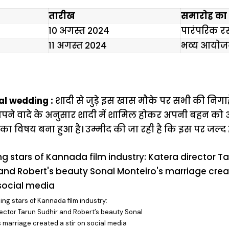
तारीख
समाराेह का 
10 अगस्त 2024
पारंपरिक रस
11 अगस्त 2024
भव्य आयाे
al wedding :
शादी से जुड़े इस खास मौके पर सभी की निगा
 अपने वादे के अनुसार शादी में शामिल होकर अपनी बहन को आश
ा विषय बना हुआ है। उम्मीद की जा रही है कि इस पर जल्द ह
ing stars of Kannada film industry:
ector Tarun Sudhir and Robert’s beauty Sonal
 marriage created a stir on social media