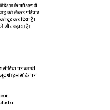
निर्देशन के कौशल से
िवाह को लेकर परिवार
को दूर कर दिया है।
ो और बढ़ाया है।
शल मीडिया पर काफी
मौजूद थे। इस मौके पर