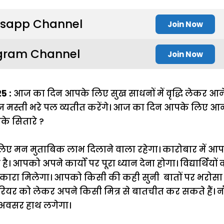
sapp Channel
Join Now
gram Channel
Join Now
5 :
आज का दिन आपके लिए सुख साधनों में वृद्धि लेकर आने
ज मस्ती भरे पल व्यतीत करेंगे। आज का दिन आपके लिए आनंद 
पके सितारे ?
ए मन मुताबिक लाभ दिलाने वाला रहेगा। कारोबार में 
 आपको अपने कार्यो पर पूरा ध्यान देना होगा। विद्यार्थियों 
ारा मिलेगा। आपको किसी की कही सुनी बातों पर भरोसा 
र को लेकर अपने किसी मित्र से बातचीत कर सकते हैं। नौ
 अवसर हाथ लगेगा।