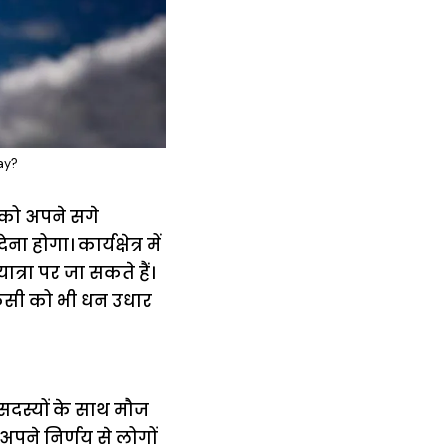
ay?
पको अपने सगे
होगा। कार्यक्षेत्र में
्रा पर जा सकते हैं।
किसी को भी धन उधार
सदस्यों के साथ मौज
पने निर्णय से लोगों