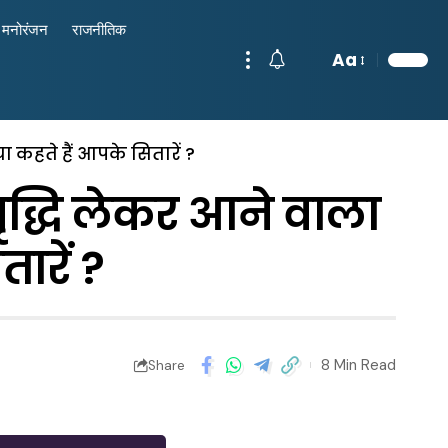
मनोरंजन
राजनीतिक
Aa
ा कहते हैं आपके सितारें ?
द्धि लेकर आने वाला
तारें ?
8 Min Read
Share