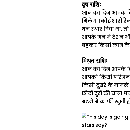
वृष राशिः
आज का दिन आपके लिए 
मिलेगा। कोई शारीरिक
धन उधार दिया था, त
आपके मन में टेंशन 
बहकर किसी काम के ल
मिथुन राशिः
आज का दिन आपके लिए
आपको किसी परिजन की 
किसी दूसरे के मामले
छोटी दूरी की यात्रा
बढ़ने से काफी खुशी ह