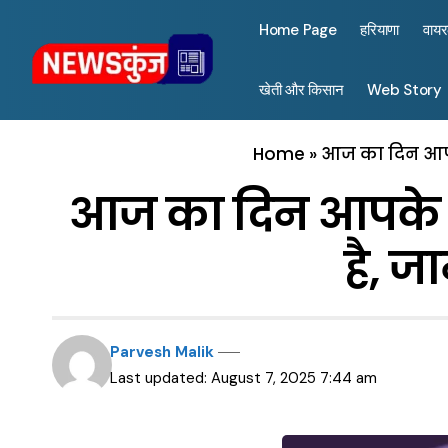
Home Page
हरियाणा
वाय
खेती और किसान
Web Story
Home
»
आज का दिन आपके 
आज का दिन आपके लि
है, जा
Parvesh Malik
Last updated: August 7, 2025 7:44 am