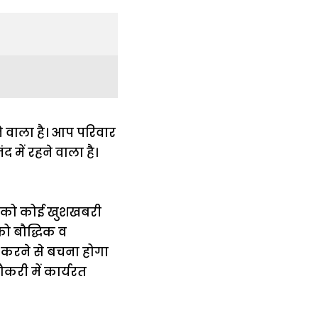
 वाला है। आप परिवार
में रहने वाला है।
आपको कोई खुशखबरी
को बौद्धिक व
करने से बचना होगा
करी में कार्यरत