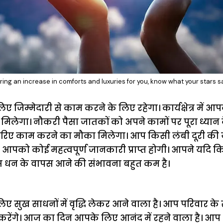
bring an increase in comforts and luxuries for you, know what your stars s
िम्मेदारी से काम करने के लिए रहेगा। कार्यक्षेत्र में आ
मिलेगा। नौकरी पैसा जातकों को अपने कामों पर पूरा ध्यान देना 
िए काम करने का मौका मिलेगा। आप किसी लंबी दूरी की यात
न आपको कोई महत्वपूर्ण जानकारी प्राप्त होगी। आपने यदि 
स धन के वापस आने की संभावना बहुत कम है।
सुख साधनों में वृद्धि लेकर आने वाला है। आप परिवार के 
करेंगे। आज का दिन आपके लिए आनंद में रहने वाला है। आप अ