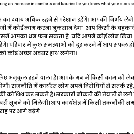
bring an increase in comforts and luxuries for you, know what your stars s
 दवाब अधिक रहने से परेशान रहेंगे। आपकी निर्णय लेने 
ी में कोई काम करना नुकसान देगा। आप किसी के बहकावे म
तो उसमें आपका धन फंस सकता है। यदि आपने कोई लोन लिया
ेंगे। परिवार में कुछ समस्याओं को दूर करने में आप सफल ह
ं को कोई अच्छा अवसर हाथ लगेगा।
ए अनुकूल रहने वाला है। आपके मन में किसी काम को 
 होगी। राजनीति में कार्यरत लोग अपने विरोधियों से सतर्क रह
 कोशिश कर सकते हैं। सरकारी नौकरी की तैयारी में लगे लो
ुशखबरी सुनने को मिलेगी। आप कार्यक्षेत्र में किसी तकनीकी 
राह पर आगे बढ़ेंगे।