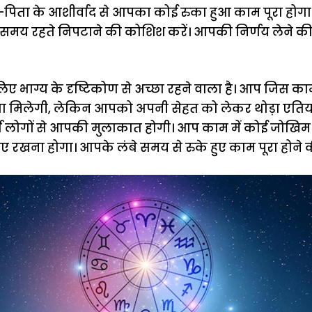
ा-पिता के आशीर्वाद से आपका कोई रुका हुआ काम पूरा हो
 समय रहते निपटाने की कोशिश करें। आपकी निर्णय लेने की 
ाग्य के दृष्टिकोण से अच्छा रहने वाला है। आप जिस काम मे
मिलेगी, लेकिन आपको अपनी सेहत को लेकर थोड़ा एतिय
ण लोगों से आपकी मुलाकात होगी। आप काम में कोई जोखिम 
ए रखना होगा। आपके लंबे समय से रुके हुए काम पूरा होने क