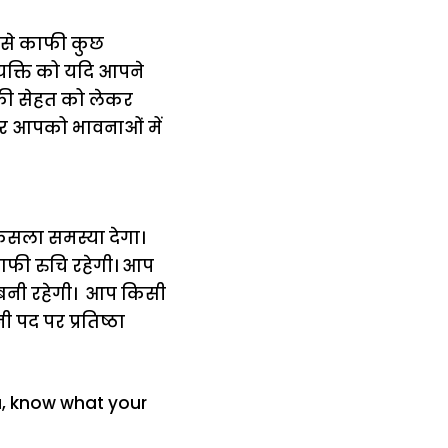
द से काफी कुछ
्यक्ति को यदि आपने
की सेहत को लेकर
और आपको भावनाओं में
ैसला समस्या देगा।
ाफी रुचि रहेगी। आप
ं बनी रहेगी। आप किसी
पद पर प्रतिष्ठा