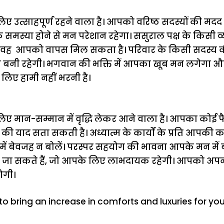
उत्साहपूर्ण रहने वाला है। आपको वरिष्ठ सदस्यों की मद
 समस्या होने से मन परेशान रहेगा। ससुराल पक्ष के किसी व
ो वह आपको वापस मिल सकता है। परिवार के किसी सदस्य 
भी बनी रहेगी। भगवान की भक्ति में आपका खूब मन लगेगा 
िए हामी नहीं भरनी है।
 मान-सम्मान में वृद्धि लेकर आने वाला है। आपका कोई फ
याद सता सकती है। अध्यात्म के कार्यों के प्रति आपकी क
 में बेवजह न बोलें। परस्पर सहयोग की भावना आपके मन मे
 पर जा सकते हैं, जो आपके लिए लाभदायक रहेगी। आपको अपनी 
ोगी।