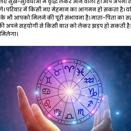
 सुख-सुविधाओं में वृद्धि लेकर आने वाला है। आप अपनी 
ेंगे। परिवार में किसी नए मेहमान का आगमन हो सकता है।
के भी आपको मिलने की पूरी संभावना है। माता-पिता का
आपकी अपने सहयोगी से किसी बात को लेकर झड़प हो सकती है।
मिलेगा।