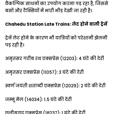
वैकल्पिक साधनों का उपयोग करना पड़ रहा है, जिससे
बसों और टैक्सियों में भारी भीड़ देखी जा रही है।
Chahedu Station Late Trains: लेट होने वाली ट्रेनें
ट्रेनें लेट होने के कारण भी यात्रियों को परेशानी झेलनी
पड़ रही है।
अमृतसर गरीब रथ एक्सप्रेस (12203): 4 घंटे की देरी
अमृतसर एक्सप्रेस (11057): 3 घंटे की देरी
स्वर्ण जयंती शताब्दी एक्सप्रेस (12029): 2 घंटे की देरी
जम्मू मेल (14034): 1.5 घंटे की देरी
छत्तीसगढ़ एक्सप्रेस (18237): 1 घंटे की देरी