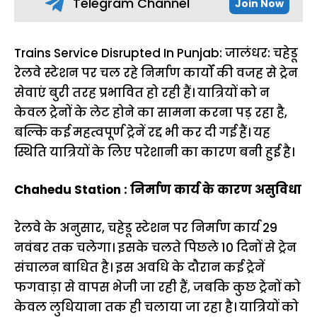
Telegram Channel
Join Now
Trains Service Disrupted In Punjab: जालंधर: चहेडू
रेलवे स्टेशन पर चल रहे निर्माण कार्यों की वजह से ट्रेन
सेवाएं बुरी तरह प्रभावित हो रही हैं। यात्रियों को न
केवल ट्रेनों के लेट होने का सामना करना पड़ रहा है,
बल्कि कई महत्वपूर्ण ट्रेनें रद्द भी कर दी गई हैं। यह
स्थिति यात्रियों के लिए परेशानी का कारण बनी हुई है।
Chahedu Station : निर्माण कार्य के कारण असुविधा
रेलवे के अनुसार, चहेडू स्टेशन पर निर्माण कार्य 29
नवंबर तक चलेगा। इसके चलते पिछले 10 दिनों से ट्रेन
संचालन बाधित है। इस अवधि के दौरान कई ट्रेनें
फगवाड़ा से वापस भेजी जा रही हैं, जबकि कुछ ट्रेनों को
केवल लुधियाना तक ही चलाया जा रहा है। यात्रियों को