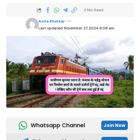
3 Min Read
Anita Khatkar
Last updated: November 27, 2024 9:08 am
Whatsapp Channel
Join Now