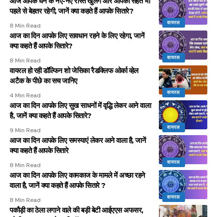
आज आपके धन के नए-नए रास्ते खुलेंगे और आपकी सेहत भी
पहले से बेहतर रहेगी, जानें क्या कहते हैं आपके सितारे?
वायरल
8 Min Read
आज का दिन आपके लिए सावधान रहने के लिए रहेगा, जानें
क्या कहते हैं आपके सितारे?
वायरल
8 Min Read
वायरल हो रही डॉल्फिन शो जेसिका रैडक्लिफ ओर्का व्हेल
अटैक के पीछे का सच जानिए
वायरल
4 Min Read
आज का दिन आपके लिए सुख साधनों में वृद्धि लेकर आने वाला
है, जानें क्या कहते हैं आपके सितारे?
वायरल
9 Min Read
आज का दिन आपके लिए समस्याएं लेकर आने वाला है, जानें
क्या कहते हैं आपके सितारे
वायरल
8 Min Read
आज का दिन आपके लिए कामकाज के मामले में अच्छा रहने
वाला है, जानें क्या कहते हैं आपके सितारे ?
वायरल
8 Min Read
पकौड़ी का ठेला लगाने वाले की बड़ी बेटी आईएएस अफसर,