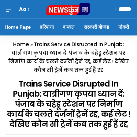
Aa
Home Page
हरियाणा
वायरल
सरकारी योजना
नौकरी
Home
»
Trains Service Disrupted In Punjab:
यात्रीगण कृपया ध्यान दें: पंजाब के चहेडू स्टेशन पर
निर्माण कार्य के चलते दर्जनों ट्रेनें रद्द, कई लेट ! देखिए
कौन सी ट्रेनें कब तक हुई हैं रद्द
Trains Service Disrupted In
Punjab: यात्रीगण कृपया ध्यान दें:
पंजाब के चहेडू स्टेशन पर निर्माण
कार्य के चलते दर्जनों ट्रेनें रद्द, कई लेट !
देखिए कौन सी ट्रेनें कब तक हुई हैं रद्द