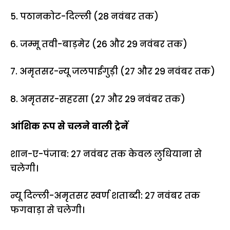
5. पठानकोट-दिल्ली (28 नवंबर तक)
6. जम्मू तवी-बाड़मेर (26 और 29 नवंबर तक)
7. अमृतसर-न्यू जलपाईगुड़ी (27 और 29 नवंबर तक)
8. अमृतसर-सहरसा (27 और 29 नवंबर तक)
आंशिक रूप से चलने वाली ट्रेनें
शान-ए-पंजाब: 27 नवंबर तक केवल लुधियाना से
चलेगी।
न्यू दिल्ली-अमृतसर स्वर्ण शताब्दी: 27 नवंबर तक
फगवाड़ा से चलेगी।