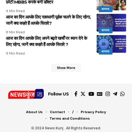
छोटी MBBS करके बनी डॉक्टर
वायरल
4 Min Read
आज का दिन आपके लिए सावधानी पूर्वक चलने के लिए रहेगा,
जानें क्या कहते हैं आपके सितारे?
वायरल
8 Min Read
आज का दिन आपके लिए अपने बढ़ते खर्चों पर ध्यान देने के
लिए रहेगा, जानें क्या कहते हैं आपके सितारे ?
वायरल
9 Min Read
Show More
Follow US
About Us
Contact
/
Privacy Policy
Terms and Conditions
© 2024 News Kunj . All Rights Reserved.