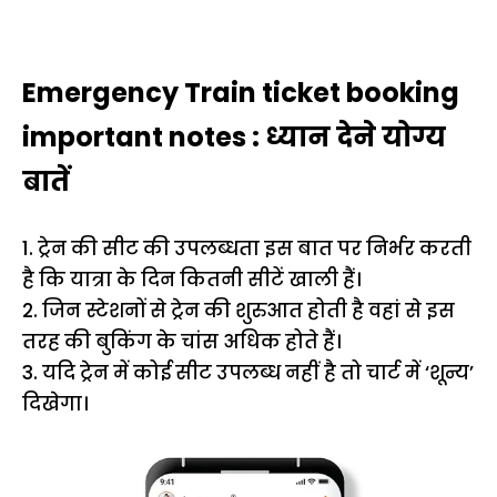
Emergency Train ticket booking
important notes : ध्यान देने योग्य
बातें
1. ट्रेन की सीट की उपलब्धता इस बात पर निर्भर करती
है कि यात्रा के दिन कितनी सीटें खाली हैं।
2. जिन स्टेशनों से ट्रेन की शुरुआत होती है वहां से इस
तरह की बुकिंग के चांस अधिक होते हैं।
3. यदि ट्रेन में कोई सीट उपलब्ध नहीं है तो चार्ट में ‘शून्य’
दिखेगा।