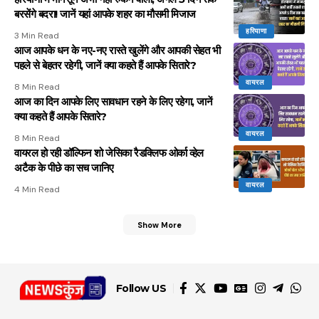
बरसेंगे बदरा! जानें यहां आपके शहर का मौसमी मिजाज
हरियाणा
3 Min Read
आज आपके धन के नए-नए रास्ते खुलेंगे और आपकी सेहत भी
पहले से बेहतर रहेगी, जानें क्या कहते हैं आपके सितारे?
वायरल
8 Min Read
आज का दिन आपके लिए सावधान रहने के लिए रहेगा, जानें
क्या कहते हैं आपके सितारे?
वायरल
8 Min Read
वायरल हो रही डॉल्फिन शो जेसिका रैडक्लिफ ओर्का व्हेल
अटैक के पीछे का सच जानिए
वायरल
4 Min Read
Show More
Follow US