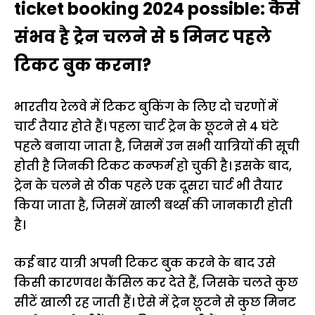
ticket booking 2024 possible: कैसे
संभव है ट्रेन चलने से 5 मिनट पहले
टिकट बुक करना?
भारतीय रेलवे में टिकट बुकिंग के लिए दो चरणों में
चार्ट तैयार होते हैं। पहला चार्ट ट्रेन के छूटने से 4 घंटे
पहले बनाया जाता है, जिसमें उन सभी यात्रियों की सूची
होती है जिनकी टिकट कन्फर्म हो चुकी है। इसके बाद,
ट्रेन के चलने से ठीक पहले एक दूसरा चार्ट भी तैयार
किया जाता है, जिसमें खाली बर्थ्स की जानकारी होती
है।
कई बार यात्री अपनी टिकट बुक करने के बाद उसे
किसी कारणवश कैंसिल कर देते हैं, जिसके चलते कुछ
सीटें खाली रह जाती हैं। ऐसे में ट्रेन छूटने से कुछ मिनट