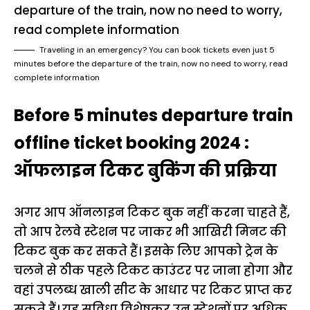
Traveling in an emergency? You can book tickets even just 5
minutes before the departure of the train, now no need to worry, read
complete information
Before 5 minutes departure train
offline ticket booking 2024 :
ऑफलाइन टिकट बुकिंग की प्रक्रिया
अगर आप ऑनलाइन टिकट बुक नहीं करना चाहते हैं,
तो आप रेलवे स्टेशन पर जाकर भी आखिरी मिनट की
टिकट बुक कर सकते हैं। इसके लिए आपको ट्रेन के
चलने से ठीक पहले टिकट काउंटर पर जाना होगा और
वहां उपलब्ध खाली सीट के आधार पर टिकट प्राप्त कर
सकते हैं। यह सुविधा विशेषकर उन स्टेशनों पर अधिक