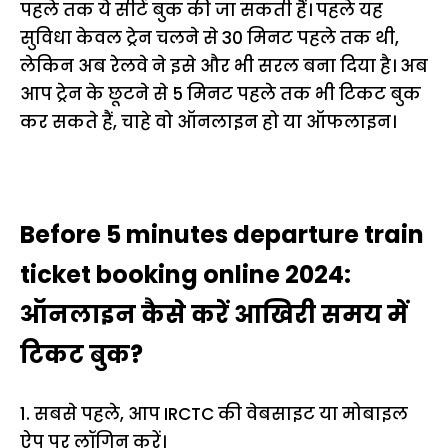
पहले तक ये सीटें बुक की जा सकती हैं। पहले यह
सुविधा केवल ट्रेन चलने से 30 मिनट पहले तक थी,
लेकिन अब रेलवे ने इसे और भी सरल बना दिया है। अब
आप ट्रेन के छूटने से 5 मिनट पहले तक भी टिकट बुक
कर सकते हैं, चाहे वो ऑनलाइन हो या ऑफलाइन।
Before 5 minutes departure train
ticket booking online 2024:
ऑनलाइन कैसे करें आखिरी समय में
टिकट बुक?
1. सबसे पहले, आप IRCTC की वेबसाइट या मोबाइल
ऐप पर लॉगिन करें।