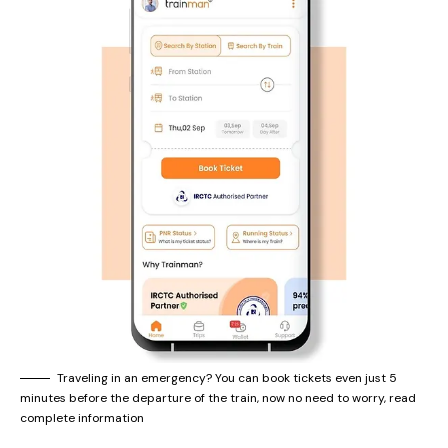
Traveling in an emergency? You can book tickets even just 5
minutes before the departure of the train, now no need to worry, read
complete information