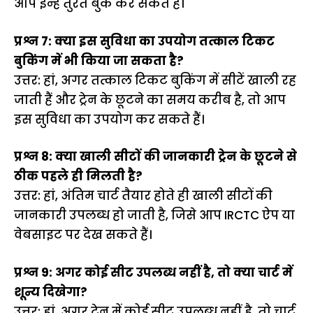
आप इन्हें तुरंत बुक कर सकते हैं।
प्रश्न 7: क्या इस सुविधा का उपयोग तत्काल टिकट
बुकिंग में भी किया जा सकता है?
उत्तर: हां, अगर तत्काल टिकट बुकिंग में सीटें खाली रह
जाती हैं और ट्रेन के छूटने का समय करीब है, तो आप
इस सुविधा का उपयोग कर सकते हैं।
प्रश्न 8: क्या खाली सीटों की जानकारी ट्रेन के छूटने से
ठीक पहले ही मिलती है?
उत्तर: हां, अंतिम चार्ट तैयार होते ही खाली सीटों की
जानकारी उपलब्ध हो जाती है, जिसे आप IRCTC ऐप या
वेबसाइट पर देख सकते हैं।
प्रश्न 9: अगर कोई सीट उपलब्ध नहीं है, तो क्या चार्ट में
शून्य दिखेगा?
उत्तर: हां, अगर ट्रेन में कोई सीट उपलब्ध नहीं है, तो चार्ट