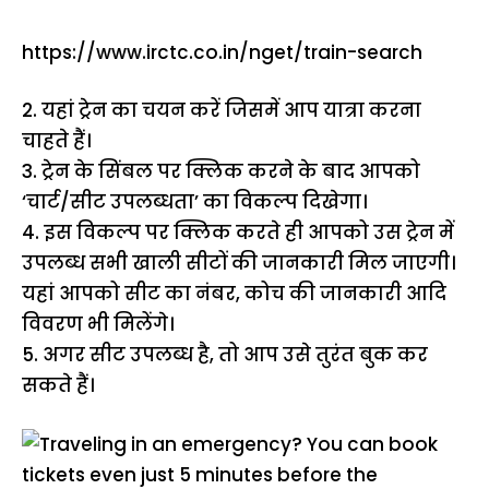
https://www.irctc.co.in/nget/train-search
2. यहां ट्रेन का चयन करें जिसमें आप यात्रा करना
चाहते हैं।
3. ट्रेन के सिंबल पर क्लिक करने के बाद आपको
‘चार्ट/सीट उपलब्धता’ का विकल्प दिखेगा।
4. इस विकल्प पर क्लिक करते ही आपको उस ट्रेन में
उपलब्ध सभी खाली सीटों की जानकारी मिल जाएगी।
यहां आपको सीट का नंबर, कोच की जानकारी आदि
विवरण भी मिलेंगे।
5. अगर सीट उपलब्ध है, तो आप उसे तुरंत बुक कर
सकते हैं।