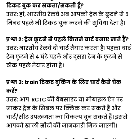
टिकट बुक कर सकता/सकती हूँ?
उत्तर: हां, भारतीय रेलवे अब आपको ट्रेन के छूटने से 5
मिनट पहले भी टिकट बुक करने की सुविधा देता है।
प्रश्न 2: ट्रेन छूटने से पहले कितने चार्ट बनाए जाते हैं?
उत्तर: भारतीय रेलवे दो चार्ट तैयार करता है। पहला चार्ट
ट्रेन छूटने से 4 घंटे पहले और दूसरा ट्रेन के छूटने से
ठीक पहले तैयार होता है।
प्रश्न 3: train टिकट बुकिंग के लिए चार्ट कैसे चेक
करें?
उत्तर: आप IRCTC की वेबसाइट या मोबाइल ऐप पर
जाकर ट्रेन के सिंबल पर क्लिक कर सकते हैं और
चार्ट/सीट उपलब्धता का विकल्प चुन सकते हैं। इससे
आपको खाली सीटों की जानकारी मिल जाएगी।