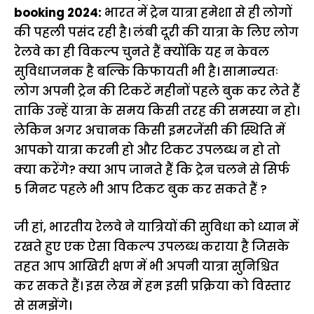
booking 2024:
भारत में ट्रेन यात्रा हमेशा से ही लोगों
की पहली पसंद रही है। लंबी दूरी की यात्रा के लिए लोग
रेलवे का ही विकल्प चुनते हैं क्योंकि यह न केवल
सुविधाजनक है बल्कि किफायती भी है। सामान्यतः
लोग अपनी ट्रेन की टिकटें महीनों पहले बुक कर लेते हैं
ताकि उन्हें यात्रा के समय किसी तरह की समस्या न हो।
लेकिन अगर अचानक किसी इमरजेंसी की स्थिति में
आपको यात्रा करनी हो और टिकट उपलब्ध न हो तो
क्या करेंगे? क्या आप जानते हैं कि ट्रेन चलने से सिर्फ
5 मिनट पहले भी आप टिकट बुक कर सकते हैं ?
जी हां, भारतीय रेलवे ने यात्रियों की सुविधा को ध्यान में
रखते हुए एक ऐसा विकल्प उपलब्ध कराया है जिसके
तहत आप आखिरी क्षण में भी अपनी यात्रा सुनिश्चित
कर सकते हैं। इस लेख में हम इसी प्रक्रिया को विस्तार
से समझेंगे।