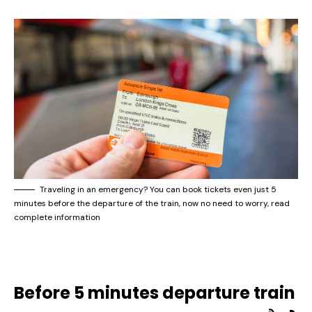
Traveling in an emergency? You can book tickets even just 5
minutes before the departure of the train, now no need to worry, read
complete information
Before 5 minutes departure train