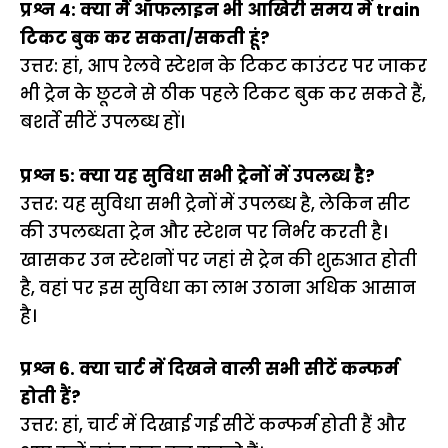
प्रश्न 4: क्या मैं ऑफलाइन भी आखिरी समय में train
टिकट बुक कर सकता/सकती हूं?
उत्तर: हां, आप रेलवे स्टेशन के टिकट काउंटर पर जाकर
भी ट्रेन के छूटने से ठीक पहले टिकट बुक कर सकते हैं,
बशर्ते सीटें उपलब्ध हों।
प्रश्न 5: क्या यह सुविधा सभी ट्रेनों में उपलब्ध है?
उत्तर: यह सुविधा सभी ट्रेनों में उपलब्ध है, लेकिन सीट
की उपलब्धता ट्रेन और स्टेशन पर निर्भर करती है।
खासकर उन स्टेशनों पर जहां से ट्रेन की शुरुआत होती
है, वहां पर इस सुविधा का लाभ उठाना अधिक आसान
है।
प्रश्न 6. क्या चार्ट में दिखने वाली सभी सीटें कन्फर्म
होती हैं?
उत्तर: हां, चार्ट में दिखाई गई सीटें कन्फर्म होती हैं और