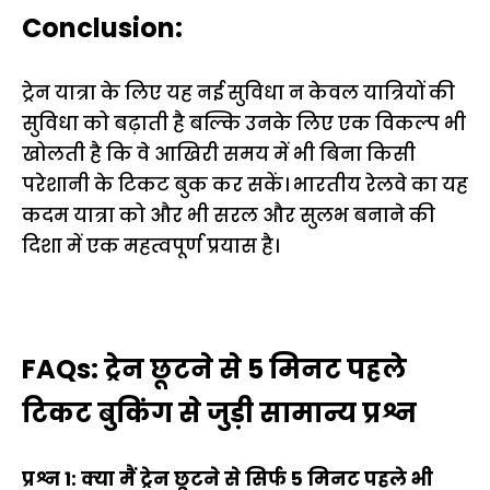
Conclusion:
ट्रेन यात्रा के लिए यह नई सुविधा न केवल यात्रियों की
सुविधा को बढ़ाती है बल्कि उनके लिए एक विकल्प भी
खोलती है कि वे आखिरी समय में भी बिना किसी
परेशानी के टिकट बुक कर सकें। भारतीय रेलवे का यह
कदम यात्रा को और भी सरल और सुलभ बनाने की
दिशा में एक महत्वपूर्ण प्रयास है।
FAQs: ट्रेन छूटने से 5 मिनट पहले
टिकट बुकिंग से जुड़ी सामान्य प्रश्न
प्रश्न 1: क्या मैं ट्रेन छूटने से सिर्फ 5 मिनट पहले भी