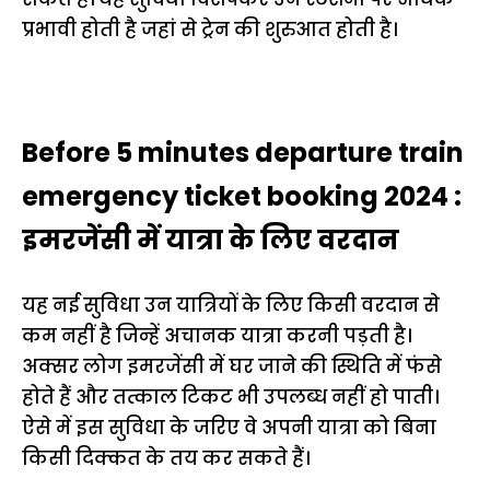
प्रभावी होती है जहां से ट्रेन की शुरुआत होती है।
Before 5 minutes departure train
emergency ticket booking 2024 :
इमरजेंसी में यात्रा के लिए वरदान
यह नई सुविधा उन यात्रियों के लिए किसी वरदान से
कम नहीं है जिन्हें अचानक यात्रा करनी पड़ती है।
अक्सर लोग इमरजेंसी में घर जाने की स्थिति में फंसे
होते हैं और तत्काल टिकट भी उपलब्ध नहीं हो पाती।
ऐसे में इस सुविधा के जरिए वे अपनी यात्रा को बिना
किसी दिक्कत के तय कर सकते हैं।