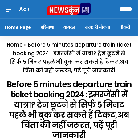
Aa
Home Page
हरियाणा
वायरल
सरकारी योजना
नौकरी
Home
»
Before 5 minutes departure train ticket
booking 2024 : इमरजेंसी में यात्रा? ट्रेन छूटने से
सिर्फ 5 मिनट पहले भी बुक कर सकते हैं टिकट,अब
चिंता की नहीं जरूरत, पढ़ें पूरी जानकारी
Before 5 minutes departure train
ticket booking 2024 : इमरजेंसी में
यात्रा? ट्रेन छूटने से सिर्फ 5 मिनट
पहले भी बुक कर सकते हैं टिकट,अब
चिंता की नहीं जरूरत, पढ़ें पूरी
जानकारी