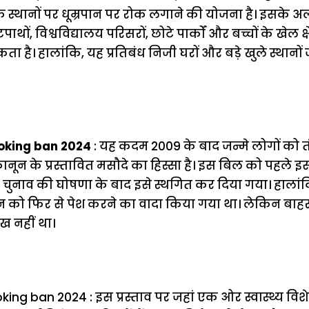
िक स्थानों पर धूम्रपान पर रोक लगाने की योजना है। इसके अ
ाथों, विश्वविद्यालय परिसरों, छोटे पार्कों और बच्चों के खेल क्षेत
ा है। हालांकि, यह प्रतिबंध निजी घरों और बड़े खुले स्थानों ज
oking ban 2024
: यह कदम 2009 के बाद जन्मे लोगों को त
कानून के प्रस्तावित मसौदे का हिस्सा है। इस बिल को पहले इ
चुनाव की घोषणा के बाद इसे स्थगित कर दिया गया। हालांक
 को फिर से पेश करने का वादा किया गया था। लेकिन बाहरी ध
लेख नहीं था।
g ban 2024 : इस प्रस्ताव पर जहां एक ओर स्वास्थ्य विशेषज