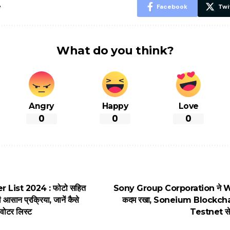
e
Facebook
Twi
What do you think?
Angry
Happy
Love
0
0
0
 List 2024 : फोटो सहित
Sony Group Corporation ने Web3
आसान प्रक्रिया, जानें कैसे
कदम रखा, Soneium Blockch
 वोटर लिस्ट
Testnet से 