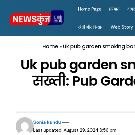
Home Page
हरियाणा
वाय
खेती और किसान
Web Story
Home
»
Uk pub garden smoking ban 20
Uk pub garden smok
सख्ती: Pub Gard
Sonia kundu
Last updated: August 29, 2024 3:56 pm