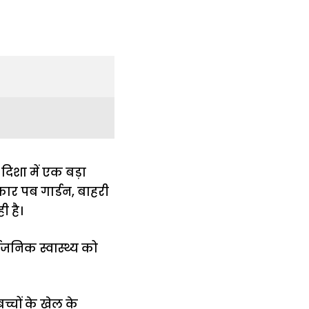
ी दिशा में एक बड़ा
कार पब गार्डन, बाहरी
ी है।
्वजनिक स्वास्थ्य को
्चों के खेल के