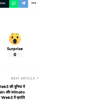
निगरानी
tter
Surprise
0
NEXT ARTICLE
 की दुनिया में
ain और Minato
Web3 में क्रांति