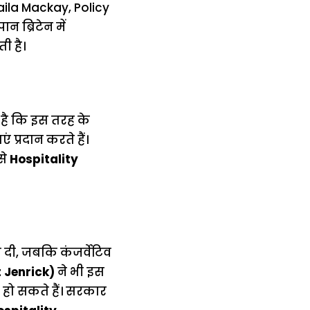
Laila Mackay, Policy
न ब्रिटेन में
ी है।
ई है कि इस तरह के
 प्रदान करते हैं।
से
Hospitality
 दी, जबकि कंजर्वेटिव
 Jenrick)
ने भी इस
हो सकते हैं। सरकार