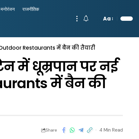
मनोरंजन
राजनीतिक
Aa
Outdoor Restaurants में बैन की तैयारी
 में धूम्रपान पर नई
rants में बैन की
4 Min Read
Share