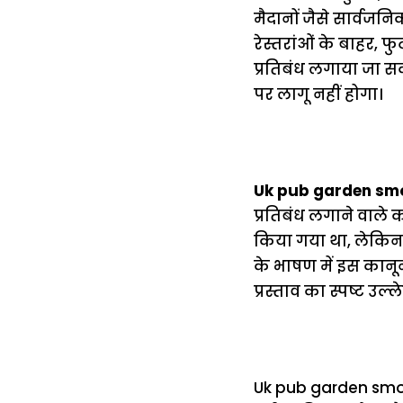
मैदानों जैसे सार्वजन
रेस्तरांओं के बाहर, फुटप
प्रतिबंध लगाया जा सकत
पर लागू नहीं होगा।
Uk pub garden sm
प्रतिबंध लगाने वाले 
किया गया था, लेकिन 
के भाषण में इस कानून
प्रस्ताव का स्पष्ट उल्
Uk pub garden smokin