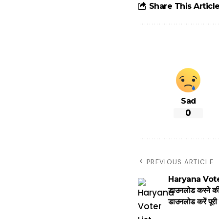
आसान ट्रिक्स
Share This Articl
Sad
0
PREVIOUS ARTICLE
Haryana Voter
डाउनलोड करने की 
डाउनलोड करें पूरी