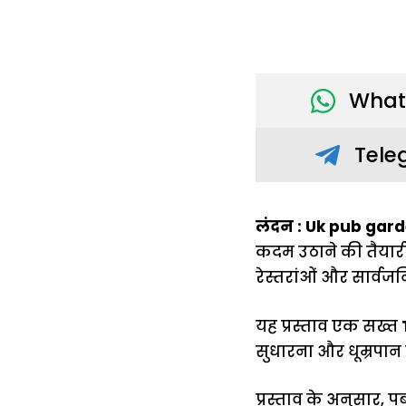
What
Tele
लंदन : Uk pub gar
कदम उठाने की तैयारी 
रेस्तरांओं और सार्वजन
यह प्रस्ताव एक सख्त
सुधारना और धूम्रपान क
प्रस्ताव के अनुसार, 