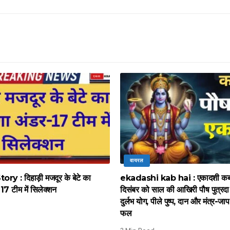
वायरल
y : दिहाड़ी मजदूर के बेटे का
ekadashi kab hai : एकादशी कब 
17 टीम में सिलेक्शन
दिसंबर को साल की आखिरी पौष पुत्रद
दुर्लभ योग, पीले पुष्प, दान और मंत्र-जाप 
फल