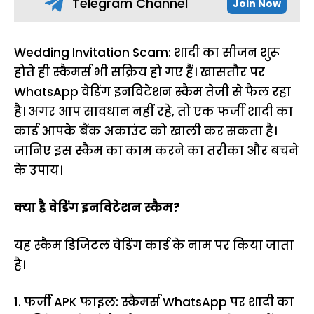
Telegram Channel
Join Now
Wedding Invitation Scam: शादी का सीजन शुरू
होते ही स्कैमर्स भी सक्रिय हो गए हैं। खासतौर पर
WhatsApp वेडिंग इनविटेशन स्कैम तेजी से फैल रहा
है। अगर आप सावधान नहीं रहे, तो एक फर्जी शादी का
कार्ड आपके बैंक अकाउंट को खाली कर सकता है।
जानिए इस स्कैम का काम करने का तरीका और बचने
के उपाय।
क्या है वेडिंग इनविटेशन स्कैम?
यह स्कैम डिजिटल वेडिंग कार्ड के नाम पर किया जाता
है।
1. फर्जी APK फाइल: स्कैमर्स WhatsApp पर शादी का