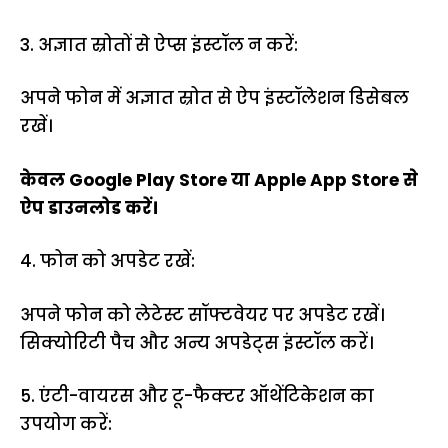
3. अज्ञात स्रोतों से ऐप्स इंस्टॉल न करें:
अपने फोन में अज्ञात स्रोत से ऐप इंस्टॉलेशन डिसेबल
रखें।
केवल Google Play Store या Apple App Store से
ऐप डाउनलोड करें।
4. फोन को अपडेट रखें:
अपने फोन को लेटेस्ट सॉफ्टवेयर पर अपडेट रखें।
सिक्योरिटी पैच और अन्य अपडेट्स इंस्टॉल करें।
5. एंटी-वायरस और टू-फैक्टर ऑथेंटिकेशन का
उपयोग करें: