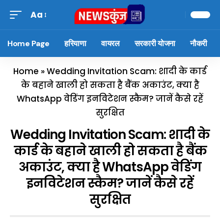
Aa
Home Page
हरियाणा
वायरल
सरकारी योजना
नौकरी
Home
»
Wedding Invitation Scam: शादी के कार्ड
के बहाने खाली हो सकता है बैंक अकाउंट, क्या है
WhatsApp वेडिंग इनविटेशन स्कैम? जानें कैसे रहें
सुरक्षित
Wedding Invitation Scam: शादी के
कार्ड के बहाने खाली हो सकता है बैंक
अकाउंट, क्या है WhatsApp वेडिंग
इनविटेशन स्कैम? जानें कैसे रहें
सुरक्षित