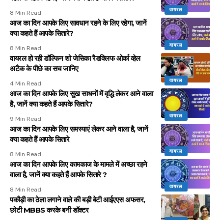
वायरल
8 Min Read
आज का दिन आपके लिए सावधान रहने के लिए रहेगा, जानें
क्या कहते हैं आपके सितारे?
वायरल
8 Min Read
वायरल हो रही डॉल्फिन शो जेसिका रैडक्लिफ ओर्का व्हेल
अटैक के पीछे का सच जानिए
वायरल
4 Min Read
आज का दिन आपके लिए सुख साधनों में वृद्धि लेकर आने वाला
है, जानें क्या कहते हैं आपके सितारे?
वायरल
9 Min Read
आज का दिन आपके लिए समस्याएं लेकर आने वाला है, जानें
क्या कहते हैं आपके सितारे
वायरल
8 Min Read
आज का दिन आपके लिए कामकाज के मामले में अच्छा रहने
वाला है, जानें क्या कहते हैं आपके सितारे ?
वायरल
8 Min Read
पकौड़ी का ठेला लगाने वाले की बड़ी बेटी आईएएस अफसर,
छोटी MBBS करके बनी डॉक्टर