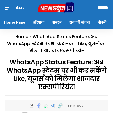
Aa
Home Page
हरियाणा
वायरल
सरकारी योजना
नौकरी
Home
»
WhatsApp Status Feature: अब
WhatsApp स्टेटस पर भी कर सकेंगे Like, यूजर्स को
मिलेगा शानदार एक्सपीरियंस
WhatsApp Status Feature: अब
WhatsApp स्टेटस पर भी कर सकेंगे
Like, यूजर्स को मिलेगा शानदार
एक्सपीरियंस
3 Min Read