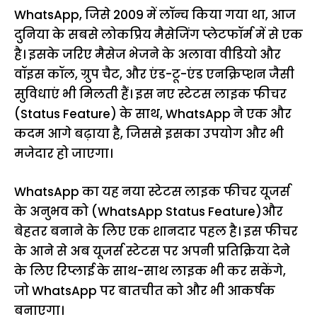
WhatsApp, जिसे 2009 में लॉन्च किया गया था, आज
दुनिया के सबसे लोकप्रिय मैसेजिंग प्लेटफॉर्म में से एक
है। इसके जरिए मैसेज भेजने के अलावा वीडियो और
वॉइस कॉल, ग्रुप चैट, और एंड-टू-एंड एनक्रिप्शन जैसी
सुविधाएं भी मिलती हैं। इस नए स्टेटस लाइक फीचर
(Status Feature) के साथ, WhatsApp ने एक और
कदम आगे बढ़ाया है, जिससे इसका उपयोग और भी
मजेदार हो जाएगा।
WhatsApp का यह नया स्टेटस लाइक फीचर यूजर्स
के अनुभव को (WhatsApp Status Feature)और
बेहतर बनाने के लिए एक शानदार पहल है। इस फीचर
के आने से अब यूजर्स स्टेटस पर अपनी प्रतिक्रिया देने
के लिए रिप्लाई के साथ-साथ लाइक भी कर सकेंगे,
जो WhatsApp पर बातचीत को और भी आकर्षक
बनाएगा।