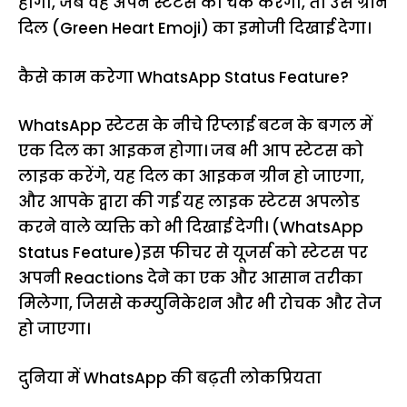
होगा, जब वह अपने स्टेटस को चेक करेगा, तो उसे ग्रीन
दिल (Green Heart Emoji) का इमोजी दिखाई देगा।
कैसे काम करेगा WhatsApp Status Feature?
WhatsApp स्टेटस के नीचे रिप्लाई बटन के बगल में
एक दिल का आइकन होगा। जब भी आप स्टेटस को
लाइक करेंगे, यह दिल का आइकन ग्रीन हो जाएगा,
और आपके द्वारा की गई यह लाइक स्टेटस अपलोड
करने वाले व्यक्ति को भी दिखाई देगी। (WhatsApp
Status Feature)इस फीचर से यूजर्स को स्टेटस पर
अपनी Reactions देने का एक और आसान तरीका
मिलेगा, जिससे कम्युनिकेशन और भी रोचक और तेज
हो जाएगा।
दुनिया में WhatsApp की बढ़ती लोकप्रियता