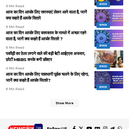
वायरल
9 Min Read
आज का दिन आपके लिए समस्याएं लेकर आने वाला है, जानें
क्या कहते हैं आपके सितारे
वायरल
8 Min Read
आज का दिन आपके लिए कामकाज के मामले में अच्छा रहने
वाला है, जानें क्या कहते हैं आपके सितारे ?
वायरल
8 Min Read
पकौड़ी का ठेला लगाने वाले की बड़ी बेटी आईएएस अफसर,
छोटी MBBS करके बनी डॉक्टर
वायरल
4 Min Read
आज का दिन आपके लिए सावधानी पूर्वक चलने के लिए रहेगा,
जानें क्या कहते हैं आपके सितारे?
वायरल
8 Min Read
Show More
Follow US