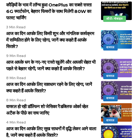
कौड़ियों के भाव में लॉन्च हुआ OnePlus का सबसे सस्ता
6G स्मार्टफोन, बेहत्तर फिचरों के साथ मिलेगी 80W का
फास्ट चार्जिंग
ऑटो-मोबाइल
3 Min Read
आज का दिन आपके लिए किसी शुभ और मांगलिक कार्यक्रम
में सम्मिलित होने के लिए रहेगा, जानें क्या कहते हैं आपके
सितारे?
वायरल
9 Min Read
आज आपके धन के नए-नए रास्ते खुलेंगे और आपकी सेहत भी
पहले से बेहतर रहेगी, जानें क्या कहते हैं आपके सितारे?
वायरल
8 Min Read
आज का दिन आपके लिए सावधान रहने के लिए रहेगा, जानें
क्या कहते हैं आपके सितारे?
वायरल
8 Min Read
वायरल हो रही डॉल्फिन शो जेसिका रैडक्लिफ ओर्का व्हेल
अटैक के पीछे का सच जानिए
वायरल
4 Min Read
आज का दिन आपके लिए सुख साधनों में वृद्धि लेकर आने वाला
है, जानें क्या कहते हैं आपके सितारे?