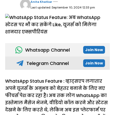
Anita Khatkar
Last updated: September 10, 2024 12:33 pm
Whatsapp Channel
Join Now
Telegram Channel
Join Now
WhatsApp Status Feature : व्हाट्सएप लगातार
अपने यूजर्स के अनुभव को बेहतर बनाने के लिए नए
फीचर्स पेश कर रहा है। अब तक लोग WhatsApp का
इस्तेमाल मैसेज भेजने, वीडियो कॉल करने और स्टेटस
देखने के लिए करते थे, लेकिन अब इस प्लेटफार्म पर