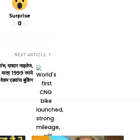
Surprise
0
NEXT ARTICLE
, दमदार माइलेज,
ट, मात्र 1999 रुपये
देकर एडवांस बुकिंग