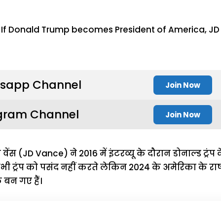
sapp Channel
Join Now
gram Channel
Join Now
ेंस (JD Vance) ने 2016 में इंटरव्यू के दौरान डोनाल्ड ट्रंप 
भी ट्रंप को पसंद नहीं करते लेकिन 2024 के अमेरिका के राष्
क बन गए हैं।