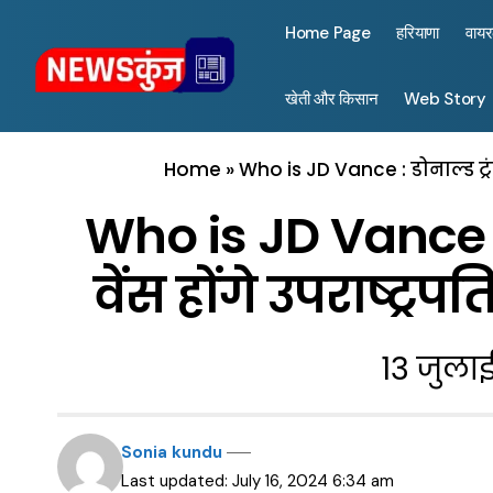
Home Page
हरियाणा
वाय
खेती और किसान
Web Story
Home
»
Who is JD Vance : डोनाल्ड ट्रं
Who is JD Vance : ड
वेंस होंगे उपराष्ट्र
13 जुला
Sonia kundu
Last updated: July 16, 2024 6:34 am