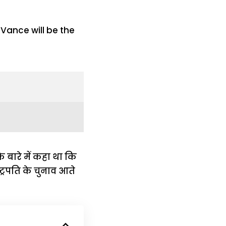
के बारे में कहा था कि
ट्रपति के चुनाव आते