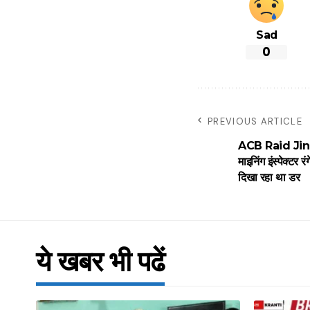
Sad
0
PREVIOUS ARTICLE
ACB Raid Jind :
माइनिंग इंस्पेक्टर र
दिखा रहा था डर
ये खबर भी पढें