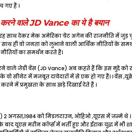
 गए हैं ।
ध करने वाले JD Vance का ये है बयान
ी तरह साथ देकर मेक अमेरिका ग्रेट अगेन की राजनीति में जुड़ चुके
 के साथ ही वो जनता को लुभाने वाली आर्थिक नीतियों के सम
तियों का समर्थन करते हैं।
 वाले जेडी वेंस (JD Vance) अब कहते हैं कि इस मुद्दे को रा
वो सीनेट में मजबूत दावेदारों में से एक हो गए हैं। । वेंस ,यू
ने में प्रमुखता के साथ खड़े दिखाई देते हैं ।
ce) 2 अगस्त,1984 को मिडलटाउन, ओहिओ ,यूएस में जन्मे थे 
े बाद यूएस मरीन कॉर्प्स में भर्ती हुए और ईराक युद्ध में भी