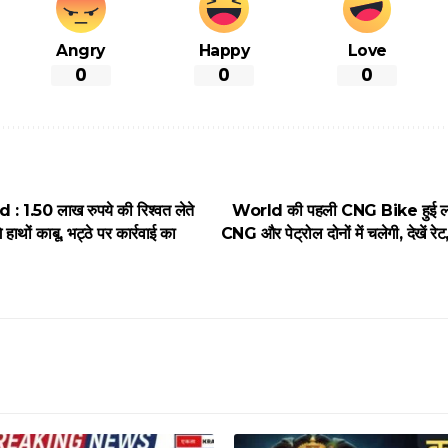
Angry
Happy
Love
0
0
0
 1.50 लाख रुपये की रिश्वत लेते
World की पहली CNG Bike हुई लांच
ंगे हाथों काबू, भट्ठे पर कार्रवाई का
CNG और पेट्रोल दोनों में चलेगी, देखें रे