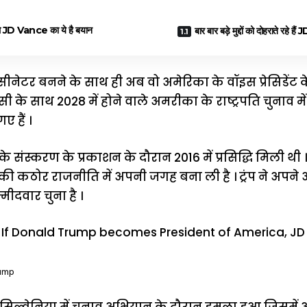
ाले JD Vance का ये है बयान
बार बार बड़े मुद्दों को दोहराते रहे 
नेटर बनने के साथ ही अब वो अमेरिका के वॉइस प्रेसिडेंट क
इसी के साथ 2028 में होने वाले अमरीका के राष्ट्रपति चुनाव मे
ए हैं ।
के संस्करण के प्रकाशन के दौरान 2016 में प्रसिद्धि मिली थी 
की कठोर राजनीति में अपनी जगह बना ली है । ट्रंप ने अ
्मीदवार चुना है ।
rump
 पेंसिल्वेनिया में चुनाव अभियान के दौरान हमला हुआ जिसम