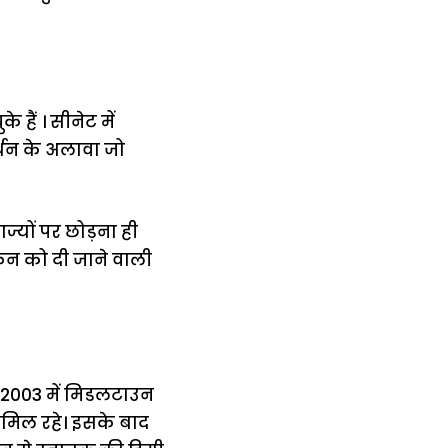
 हैं । सीनेट में
र्थन के अलावा जो
ज्यों पर छोड़ना ही
क्रेन को दी जाने वाली
। 2003 में मिडलटाउन
 शामिल रहे। इसके बाद