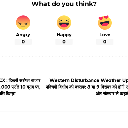
What do you think?
Angry
Happy
Love
0
0
0
 दिल्ली सर्राफा बाजार
Western Disturbance Weather Update
9,000 प्रति 10 ग्राम पर,
पश्चिमी विक्षोभ की दस्तक: 8 या 9 दिसंबर को होगी स
रति किग्रा
और सोमवार से कड़ाक