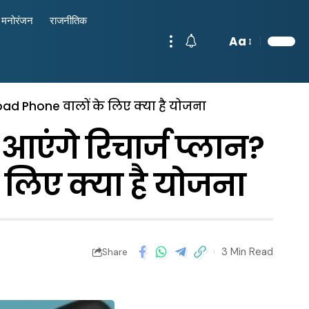
मनोरंजन
राजनीतिक
Aa
pad Phone वालों के लिए क्या है योजना
आएंगे रिचार्ज प्लान?
लिए क्या है योजना
3 Min Read
Share