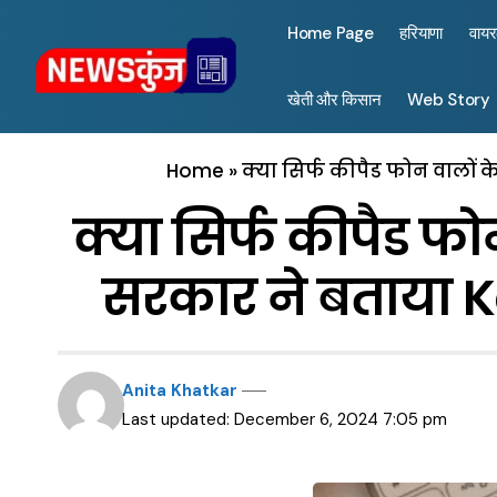
Home Page
हरियाणा
वाय
खेती और किसान
Web Story
Home
»
क्या सिर्फ कीपैड फोन वालों 
क्या सिर्फ कीपैड फो
सरकार ने बताया K
Anita Khatkar
Last updated: December 6, 2024 7:05 pm