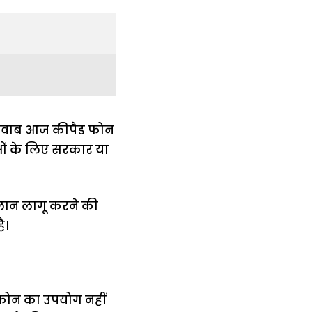
ा जवाब आज कीपैड फोन
ओं के लिए सरकार या
प्लान लागू करने की
ै।
्टफोन का उपयोग नहीं