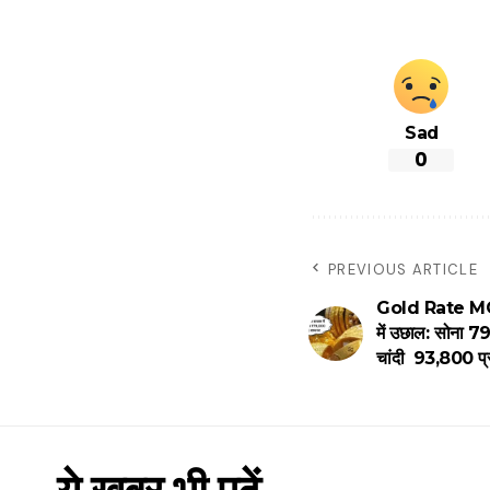
Sad
0
PREVIOUS ARTICLE
Gold Rate MCX :
में उछाल: सोना ₹7
चांदी ₹ 93,800 प्