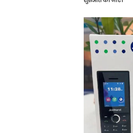
शुरुआत की जाए।