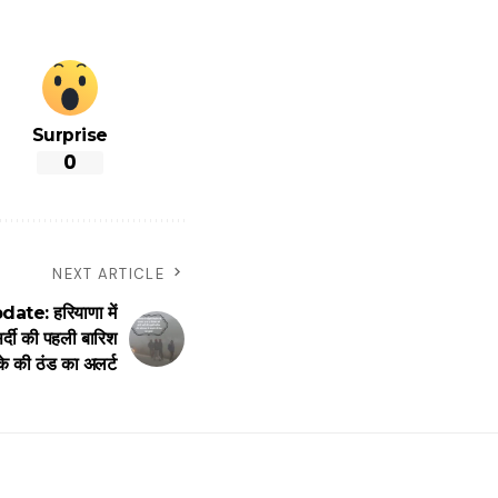
Surprise
0
NEXT ARTICLE
: हरियाणा में
र्दी की पहली बारिश
े की ठंड का अलर्ट