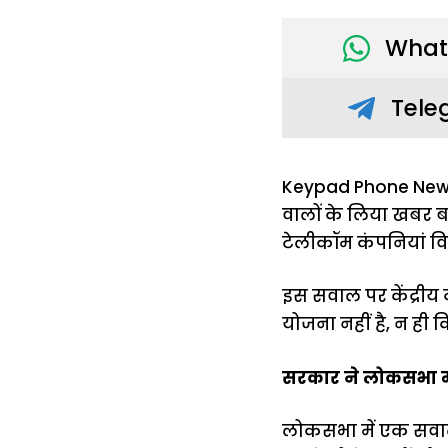
What
Tele
Keypad Phone New T
वालों के लिया खबर 
टेलीकॉम कंपनियां विश
इस सवाल पर केंद्रीय 
योजना नहीं है, न ही 
सरकार ने लोकसभा मे
लोकसभा में एक सवाल प