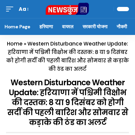
Aa
Home Page
हरियाणा
वायरल
सरकारी योजना
नौकरी
Home
»
Western Disturbance Weather Update:
हरियाणा में पश्चिमी विक्षोभ की दस्तक: 8 या 9 दिसंबर
को होगी सर्दी की पहली बारिश और सोमवार से कड़ाके
की ठंड का अलर्ट
Western Disturbance Weather
Update: हरियाणा में पश्चिमी विक्षोभ
की दस्तक: 8 या 9 दिसंबर को होगी
सर्दी की पहली बारिश और सोमवार से
कड़ाके की ठंड का अलर्ट