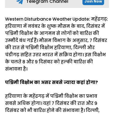
Telegram Channel
Join Now
Western Disturbance Weather Update: महेंद्रगढ़:
हरियाणा में नवंबर के शुष्क मौसम के बाद, दिसंबर में
पश्चिमी विक्षोभ के आगमन से लोगों को बारिश की
उम्मीदें बंध गई हैं। मौसम विभाग के अनुसार, 7 दिसंबर
की रात से पश्चिमी विक्षोभ हरियाणा, दिल्ली और
चंडीगढ़ सहित उत्तर भारत में सक्रिय होगा। इस विक्षोभ
के चलते 8 और 9 दिसंबर को हल्की बारिश की
संभावना है।
पश्चिमी विक्षोभ का असर सबसे ज्यादा कहां होगा?
हरियाणा के महेंद्रगढ़ में पश्चिमी विक्षोभ का प्रभाव
सबसे अधिक होगा। यहां 7 दिसंबर की रात और 9
दिसंबर को भी बारिश होने की संभावना है। दिल्ली,