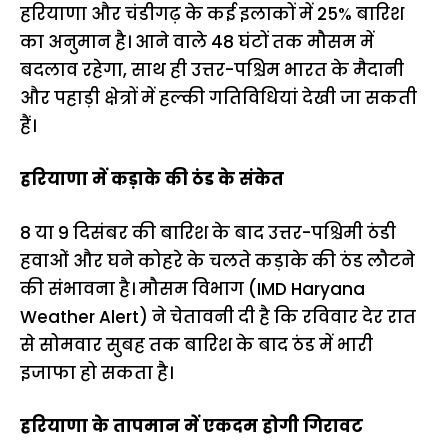
हरियाणा और चंडीगढ़ के कई इलाकों में 25% बारिश
का अनुमान है। आने वाले 48 घंटों तक मौसम में
बदलाव रहेगा, साथ ही उत्तर-पश्चिम भारत के मैदानी
और पहाड़ी क्षेत्रों में हल्की गतिविधियां देखी जा सकती
हैं।
हरियाणा में कड़ाके की ठंड के संकेत
8 या 9 दिसंबर की बारिश के बाद उत्तर-पश्चिमी ठंडी
हवाओं और घने कोहरे के चलते कड़ाके की ठंड लौटने
की संभावना है। मौसम विभाग (IMD Haryana
Weather Alert) ने चेतावनी दी है कि रविवार देर रात
से सोमवार सुबह तक बारिश के बाद ठंड में भारी
इजाफा हो सकता है।
हरियाणा के तापमान में एकदम होगी गिरावट