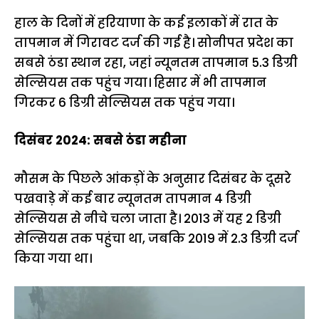
हाल के दिनों में हरियाणा के कई इलाकों में रात के
तापमान में गिरावट दर्ज की गई है। सोनीपत प्रदेश का
सबसे ठंडा स्थान रहा, जहां न्यूनतम तापमान 5.3 डिग्री
सेल्सियस तक पहुंच गया। हिसार में भी तापमान
गिरकर 6 डिग्री सेल्सियस तक पहुंच गया।
दिसंबर 2024: सबसे ठंडा महीना
मौसम के पिछले आंकड़ों के अनुसार दिसंबर के दूसरे
पखवाड़े में कई बार न्यूनतम तापमान 4 डिग्री
सेल्सियस से नीचे चला जाता है। 2013 में यह 2 डिग्री
सेल्सियस तक पहुंचा था, जबकि 2019 में 2.3 डिग्री दर्ज
किया गया था।