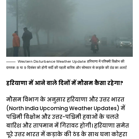
Western Disturbance Weather Update: हरियाणा में पश्चिमी विक्षोभ की
दस्तक: 8 या 9 दिसंबर को होगी सर्दी की पहली बारिश और सोमवार से कड़ाके की ठंड का अलर्ट
हरियाणा में आने वाले दिनों में मौसम कैसा रहेगा?
मौसम विभाग के अनुसार हरियाणा और उत्तर भारत
(North India Upcoming Weather Updates) में
पश्चिमी विक्षोभ और उत्तर-पश्चिमी हवाओं के चलते
बारिश और तापमान में गिरावट होगी। हरियाणा समेत
पूरे उत्तर भारत में कड़ाके की ठंड के साथ घना कोहरा