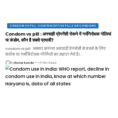
CONDOM VS PILL: CONTRACEPTIVE PILLS OR CONDOMS
Condom vs pill : अनचाही प्रेगनेंसी रोकने में गर्भनिरोधक गोलियां
या कंडोम, कौन है सबसे प्रभावी?
condom vs pill : अक्सर कपल्स अनचाही प्रेगनेंसी से बचने के लिए
कंडोम या गर्भनिरोधक गोलियों का सहारा लेते हैं।…
By
Sonia kundu
4 Min Read