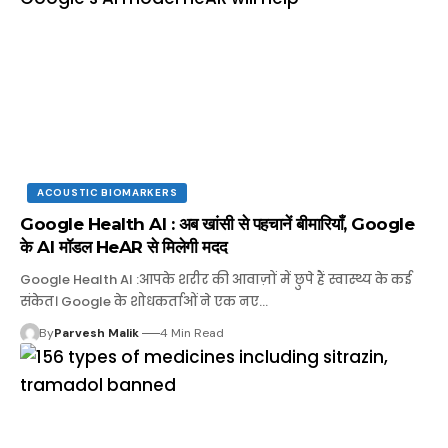
ACOUSTIC BIOMARKERS
Google Health AI : अब खांसी से पहचानें बीमारियाँ, Google
के AI मॉडल HeAR से मिलेगी मदद
Google Health AI :आपके शरीर की आवाज़ों में छुपे हैं स्वास्थ्य के कई
संकेत। Google के शोधकर्ताओं ने एक नए…
By
Parvesh Malik
4 Min Read