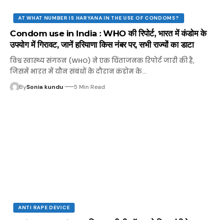
AT WHAT NUMBER IS HARYANA IN THE USE OF CONDOMS?
Condom use in India : WHO की रिपोर्ट, भारत में कंडोम के
उपयोग में गिरावट, जानें हरियाणा किस नंबर पर, सभी राज्यों का डाटा
विश्व स्वास्थ्य संगठन (WHO) ने एक चिंताजनक रिपोर्ट जारी की है,
जिसमें भारत में यौन संबंधों के दौरान कंडोम के…
By
Sonia kundu
5 Min Read
ANTI RAPE DEVICE