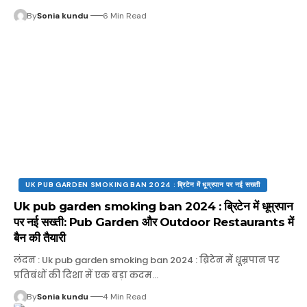
By
Sonia kundu
6 Min Read
UK PUB GARDEN SMOKING BAN 2024 : ब्रिटेन में धूम्रपान पर नई सख्ती
Uk pub garden smoking ban 2024 : ब्रिटेन में धूम्रपान
पर नई सख्ती: Pub Garden और Outdoor Restaurants में
बैन की तैयारी
लंदन : Uk pub garden smoking ban 2024 : ब्रिटेन में धूम्रपान पर
प्रतिबंधों की दिशा में एक बड़ा कदम…
By
Sonia kundu
4 Min Read