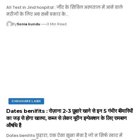
All Test in Jind hospital : जींद के सिविल अस्पताल में आने वाले
मरीजों के लिए अब सभी प्रकार के…
By
Sonia kundu
3 Min Read
CHHUHARE LABH
Dates benifits : रोज़ाना 2-3 छुहारे खाने से इन 5 गंभीर बीमारियों
का जड़ से होगा खात्मा, कब्ज से लेकर यूरीन इन्फेक्शन के लिए रामबाण
औषधि है
Dates benifits छुहारा, एक ऐसा सूखा मेवा है जो न सिर्फ़ स्वाद में