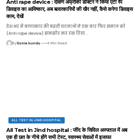
Anti rape device : दक्षिण अफ्रीकी डॉक्टर ने किया एंटी रेप
डिवाइस का आविष्कार, अब बलात्कारियों की खैर नहीं, कैसे करेगा डिवाइस
काम, देखें
देश भर में बलात्कार की बढ़ती घटनाओं ने एक बार फिर समाज को
(Anti rape device) झकझोर कर रख दिया…
By
Sonia kundu
4 Min Read
ALL TEST IN JIND HOSPITAL
All Test in Jind hospital : जींद के सिविल अस्पताल में अब
एक ही छत के नीचे होंगे सभी टेस्ट, स्वास्थ्य सेवाओं में इजाफा