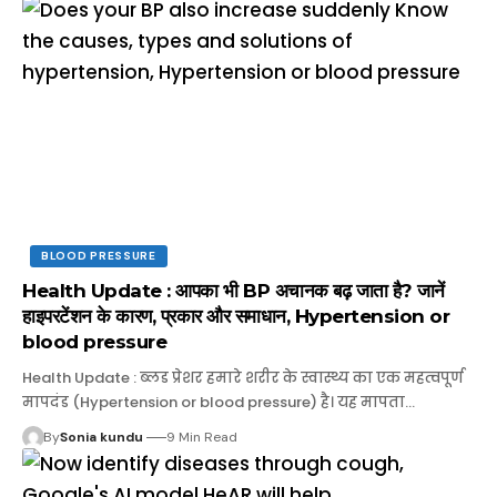
BLOOD PRESSURE
Health Update : आपका भी BP अचानक बढ़ जाता है? जानें
हाइपरटेंशन के कारण, प्रकार और समाधान, Hypertension or
blood pressure
Health Update : ब्लड प्रेशर हमारे शरीर के स्वास्थ्य का एक महत्वपूर्ण
मापदंड (Hypertension or blood pressure) है। यह मापता…
By
Sonia kundu
9 Min Read