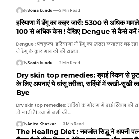
By
Sonia kundu
2 Min Read
हरियाणा में डेंगू का कहर जारी: 5300 से अधिक मामले
100 से अधिक केस ! देखिए Dengue से कैसे करें
Dengue : पंचकुला: हरियाणा में डेंगू का खतरा लगातार बढ़ रहा ह
में डेंगू के कुल मामलों की संख्या…
By
Sonia kundu
2 Min Read
Dry skin top remedies: ड्राई स्किन से छुटक
के लिए अपनाएं ये धांसू तरीका, सर्दियों में रूखी-सुखी त्
Bye
Dry skin top remedies: सर्दियों के मौसम में ड्राई स्किन की
हो जाती है। हवा में नमी की…
By
Anita Khatkar
3 Min Read
The Healing Diet : नवजोत सिद्धू ने अपनी पत्न