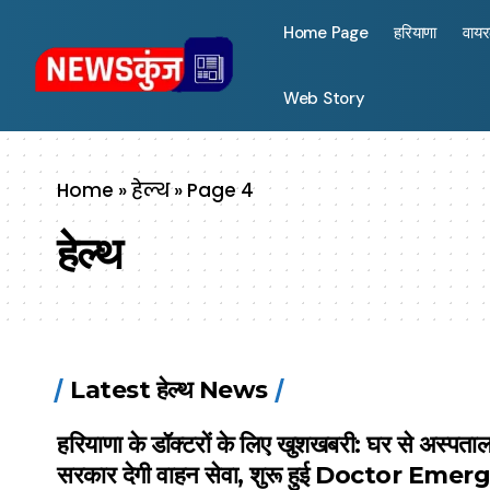
Home Page
हरियाणा
वाय
Web Story
Home
»
हेल्थ
»
Page 4
हेल्थ
Latest हेल्थ News
हरियाणा के डॉक्टरों के लिए खुशखबरी: घर से अस्पत
सरकार देगी वाहन सेवा, शुरू हुई Doctor Eme