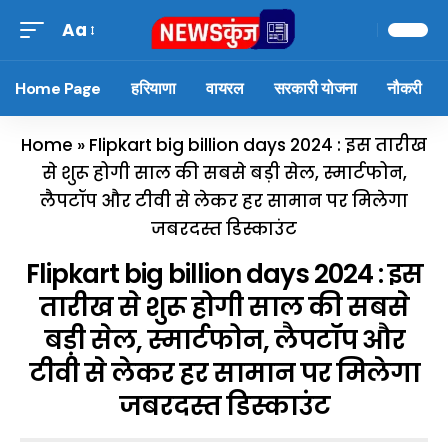
Aa
Home Page
हरियाणा
वायरल
सरकारी योजना
नौकरी
Home
»
Flipkart big billion days 2024 : इस तारीख
से शुरू होगी साल की सबसे बड़ी सेल, स्मार्टफोन,
लैपटॉप और टीवी से लेकर हर सामान पर मिलेगा
जबरदस्त डिस्काउंट
Flipkart big billion days 2024 : इस
तारीख से शुरू होगी साल की सबसे
बड़ी सेल, स्मार्टफोन, लैपटॉप और
टीवी से लेकर हर सामान पर मिलेगा
जबरदस्त डिस्काउंट