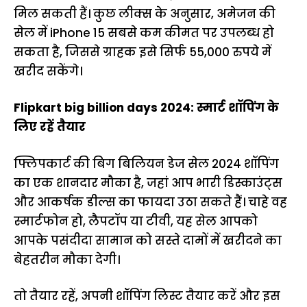
मिल सकती हैं। कुछ लीक्स के अनुसार, अमेजन की
सेल में iPhone 15 सबसे कम कीमत पर उपलब्ध हो
सकता है, जिससे ग्राहक इसे सिर्फ 55,000 रुपये में
खरीद सकेंगे।
Flipkart big billion days 2024: स्मार्ट शॉपिंग के
लिए रहें तैयार
फ्लिपकार्ट की बिग बिलियन डेज सेल 2024 शॉपिंग
का एक शानदार मौका है, जहां आप भारी डिस्काउंट्स
और आकर्षक डील्स का फायदा उठा सकते हैं। चाहे वह
स्मार्टफोन हो, लैपटॉप या टीवी, यह सेल आपको
आपके पसंदीदा सामान को सस्ते दामों में खरीदने का
बेहतरीन मौका देगी।
तो तैयार रहें, अपनी शॉपिंग लिस्ट तैयार करें और इस