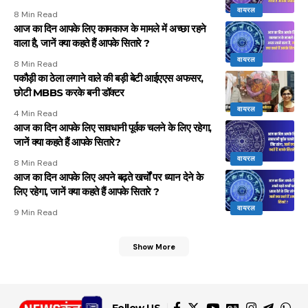
वायरल
8 Min Read
आज का दिन आपके लिए कामकाज के मामले में अच्छा रहने
वाला है, जानें क्या कहते हैं आपके सितारे ?
वायरल
8 Min Read
पकौड़ी का ठेला लगाने वाले की बड़ी बेटी आईएएस अफसर,
छोटी MBBS करके बनी डॉक्टर
वायरल
4 Min Read
आज का दिन आपके लिए सावधानी पूर्वक चलने के लिए रहेगा,
जानें क्या कहते हैं आपके सितारे?
वायरल
8 Min Read
आज का दिन आपके लिए अपने बढ़ते खर्चों पर ध्यान देने के
लिए रहेगा, जानें क्या कहते हैं आपके सितारे ?
वायरल
9 Min Read
Show More
Follow US