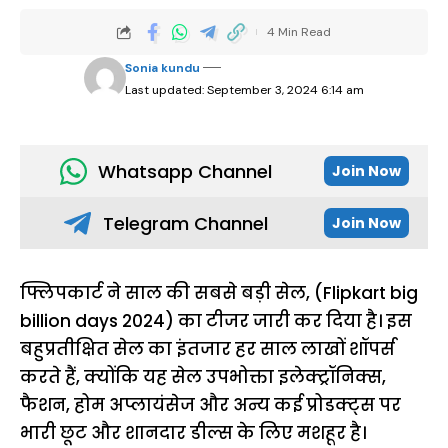
4 Min Read
Sonia kundu
Last updated: September 3, 2024 6:14 am
Whatsapp Channel
Join Now
Telegram Channel
Join Now
फ्लिपकार्ट ने साल की सबसे बड़ी सेल, (Flipkart big
billion days 2024) का टीजर जारी कर दिया है। इस
बहुप्रतीक्षित सेल का इंतजार हर साल लाखों शॉपर्स
करते हैं, क्योंकि यह सेल उपभोक्ता इलेक्ट्रॉनिक्स,
फैशन, होम अप्लायंसेज और अन्य कई प्रोडक्ट्स पर
भारी छूट और शानदार डील्स के लिए मशहूर है।