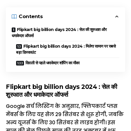
Contents
Flipkart big billion days 2024 : सेल की शुरुआत और
धमाकेदार ऑफर्स
Flipkart big billion days 2024 : मिलेगा सामान पर सबसे
बड़ा डिस्काउंट
दिवाली से पहले धमाकेदार शॉपिंग का मौका
Flipkart big billion days 2024 : सेल की
शुरुआत और धमाकेदार ऑफर्स
Google सर्च लिस्टिंग के अनुसार, फ्लिपकार्ट प्लस
मेंबर्स के लिए यह सेल 29 सितंबर से शुरू होगी, जबकि
अन्य यूजर्स के लिए 30 सितंबर से लाइव होगी। इस
साल की सेल पिछले साल की तरह अक्टूबर में शुरू