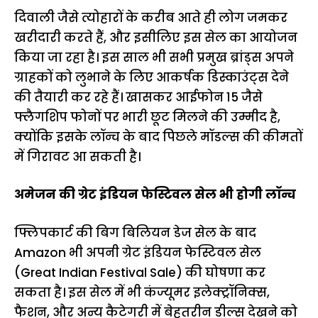
दिवाली जैसे त्योहारों के करीब आते ही लोग जमकर
खरीदारी करते हैं, और इसीलिए इस सेल का आयोजन
किया जा रहा है। इस साल भी सभी प्रमुख ब्रांड्स अपने
ग्राहकों को लुभाने के लिए आकर्षक डिस्काउंट्स देने
की तैयारी कर रहे हैं। खासकर आईफोन 15 जैसे
फ्लैगशिप फोनों पर भारी छूट मिलने की उम्मीद है,
क्योंकि इसके लॉन्च के बाद पिछले मॉडल्स की कीमतों
में गिरावट आ सकती है।
अमेजन की ग्रेट इंडियन फेस्टिवल सेल भी होगी लॉन्च
फ्लिपकार्ट की बिग बिलियन डेज सेल के बाद
Amazon भी अपनी ग्रेट इंडियन फेस्टिवल सेल
(Great Indian Festival Sale) की घोषणा कर
सकता है। इस सेल में भी कंज्यूमर इलेक्ट्रॉनिक्स,
फैशन, और अन्य कैटेगरी में बेहतरीन डील्स देखने को