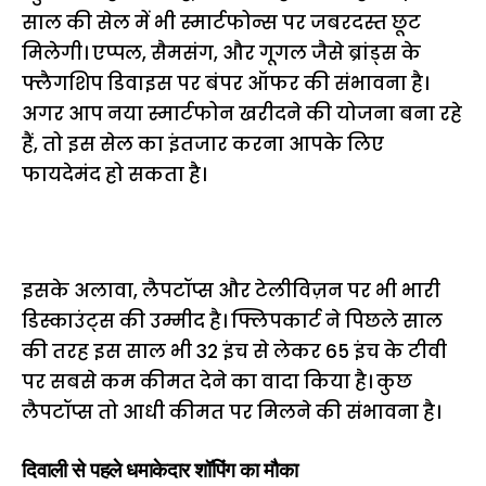
साल की सेल में भी स्मार्टफोन्स पर जबरदस्त छूट
मिलेगी। एप्पल, सैमसंग, और गूगल जैसे ब्रांड्स के
फ्लैगशिप डिवाइस पर बंपर ऑफर की संभावना है।
अगर आप नया स्मार्टफोन खरीदने की योजना बना रहे
हैं, तो इस सेल का इंतजार करना आपके लिए
फायदेमंद हो सकता है।
इसके अलावा, लैपटॉप्स और टेलीविज़न पर भी भारी
डिस्काउंट्स की उम्मीद है। फ्लिपकार्ट ने पिछले साल
की तरह इस साल भी 32 इंच से लेकर 65 इंच के टीवी
पर सबसे कम कीमत देने का वादा किया है। कुछ
लैपटॉप्स तो आधी कीमत पर मिलने की संभावना है।
दिवाली से पहले धमाकेदार शॉपिंग का मौका