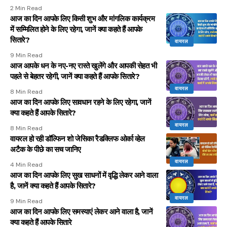
2 Min Read
आज का दिन आपके लिए किसी शुभ और मांगलिक कार्यक्रम
में सम्मिलित होने के लिए रहेगा, जानें क्या कहते हैं आपके
सितारे?
वायरल
9 Min Read
आज आपके धन के नए-नए रास्ते खुलेंगे और आपकी सेहत भी
पहले से बेहतर रहेगी, जानें क्या कहते हैं आपके सितारे?
वायरल
8 Min Read
आज का दिन आपके लिए सावधान रहने के लिए रहेगा, जानें
क्या कहते हैं आपके सितारे?
वायरल
8 Min Read
वायरल हो रही डॉल्फिन शो जेसिका रैडक्लिफ ओर्का व्हेल
अटैक के पीछे का सच जानिए
वायरल
4 Min Read
आज का दिन आपके लिए सुख साधनों में वृद्धि लेकर आने वाला
है, जानें क्या कहते हैं आपके सितारे?
वायरल
9 Min Read
आज का दिन आपके लिए समस्याएं लेकर आने वाला है, जानें
क्या कहते हैं आपके सितारे