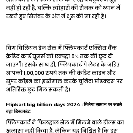
नहीं हो रही है, बल्कि त्योहारों की रौनक को ध्यान में
रखते हुए सितंबर के अंत में शुरू की जा रही है।
बिग बिलियन डेज सेल में फ्लिपकार्ट एक्सिस बैंक
क्रेडिट कार्ड यूजर्स को एक्स्ट्रा 5% तक की छूट दी
जाएगी। इसके साथ ही, फ्लिपकार्ट पे लेटर के जरिए
आपको 1,00,000 रुपये तक की क्रेडिट लाइन और
सुपर कॉइन का इस्तेमाल करके चुनिंदा प्रोडक्ट्स पर
अतिरिक्त छूट मिल सकती है।
Flipkart big billion days 2024 : मिलेगा सामान पर सबसे
बड़ा डिस्काउंट
फ्लिपकार्ट ने फिलहाल सेल में मिलने वाले डील्स का
खुलासा नहीं किया है, लेकिन यह निश्चित है कि इस