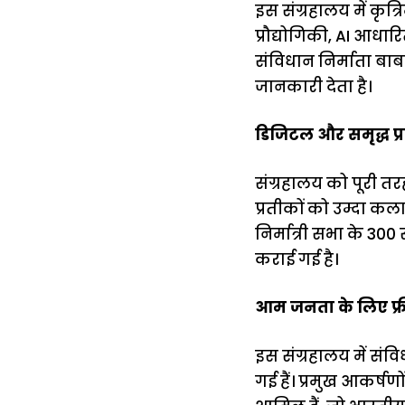
इस संग्रहालय में कृत
प्रौद्योगिकी, AI आधारि
संविधान निर्माता बाबा
जानकारी देता है।
डिजिटल और समृद्ध प्र
संग्रहालय को पूरी तर
प्रतीकों को उम्दा कलाक
निर्मात्री सभा के 3
कराई गई है।
आम जनता के लिए फ्री
इस संग्रहालय में संव
गई हैं। प्रमुख आकर्षण