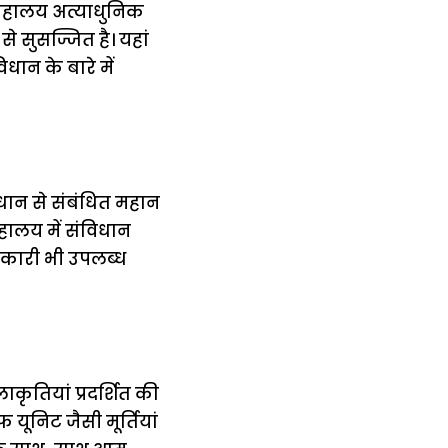
ग्रहालय अत्याधुनिक
से सुसज्जित है। यहां
धान के बारे में
िधान से संबंधित महान
्रहालय में संविधान
ानकारी भी उपलब्ध
कृतियां प्रदर्शित की
 यूनिट जैसी मूर्तियां