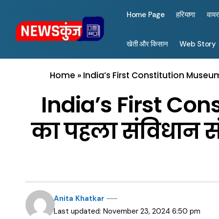
Home Page
हरियाणा
वाय
खेती और किसान
Web Story
Home
»
India’s First Constitution Museu
India’s First Con
का पहला संविधान सं
Anita Khatkar
Last updated: November 23, 2024 6:50 pm