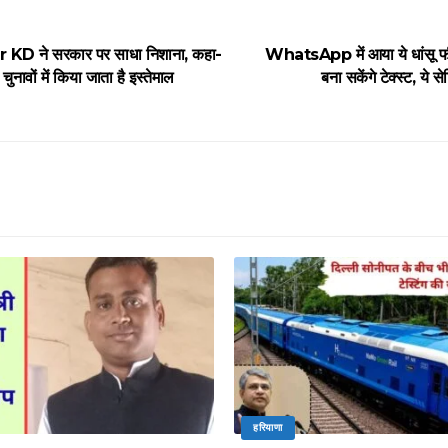
 KD ने सरकार पर साधा निशाना, कहा-
WhatsApp में आया ये धांसू फ
ुनावों में किया जाता है इस्तेमाल
बना सकेंगे टेक्स्ट, ये 
हरियाणा