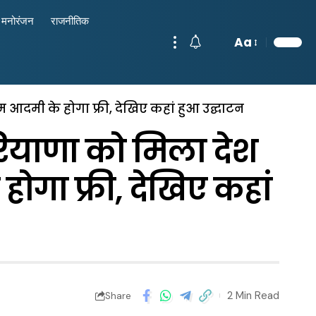
मनोरंजन
राजनीतिक
Aa
आदमी के होगा फ्री, देखिए कहां हुआ उद्घाटन
रियाणा को मिला देश
गा फ्री, देखिए कहां
2 Min Read
Share