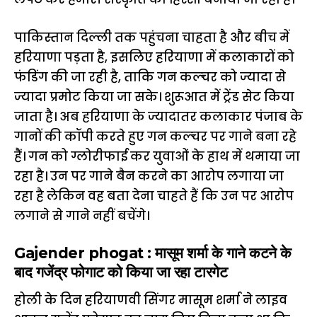
पाकिस्तान दिल्ली तक पहुंचना चाहता है और बीच में
हरियाणा पड़ता है, इसलिए हरियाणा में कलाकारों को
फंडिंग की जा रही है, ताकि गन कल्चर को ज्यादा से
ज्यादा प्रमोट किया जा सके। शुरूआत में ट्रेंड सेट किया
जाता है। अब हरियाणा के ज्यादातर कलाकार पंजाब के
गानों की कॉपी करते हुए गन कल्चर पर गाने बना रहे
हैं। गन को ग्लोरीफाई कर युवाओं के हाथ में थमाया जा
रहा है। उन पर गाने बैन करने का आरोप लगाया जा
रहा है लेकिन वह बता देना चाहते हैं कि उन पर आरोप
लगाने से गाने नहीं बचेंगे।
Gajender phogat : मासूम शर्मा के गाने कटने के
बाद गजेंद्र फोगाट को किया जा रहा टारगेट
होली के दिन हरियाणवी सिंगर मासूम शर्मा ने लाइव