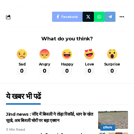
आसान ट्रिक्स
Facebook
What do you think?
Sad
Angry
Happy
Love
Surprise
0
0
0
0
0
ये खबर भी पढें
Jind news : जींद में बिजली ने तोड़ा रिकॉर्ड, धान के खेत
सूखे, अब बिजली चोरों पर बड़ा एक्शन
हरियाणा
5 Min Read