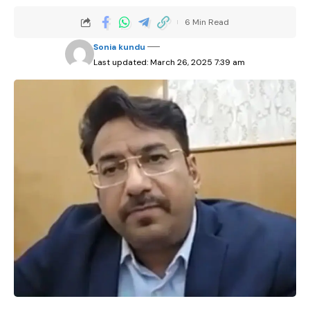
6 Min Read
Sonia kundu
Last updated: March 26, 2025 7:39 am