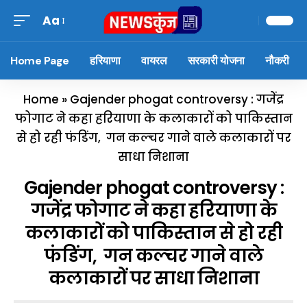
Aa
Home Page
हरियाणा
वायरल
सरकारी योजना
नौकरी
Home
»
Gajender phogat controversy : गजेंद्र
फोगाट ने कहा हरियाणा के कलाकारों को पाकिस्तान
से हो रही फंडिंग, गन कल्चर गाने वाले कलाकारों पर
साधा निशाना
Gajender phogat controversy :
गजेंद्र फोगाट ने कहा हरियाणा के
कलाकारों को पाकिस्तान से हो रही
फंडिंग, गन कल्चर गाने वाले
कलाकारों पर साधा निशाना