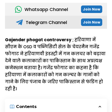
Whatsapp Channel
Join Now
Telegram Channel
Join Now
Gajender phogat controversy
; हरियाणा में
सीएम के OSD व पब्लिसिटी सेल के चेयरमैन गजेंद्र
फोगाट ने हरियाणवी इंडस्ट्री में गन कलचर को बढ़ावा
देने वाले कलाकारों का पाकिस्तान के साथ अप्रत्यक्ष
कनेक्शन बताया है। गजेंद्र फोगाट का कहना है कि
हरियाणा में कलाकारों को गन कल्चर के गानों को
गाने के लिए पंजाब के जरिए पाकिस्तान से फंडिंग हो
रही है।
Contents