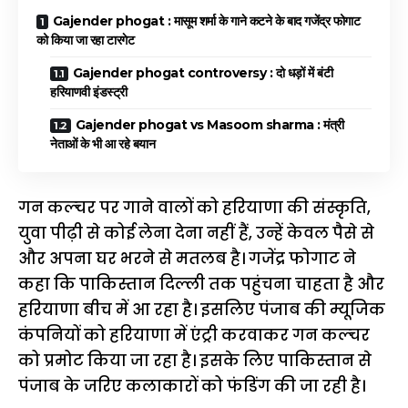
Gajender phogat : मासूम शर्मा के गाने कटने के बाद गजेंद्र फोगाट
को किया जा रहा टारगेट
Gajender phogat controversy : दो धड़ों में बंटी
हरियाणवी इंडस्ट्री
Gajender phogat vs Masoom sharma : मंत्री
नेताओं के भी आ रहे बयान
गन कल्चर पर गाने वालों को हरियाणा की संस्कृति,
युवा पीढ़ी से कोई लेना देना नहीं हैं, उन्हें केवल पैसे से
और अपना घर भरने से मतलब है। गजेंद्र फोगाट ने
कहा कि पाकिस्तान दिल्ली तक पहुंचना चाहता है और
हरियाणा बीच में आ रहा है। इसलिए पंजाब की म्यूजिक
कंपनियों को हरियाणा में एंट्री करवाकर गन कल्चर
को प्रमोट किया जा रहा है। इसके लिए पाकिस्तान से
पंजाब के जरिए कलाकारों को फंडिंग की जा रही है।