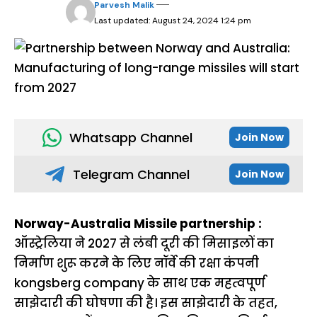
Parvesh Malik
Last updated: August 24, 2024 1:24 pm
Whatsapp Channel
Join Now
Telegram Channel
Join Now
Norway-Australia Missile partnership :
ऑस्ट्रेलिया ने 2027 से लंबी दूरी की मिसाइलों का
निर्माण शुरू करने के लिए नॉर्वे की रक्षा कंपनी
kongsberg company के साथ एक महत्वपूर्ण
साझेदारी की घोषणा की है। इस साझेदारी के तहत,