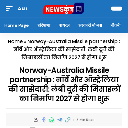
Aa
Home Page
हरियाणा
वायरल
सरकारी योजना
नौकरी
Home
»
Norway-Australia Missile partnership :
नॉर्वे और ऑस्ट्रेलिया की साझेदारी: लंबी दूरी की
मिसाइलों का निर्माण 2027 से होगा शुरू
Norway-Australia Missile
partnership : नॉर्वे और ऑस्ट्रेलिया
की साझेदारी: लंबी दूरी की मिसाइलों
का निर्माण 2027 से होगा शुरू
3 Min Read