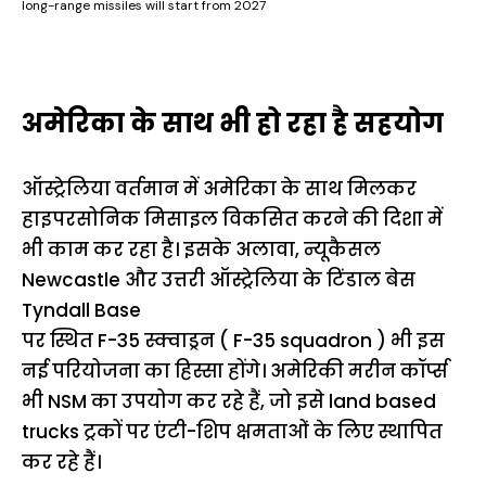
long-range missiles will start from 2027
अमेरिका के साथ भी हो रहा है सहयोग
ऑस्ट्रेलिया वर्तमान में अमेरिका के साथ मिलकर
हाइपरसोनिक मिसाइल विकसित करने की दिशा में
भी काम कर रहा है। इसके अलावा, न्यूकैसल
Newcastle और उत्तरी ऑस्ट्रेलिया के टिंडाल बेस
Tyndall Base
पर स्थित F-35 स्क्वाड्रन ( F-35 squadron ) भी इस
नई परियोजना का हिस्सा होंगे। अमेरिकी मरीन कॉर्प्स
भी NSM का उपयोग कर रहे हैं, जो इसे land based
trucks ट्रकों पर एंटी-शिप क्षमताओं के लिए स्थापित
कर रहे हैं।