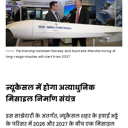
Partnership between Norway and Australia: Manufacturing of
long-range missiles will start from 2027
न्यूकैसल में होगा अत्याधुनिक
मिसाइल निर्माण संयंत्र
इस साझेदारी के अंतर्गत, न्यूकैसल शहर के हवाई अड्डे
के परिसर में 2026 और 2027 के बीच एक मिसाइल