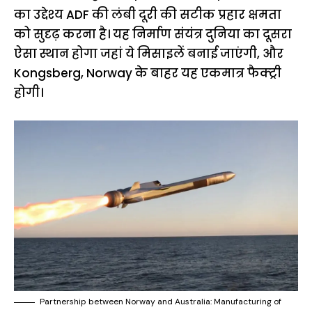
का उद्देश्य ADF की लंबी दूरी की सटीक प्रहार क्षमता
को सुदृढ़ करना है। यह निर्माण संयंत्र दुनिया का दूसरा
ऐसा स्थान होगा जहां ये मिसाइलें बनाई जाएंगी, और
Kongsberg, Norway के बाहर यह एकमात्र फैक्ट्री
होगी।
Partnership between Norway and Australia: Manufacturing of