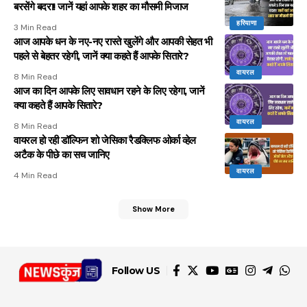
बरसेंगे बदरा! जानें यहां आपके शहर का मौसमी मिजाज
हरियाणा
3 Min Read
आज आपके धन के नए-नए रास्ते खुलेंगे और आपकी सेहत भी
पहले से बेहतर रहेगी, जानें क्या कहते हैं आपके सितारे?
वायरल
8 Min Read
आज का दिन आपके लिए सावधान रहने के लिए रहेगा, जानें
क्या कहते हैं आपके सितारे?
वायरल
8 Min Read
वायरल हो रही डॉल्फिन शो जेसिका रैडक्लिफ ओर्का व्हेल
अटैक के पीछे का सच जानिए
वायरल
4 Min Read
Show More
Follow US