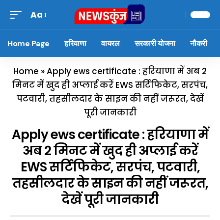
Aa
Home Page
हरियाणा
वायरल
सरकारी योजना
नौकरी
Home
»
Apply ews certificate : हरियाणा में अब 2
मिनट में खुद ही अप्लाई करें EWS सर्टिफिकेट, सरपंच,
पटवारी, तहसीलदार के साइन की नहीं जरूरत, देखें
पूरी जानकारी
Apply ews certificate : हरियाणा में
अब 2 मिनट में खुद ही अप्लाई करें
EWS सर्टिफिकेट, सरपंच, पटवारी,
तहसीलदार के साइन की नहीं जरूरत,
देखें पूरी जानकारी