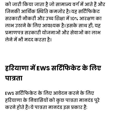
को जारी किया जाता है जो सामान्य वर्ग में आते हैं और
जिनकी आर्थिक स्थिति कमजोर है। यह सर्टिफिकेट
सरकारी नौकरी और उच्च शिक्षा में 10% आरक्षण का
लाभ उठाने के लिए आवश्यक है। इसके साथ ही, यह
प्रमाणपत्र सरकारी योजनाओं और सेवाओं का लाभ
लेने में भी मदद करता है।
हरियाणा में EWS सर्टिफिकेट के लिए
पात्रता
EWS सर्टिफिकेट के लिए आवेदन करने के लिए
हरियाणा के निवासियों को कुछ पात्रता मानदंड पूरे
करने होते हैं। ये पात्रता मानदंड इस प्रकार हैं: