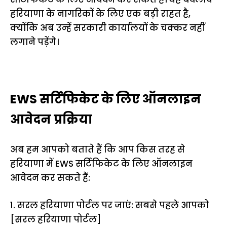
हरियाणा के नागरिकों के लिए एक बड़ी राहत है,
क्योंकि अब उन्हें सरकारी कार्यालयों के चक्कर नहीं
लगाने पड़ेंगे।
EWS सर्टिफिकेट के लिए ऑनलाइन
आवेदन प्रक्रिया
अब हम आपको बताते हैं कि आप किस तरह से
हरियाणा में EWS सर्टिफिकेट के लिए ऑनलाइन
आवेदन कर सकते हैं:
1. सरल हरियाणा पोर्टल पर जाएं: सबसे पहले आपको
[सरल हरियाणा पोर्टल]