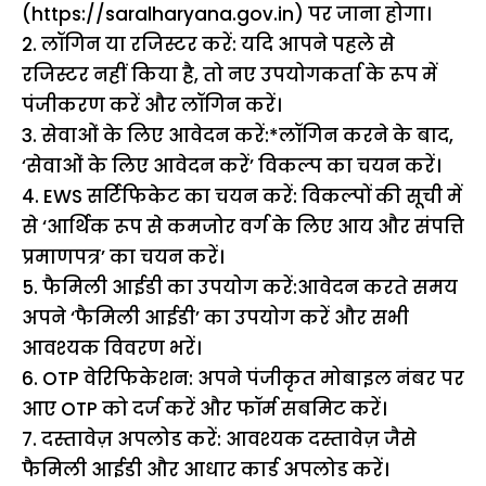
(https://saralharyana.gov.in) पर जाना होगा।
2. लॉगिन या रजिस्टर करें: यदि आपने पहले से
रजिस्टर नहीं किया है, तो नए उपयोगकर्ता के रूप में
पंजीकरण करें और लॉगिन करें।
3. सेवाओं के लिए आवेदन करें:*लॉगिन करने के बाद,
‘सेवाओं के लिए आवेदन करें’ विकल्प का चयन करें।
4. EWS सर्टिफिकेट का चयन करें: विकल्पों की सूची में
से ‘आर्थिक रूप से कमजोर वर्ग के लिए आय और संपत्ति
प्रमाणपत्र’ का चयन करें।
5. फैमिली आईडी का उपयोग करें:आवेदन करते समय
अपने ‘फैमिली आईडी’ का उपयोग करें और सभी
आवश्यक विवरण भरें।
6. OTP वेरिफिकेशन: अपने पंजीकृत मोबाइल नंबर पर
आए OTP को दर्ज करें और फॉर्म सबमिट करें।
7. दस्तावेज़ अपलोड करें: आवश्यक दस्तावेज़ जैसे
फैमिली आईडी और आधार कार्ड अपलोड करें।