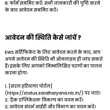
8. फॉर्म सबमिट करें: सभी जानकारी की पुष्टि करने
के बाद आवेदन सबमिट करें।
आवेदन की स्थिति कैसे जांचें ?
EWS सर्टिफिकेट के लिए आवेदन करने के बाद, आप
अपने आवेदन की स्थिति भी ऑनलाइन ही जांच सकते
हैं। इसके लिए आपको निम्नलिखित चरणों का पालन
करना होगा:
1. [सरल हरियाणा पोर्टल]
(https://status.saralharyana.nic.in/) पर जाएं।
2. ‘ट्रैक एप्लिकेशन’ विकल्प का चयन करें।
3. आवेदन संदर्भ आईडी और विभाग का चयन करें।