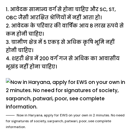
1. आवेदक सामान्य वर्ग से होना चाहिए और SC, ST,
OBC जैसी आरक्षित श्रेणियों में नहीं आता हो।
2. आवेदक के परिवार की वार्षिक आय 8 लाख रुपये से
कम होनी चाहिए।
3. ग्रामीण क्षेत्र में 5 एकड़ से अधिक कृषि भूमि नहीं
होनी चाहिए।
4. शहरी क्षेत्र में 200 वर्ग गज से अधिक का आवासीय
भूखंड नहीं होना चाहिए।
Now in Haryana, apply for EWS on your own in 2 minutes. No need
for signatures of society, sarpanch, patwari, poor, see complete
information.