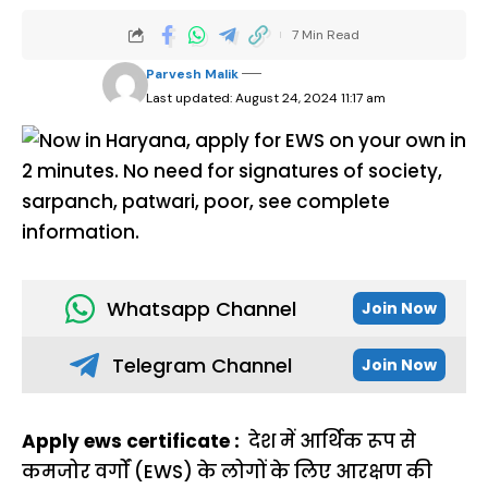
7 Min Read
Parvesh Malik
Last updated: August 24, 2024 11:17 am
Whatsapp Channel
Join Now
Telegram Channel
Join Now
Apply ews certificate :
देश में आर्थिक रूप से
कमजोर वर्गों (EWS) के लोगों के लिए आरक्षण की