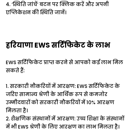
4. ‘स्थिति जांचें’ बटन पर क्लिक करें और अपनी
एप्लिकेशन की स्थिति जानें।
हरियाणा EWS सर्टिफिकेट के लाभ
EWS सर्टिफिकेट प्राप्त करने से आपको कई लाभ मिल
सकते हैं:
1. सरकारी नौकरियों में आरक्षण: EWS सर्टिफिकेट के
जरिए सामान्य श्रेणी के आर्थिक रूप से कमजोर
उम्मीदवारों को सरकारी नौकरियों में 10% आरक्षण
मिलता है।
2. शैक्षणिक संस्थानों में आरक्षण: उच्च शिक्षा के संस्थानों
में भी EWS श्रेणी के लिए आरक्षण का लाभ मिलता है।