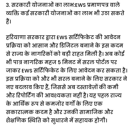
3. सरकारी योजनाओं का लाभ:EWS प्रमाणपत्र वाले
व्यक्ति कई सरकारी योजनाओं का लाभ भी उठा सकते
हैं।
हरियाणा सरकार द्वारा EWS सर्टिफिकेट की आवेदन
प्रक्रिया को आसान और डिजिटल बनाने के इस कदम
से राज्य के नागरिकों को बड़ी राहत मिली है। अब कोई
भी पात्र नागरिक महज 5 मिनट में सरल पोर्टल पर
जाकर EWS सर्टिफिकेट के लिए आवेदन कर सकता है।
इस प्रक्रिया को और भी सरल बनाने के लिए सरकार ने
नए बदलाव किए हैं, जिससे अब दस्तावेज़ों की कमी
और रिपोर्टिंग की आवश्यकता नहीं है। यह पहल राज्य
के आर्थिक रूप से कमजोर वर्गों के लिए एक
सकारात्मक कदम है और उनकी सामाजिक और
शैक्षणिक स्थिति को सुधारने में सहायक होगी।