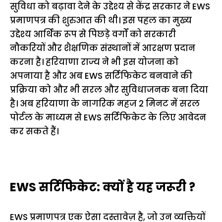
सुविधा को बढ़ावा देने के उद्देश्य से केंद्र सरकार ने EWS
प्रमाणपत्र की शुरुआत की थी। इस पहल का मुख्य
उद्देश्य आर्थिक रूप से पिछड़े वर्गों को सरकारी
नौकरियों और शैक्षणिक संस्थानों में आरक्षण प्रदान
करना है। हरियाणा राज्य ने भी इस योजना को
अपनाया है और अब EWS सर्टिफिकेट बनवाने की
प्रक्रिया को और भी सरल और सुविधाजनक बना दिया
है। अब हरियाणा के नागरिक महज 2 मिनट में सरल
पोर्टल के माध्यम से EWS सर्टिफिकेट के लिए आवेदन
कर सकते हैं।
EWS सर्टिफिकेट: क्यों है यह जरूरी ?
EWS प्रमाणपत्र एक ऐसा दस्तावेज़ है, जो उन व्यक्तियों