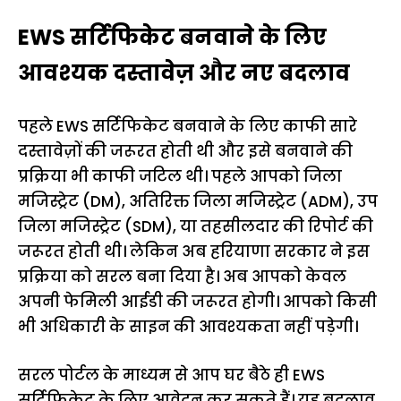
EWS सर्टिफिकेट बनवाने के लिए
आवश्यक दस्तावेज़ और नए बदलाव
पहले EWS सर्टिफिकेट बनवाने के लिए काफी सारे
दस्तावेज़ों की जरूरत होती थी और इसे बनवाने की
प्रक्रिया भी काफी जटिल थी। पहले आपको जिला
मजिस्ट्रेट (DM), अतिरिक्त जिला मजिस्ट्रेट (ADM), उप
जिला मजिस्ट्रेट (SDM), या तहसीलदार की रिपोर्ट की
जरूरत होती थी। लेकिन अब हरियाणा सरकार ने इस
प्रक्रिया को सरल बना दिया है। अब आपको केवल
अपनी फेमिली आईडी की जरूरत होगी। आपको किसी
भी अधिकारी के साइन की आवश्यकता नहीं पड़ेगी।
सरल पोर्टल के माध्यम से आप घर बैठे ही EWS
सर्टिफिकेट के लिए आवेदन कर सकते हैं। यह बदलाव