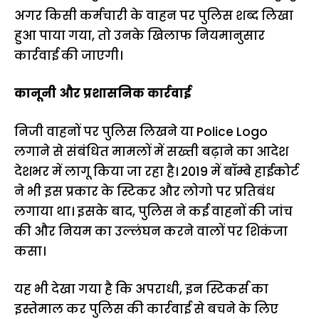
अगर किसी कर्मचारी के वाहन पर पुलिस शब्द लिखा
हुआ पाया गया, तो उनके खिलाफ नियमानुसार
कार्रवाई की जाएगी।
कानूनी और प्रशासनिक कार्रवाई
निजी वाहनों पर पुलिस लिखने या Police Logo
लगाने से संबंधित मामलों में सख्ती बढ़ाने का आदेश
देशभर में लागू किया जा रहा है। 2019 में बॉम्बे हाईकोर्ट
ने भी इस प्रकार के स्टिकर और लोगो पर प्रतिबंध
लगाया था। इसके बाद, पुलिस ने कई वाहनों की जांच
की और नियम का उल्लंघन करने वालों पर शिकंजा
कसा।
यह भी देखा गया है कि अपराधी, इन स्टिकर्स का
इस्तेमाल कर पुलिस की कार्रवाई से बचने के लिए