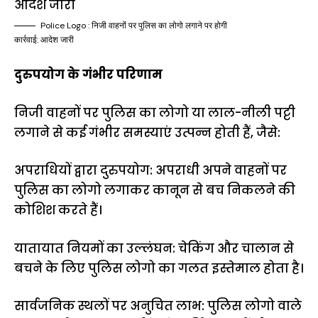
Police Logo : निजी वाहनों पर पुलिस का लोगो लगाने पर होगी
कार्रवाई: आदेश जारी
दुरुपयोग के गंभीर परिणाम
निजी वाहनों पर पुलिस का लोगो या लाल-नीली पट्टी
लगाने से कई गंभीर समस्याएं उत्पन्न होती हैं, जैसे:
अपराधियों द्वारा दुरुपयोग: अपराधी अपने वाहनों पर
पुलिस का लोगो लगाकर कानून से बच निकलने की
कोशिश करते हैं।
यातायात नियमों का उल्लंघन: चेकिंग और चालान से
बचने के लिए पुलिस लोगो का गलत इस्तेमाल होता है।
सार्वजनिक स्थलों पर अनुचित लाभ: पुलिस लोगो वाले