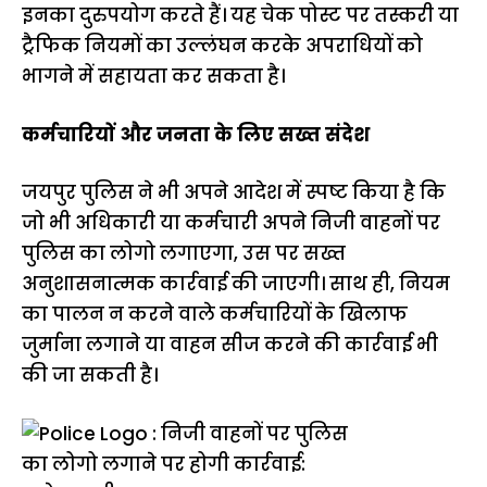
इनका दुरुपयोग करते हैं। यह चेक पोस्ट पर तस्करी या
ट्रैफिक नियमों का उल्लंघन करके अपराधियों को
भागने में सहायता कर सकता है।
कर्मचारियों और जनता के लिए सख्त संदेश
जयपुर पुलिस ने भी अपने आदेश में स्पष्ट किया है कि
जो भी अधिकारी या कर्मचारी अपने निजी वाहनों पर
पुलिस का लोगो लगाएगा, उस पर सख्त
अनुशासनात्मक कार्रवाई की जाएगी। साथ ही, नियम
का पालन न करने वाले कर्मचारियों के खिलाफ
जुर्माना लगाने या वाहन सीज करने की कार्रवाई भी
की जा सकती है।