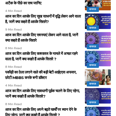
अटैक के पीछे का सच जानिए
वायरल
4 Min Read
आज का दिन आपके लिए सुख साधनों में वृद्धि लेकर आने वाला
है, जानें क्या कहते हैं आपके सितारे?
वायरल
9 Min Read
आज का दिन आपके लिए समस्याएं लेकर आने वाला है, जानें
क्या कहते हैं आपके सितारे
वायरल
8 Min Read
आज का दिन आपके लिए कामकाज के मामले में अच्छा रहने
वाला है, जानें क्या कहते हैं आपके सितारे ?
वायरल
8 Min Read
पकौड़ी का ठेला लगाने वाले की बड़ी बेटी आईएएस अफसर,
छोटी MBBS करके बनी डॉक्टर
वायरल
4 Min Read
आज का दिन आपके लिए सावधानी पूर्वक चलने के लिए रहेगा,
जानें क्या कहते हैं आपके सितारे?
वायरल
8 Min Read
आज का दिन आपके लिए अपने बढ़ते खर्चों पर ध्यान देने के
लिए रहेगा, जानें क्या कहते हैं आपके सितारे ?