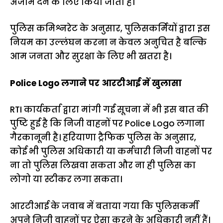
अंजाम देने के लिए किया जाता है।
पुलिस कमिश्नरेट के अनुसार, पुलिसकर्मियों द्वारा इस
नियम का उल्लंघन करना न केवल अनुचित है बल्कि
आम जनता और सुरक्षा के लिए भी खतरा है।
Police Logo लगाने पर आरटीआई में खुलासा
RTI कार्यकर्ता द्वारा मांगी गई सूचना में भी इस बात की
पुष्टि हुई है कि निजी वाहनों पर Police Logo लगाना
गैरकानूनी है। हरियाणा ट्रैफिक पुलिस के अनुसार,
कोई भी पुलिस अधिकारी या कर्मचारी निजी वाहनों पर
ना तो पुलिस लिखवा सकता और ना ही पुलिस का
लोगो या स्टीकर लगा सकता।
आरटीआई के जवाब में बताया गया कि पुलिसकर्मी
अपने निजी वाहनों पर ऐसा करने के अधिकारी नहीं हैं।