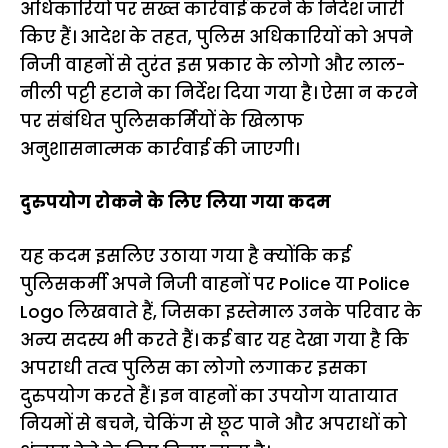
अधिकारियों पर सख्त कार्रवाई करने के निर्देश जारी
किए हैं। आदेश के तहत, पुलिस अधिकारियों को अपने
निजी वाहनों से तुरंत इस प्रकार के लोगो और लाल-
नीली पट्टी हटाने का निर्देश दिया गया है। ऐसा न करने
पर संबंधित पुलिसकर्मियों के खिलाफ
अनुशासनात्मक कार्रवाई की जाएगी।
दुरुपयोग रोकने के लिए लिया गया कदम
यह कदम इसलिए उठाया गया है क्योंकि कई
पुलिसकर्मी अपने निजी वाहनों पर Police या Police
Logo लिखवाते हैं, जिसका इस्तेमाल उनके परिवार के
अन्य सदस्य भी करते हैं। कई बार यह देखा गया है कि
अपराधी तत्व पुलिस का लोगो लगाकर इसका
दुरुपयोग करते हैं। इन वाहनों का उपयोग यातायात
नियमों से बचने, चेकिंग से छूट पाने और अपराधों को