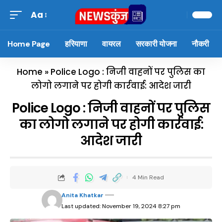
Aa
Home Page
हरियाणा
वायरल
सरकारी योजना
नौकरी
Home
»
Police Logo : निजी वाहनों पर पुलिस का
लोगो लगाने पर होगी कार्रवाई: आदेश जारी
Police Logo : निजी वाहनों पर पुलिस
का लोगो लगाने पर होगी कार्रवाई:
आदेश जारी
4 Min Read
Anita Khatkar
Last updated: November 19, 2024 8:27 pm