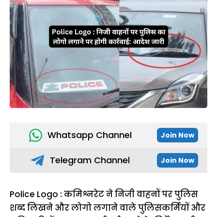
Whatsapp Channel
Join Now
Telegram Channel
Join Now
Police Logo : कमिश्नरेट ने निजी वाहनों पर पुलिस
शब्द लिखने और लोगो लगाने वाले पुलिसकर्मियों और