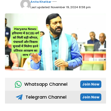
Anita Khatkar
Last updated: November 19, 2024 8:58 pm
Whatsapp Channel
Join Now
Telegram Channel
Join Now