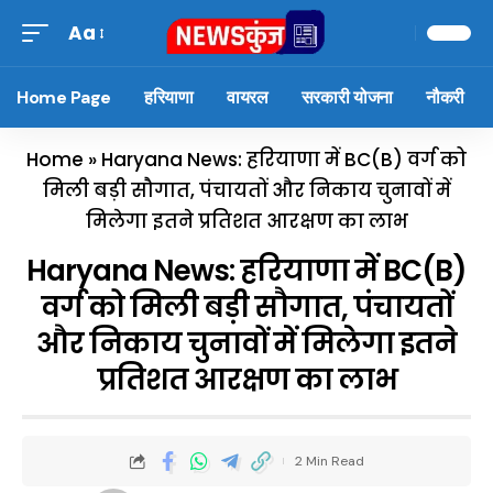
Aa
Home Page
हरियाणा
वायरल
सरकारी योजना
नौकरी
Home
»
Haryana News: हरियाणा में BC(B) वर्ग को
मिली बड़ी सौगात, पंचायतों और निकाय चुनावों में
मिलेगा इतने प्रतिशत आरक्षण का लाभ
Haryana News: हरियाणा में BC(B)
वर्ग को मिली बड़ी सौगात, पंचायतों
और निकाय चुनावों में मिलेगा इतने
प्रतिशत आरक्षण का लाभ
2 Min Read