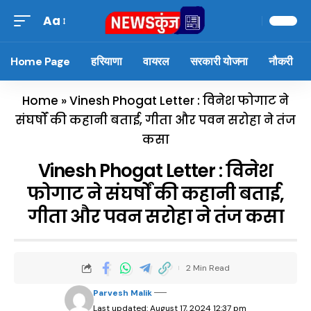
Aa
Home Page
हरियाणा
वायरल
सरकारी योजना
नौकरी
Home
»
Vinesh Phogat Letter : विनेश फोगाट ने
संघर्षों की कहानी बताई, गीता और पवन सरोहा ने तंज
कसा
Vinesh Phogat Letter : विनेश
फोगाट ने संघर्षों की कहानी बताई,
गीता और पवन सरोहा ने तंज कसा
2 Min Read
Parvesh Malik
Last updated: August 17, 2024 12:37 pm