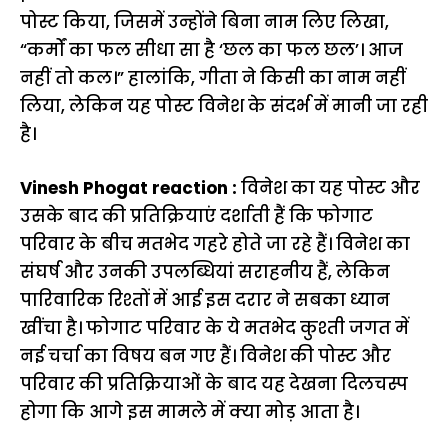
पोस्ट किया, जिसमें उन्होंने बिना नाम लिए लिखा,
“कर्मों का फल सीधा सा है ‘छल का फल छल’। आज
नहीं तो कल।” हालांकि, गीता ने किसी का नाम नहीं
लिया, लेकिन यह पोस्ट विनेश के संदर्भ में मानी जा रही
है।
Vinesh Phogat reaction :
विनेश का यह पोस्ट और
उसके बाद की प्रतिक्रियाएं दर्शाती हैं कि फोगाट
परिवार के बीच मतभेद गहरे होते जा रहे हैं। विनेश का
संघर्ष और उनकी उपलब्धियां सराहनीय हैं, लेकिन
पारिवारिक रिश्तों में आई इस दरार ने सबका ध्यान
खींचा है। फोगाट परिवार के ये मतभेद कुश्ती जगत में
नई चर्चा का विषय बन गए हैं। विनेश की पोस्ट और
परिवार की प्रतिक्रियाओं के बाद यह देखना दिलचस्प
होगा कि आगे इस मामले में क्या मोड़ आता है।