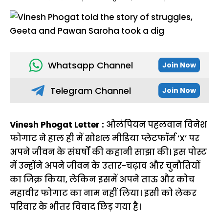
Whatsapp Channel
Join Now
Telegram Channel
Join Now
Vinesh Phogat Letter :
ओलंपियन पहलवान विनेश
फोगाट ने हाल ही में सोशल मीडिया प्लेटफॉर्म ‘X’ पर
अपने जीवन के संघर्षों की कहानी साझा की। इस पोस्ट
में उन्होंने अपने जीवन के उतार-चढ़ाव और चुनौतियों
का जिक्र किया, लेकिन इसमें अपने ताऊ और कोच
महावीर फोगाट का नाम नहीं लिया। इसी को लेकर
परिवार के भीतर विवाद छिड़ गया है।