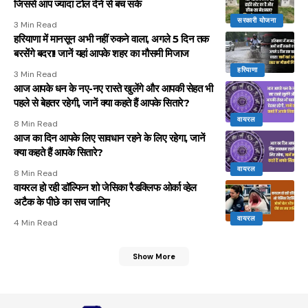
जिससे आप ज्यादा टोल देने से बच सके
सरकारी योजना
3 Min Read
हरियाणा में मानसून अभी नहीं रुकने वाला, अगले 5 दिन तक
बरसेंगे बदरा! जानें यहां आपके शहर का मौसमी मिजाज
हरियाणा
3 Min Read
आज आपके धन के नए-नए रास्ते खुलेंगे और आपकी सेहत भी
पहले से बेहतर रहेगी, जानें क्या कहते हैं आपके सितारे?
वायरल
8 Min Read
आज का दिन आपके लिए सावधान रहने के लिए रहेगा, जानें
क्या कहते हैं आपके सितारे?
वायरल
8 Min Read
वायरल हो रही डॉल्फिन शो जेसिका रैडक्लिफ ओर्का व्हेल
अटैक के पीछे का सच जानिए
वायरल
4 Min Read
Show More