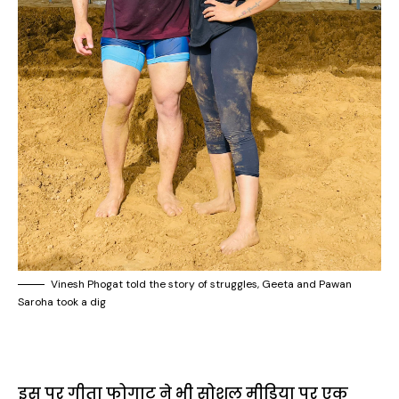
Vinesh Phogat told the story of struggles, Geeta and Pawan
Saroha took a dig
इस पर गीता फोगाट ने भी सोशल मीडिया पर एक