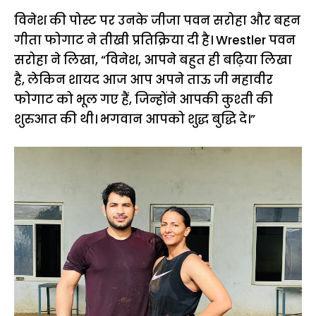
विनेश की पोस्ट पर उनके जीजा पवन सरोहा और बहन
गीता फोगाट ने तीखी प्रतिक्रिया दी है। Wrestler पवन
सरोहा ने लिखा, “विनेश, आपने बहुत ही बढ़िया लिखा
है, लेकिन शायद आज आप अपने ताऊ जी महावीर
फोगाट को भूल गए हैं, जिन्होंने आपकी कुश्ती की
शुरुआत की थी। भगवान आपको शुद्ध बुद्धि दे।”