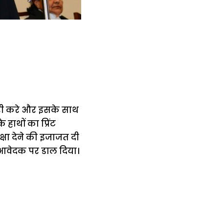
जारी करे और इसके साथ
हाथों का प्रिंट
्षा देने की इजाजत दी
 आवेदक पर डाल दिया।