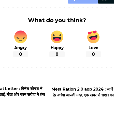
What do you think?
Angry
Happy
Love
0
0
0
Letter : विनेश फोगाट ने
Mera Ration 2.0 app 2024 ; जानें कै
 बताई, गीता और पवन सरोहा ने तंज
ऐप करेगा आपकी मदद, एक खबर से राशन कार्