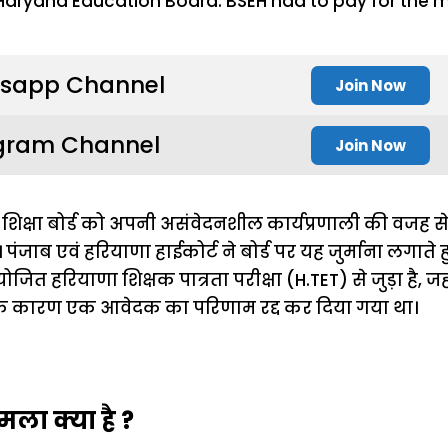
sapp Channel
Join Now
gram Channel
Join Now
शिक्षा बोर्ड को अपनी असंवेदनशील कार्यप्रणाली की वजह 
ा। पंजाब एवं हरियाणा हाईकोर्ट ने बोर्ड पर यह जुर्माना लगाते
ोजित हरियाणा शिक्षक पात्रता परीक्षा (H.TET) से जुड़ा है, जह
े के कारण एक आवेदक का परिणाम रद्द कर दिया गया था।
मला क्या है ?