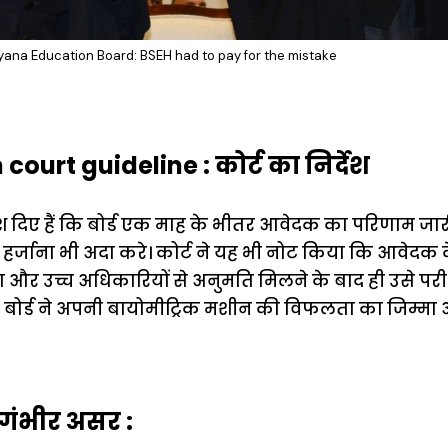
yana Education Board: BSEH had to pay for the mistake
ourt guideline : कोर्ट का निर्देश
िर्देश दिए हैं कि बोर्ड एक माह के भीतर आवेदक का परिणाम 
र्जाना भी अदा करे। कोर्ट ने यह भी नोट किया कि आवेदक के 
 और उच्च अधिकारियों से अनुमति मिलने के बाद ही उसे परीक
 बोर्ड ने अपनी बायोमीट्रिक मशीन की विफलता का जिम्मा
 गंभीर असर :