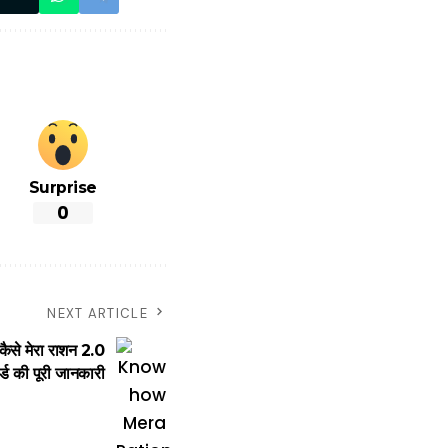
Surprise
0
NEXT ARTICLE
से मेरा राशन 2.0
ड की पूरी जानकारी