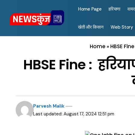
Home Page
हरियाणा
वाय
खेती और किसान
Web Story
Home
»
HBSE Fine
HBSE Fine : हरियाण
Parvesh Malik
Last updated: August 17, 2024 12:51 pm