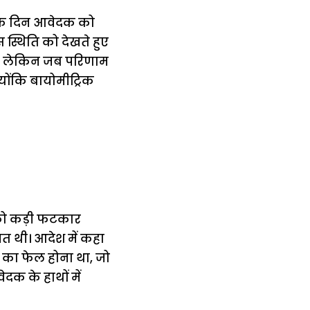
ा के दिन आवेदक को
स्थिति को देखते हुए
ी थी। लेकिन जब परिणाम
ोंकि बायोमीट्रिक
ड को कड़ी फटकार
ित थी। आदेश में कहा
 का फेल होना था, जो
दक के हाथों में