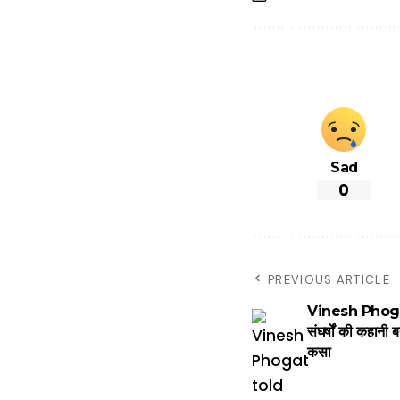
Sad
0
PREVIOUS ARTICLE
Vinesh Phogat 
संघर्षों की कहानी
कसा