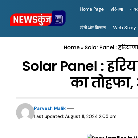
Home Page
हरियाणा
वाय
खेती और किसान
Web Story
Home
»
Solar Panel : हरियाण
Solar Panel : हरिय
का तोहफा,
Parvesh Malik
Last updated: August 11, 2024 2:05 pm