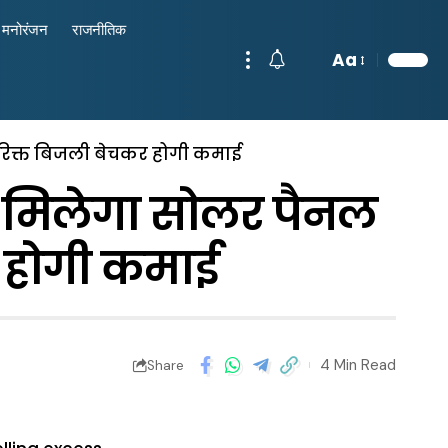
मनोरंजन
राजनीतिक
Aa
िरिक्त बिजली बेचकर होगी कमाई
को मिलेगा सोलर पैनल
 होगी कमाई
4 Min Read
Share