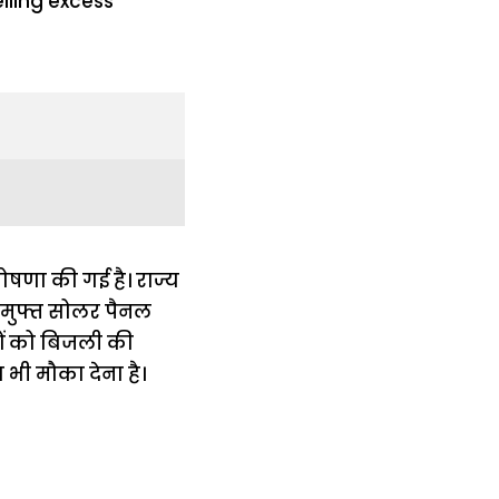
षणा की गई है। राज्य
 मुफ्त सोलर पैनल
रों को बिजली की
भी मौका देना है।