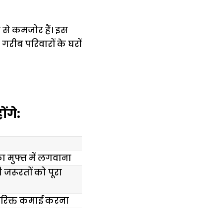
से कमजोर हैं। इस
गरीब परिवारों के घरों
ंगे:
 मुफ्त में लगवाना
जरूरतों को पूरा
रिक्त कमाई करना