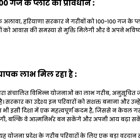
00 गज के प्लॉट का प्रावधान :
 अलावा, हरियाणा सरकार ने गरीबों को 100-100 गज के प्
रों को आवास की समस्या से मुक्ति मिलेगी और वे अपने भविष
यापक लाभ मिल रहा है :
्वारा संचालित विभिन्न योजनाओं का लाभ गरीब, अनुसूचित 
है। सरकार का उद्देश्य इन परिवारों को सशक्त बनाना और उन्ह
 भी इसी दिशा में एक महत्वपूर्ण कदम है, जिससे न केवल गर
ोंगी, बल्कि वे आत्मनिर्भर बन सकेंगे और अपनी आय बढ़ा सके
 योजना प्रदेश के गरीब परिवारों के लिए एक बड़ा वरदान स