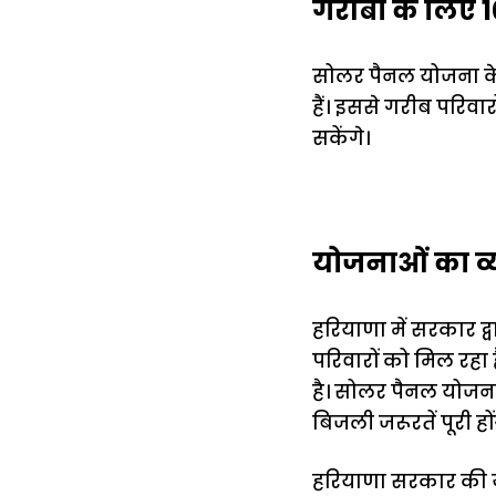
गरीबों के लिए 1
सोलर पैनल योजना के
हैं। इससे गरीब परिवा
सकेंगे।
योजनाओं का व्
हरियाणा में सरकार द
परिवारों को मिल रहा 
है। सोलर पैनल योजना
बिजली जरूरतें पूरी ह
हरियाणा सरकार की यह