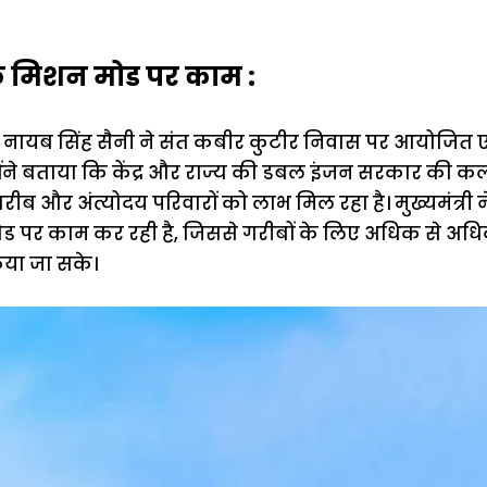
के मिशन मोड पर काम :
्री नायब सिंह सैनी ने संत कबीर कुटीर निवास पर आयोजित ए
होंने बताया कि केंद्र और राज्य की डबल इंजन सरकार की 
ीब और अंत्योदय परिवारों को लाभ मिल रहा है। मुख्यमंत्री न
 पर काम कर रही है, जिससे गरीबों के लिए अधिक से अ
या जा सके।