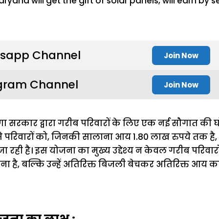
sapp Channel
Join Now
gram Channel
Join Now
ा सरकार द्वारा गरीब परिवारों के लिए एक नई सौगात की घो
 परिवारों को, जिनकी सालाना आय 1.80 लाख रुपये तक है,
ा रही है। इस योजना का मुख्य उद्देश्य न केवल गरीब परिवा
 है, बल्कि उन्हें अतिरिक्त बिजली बेचकर अतिरिक्त आय का 