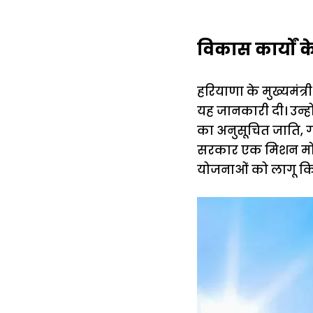
विकास कार्यों 
हरियाणा के मुख्यमंत
यह जानकारी दी। उन्
का अनुसूचित जाति, गर
सरकार एक मिशन मोड
योजनाओं को लागू कि