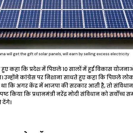
na will get the gift of solar panels, will earn by selling excess electricity
े हुए कहा कि प्रदेश में पिछले 10 सालों में हुई विकास योज
उन्होंने कांग्रेस पर निशाना साधते हुए कहा कि पिछले लोक
या था कि अगर केंद्र में भाजपा की सरकार आती है, तो संविध
स्पष्ट किया कि प्रधानमंत्री नरेंद्र मोदी संविधान को सर्वोच्च स
ेंगे।