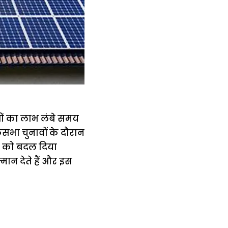
नाओं का लाभ लंबे समय
सभा चुनावों के दौरान
ान को बदल दिया
म्मान देते हैं और इस