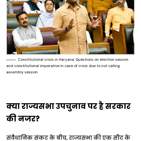
Constitutional crisis in Haryana: Questions on election session
and constitutional imperative in case of crisis due to not calling
assembly session
क्या राज्यसभा उपचुनाव पर है सरकार
की नजर?
संवैधानिक संकट के बीच, राज्यसभा की एक सीट के