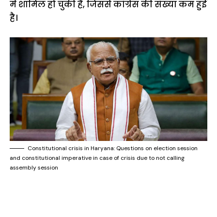
में शामिल हो चुकी हैं, जिससे कांग्रेस की संख्या कम हुई
है।
Constitutional crisis in Haryana: Questions on election session
and constitutional imperative in case of crisis due to not calling
assembly session