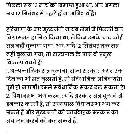
पिछला सत्र 13 मार्च को समाप्त हुआ था, और अगला
सत्र 12 सितंबर से पहले होना अनिवार्य है।
हरियाणा के नए मुख्यमंत्री नायब सैनी ने पिछली बार
विश्वासमत हासिल किया था, लेकिन उसके बाद कोई
सत्र नहीं बुलाया गया। अब, यदि 12 सितंबर तक सत्र
नहीं बुलाया गया, तो राज्यपाल के पास दो प्रमुख
विकल्प बचते हैं:
1. अल्पकालिक सत्र बुलाना: राज्य सरकार अगर एक
दिन का भी सत्र बुलाती है, तो संवैधानिक अनिवार्यता
पूरी हो जाएगी। इससे संवैधानिक संकट टल सकता है।
2. विधानसभा भंग करना: यदि सरकार सत्र बुलाने से
इनकार करती है, तो राज्यपाल विधानसभा भंग कर
सकते हैं और मुख्यमंत्री को कार्यवाहक सरकार का
संचालन करने को कह सकते हैं।