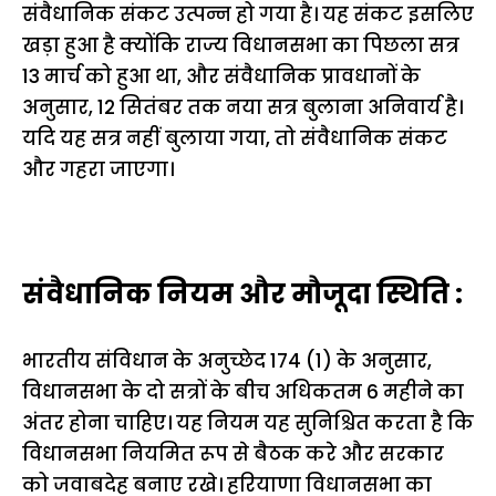
संवैधानिक संकट उत्पन्न हो गया है। यह संकट इसलिए
खड़ा हुआ है क्योंकि राज्य विधानसभा का पिछला सत्र
13 मार्च को हुआ था, और संवैधानिक प्रावधानों के
अनुसार, 12 सितंबर तक नया सत्र बुलाना अनिवार्य है।
यदि यह सत्र नहीं बुलाया गया, तो संवैधानिक संकट
और गहरा जाएगा।
संवैधानिक नियम और मौजूदा स्थिति :
भारतीय संविधान के अनुच्छेद 174 (1) के अनुसार,
विधानसभा के दो सत्रों के बीच अधिकतम 6 महीने का
अंतर होना चाहिए। यह नियम यह सुनिश्चित करता है कि
विधानसभा नियमित रूप से बैठक करे और सरकार
को जवाबदेह बनाए रखे। हरियाणा विधानसभा का