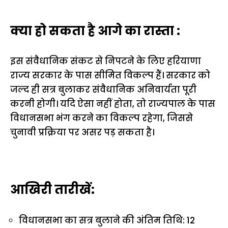
क्या हो सकता है आगे का रास्ता :
इस संवैधानिक संकट से निपटने के लिए हरियाणा
राज्य सरकार के पास सीमित विकल्प हैं। सरकार को
जल्द ही सत्र बुलाकर संवैधानिक अनिवार्यता पूरी
करनी होगी। यदि ऐसा नहीं होता, तो राज्यपाल के पास
विधानसभा भंग करने का विकल्प रहेगा, जिससे
चुनावी प्रक्रिया पर असर पड़ सकता है।
आखिरी तारीखें:
विधानसभा का सत्र बुलाने की अंतिम तिथि: 12