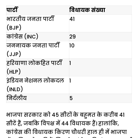
पार्टी
विधायक संख्या
भारतीय जनता पार्टी
41
(BJP)
कांग्रेस (INC)
29
जननायक जनता पार्टी
10
(JJP)
हरियाणा लोकहित पार्टी
1
(HLP)
इंडियन नेशनल लोकदल
1
(INLD)
निर्दलीय
5
भाजपा सरकार को 45 सीटों के बहुमत के करीब 41
सीटें हैं, जबकि विपक्ष में 44 विधायक हैं। हालांकि,
कांग्रेस की विधायक किरण चौधरी हाल ही में भाजपा