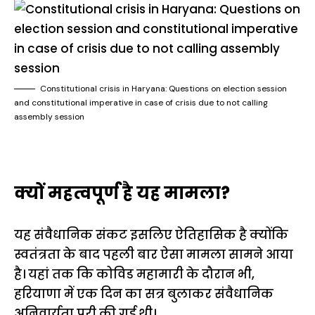
Constitutional crisis in Haryana: Questions on election session
and constitutional imperative in case of crisis due to not calling
assembly session
क्यों महत्वपूर्ण है यह मामला?
यह संवैधानिक संकट इसलिए ऐतिहासिक है क्योंकि
स्वतंत्रता के बाद पहली बार ऐसा मामला सामने आया
है। यहां तक कि कोविड महामारी के दौरान भी,
हरियाणा में एक दिन का सत्र बुलाकर संवैधानिक
अनिवार्यता पूरी की गई थी।