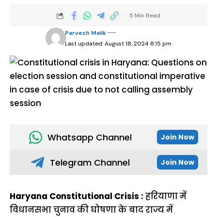
5 Min Read
Parvesh Malik
Last updated: August 18, 2024 8:15 pm
Whatsapp Channel
Join Now
Telegram Channel
Join Now
Haryana Constitutional Crisis :
हरियाणा में
विधानसभा चुनाव की घोषणा के बाद राज्य में