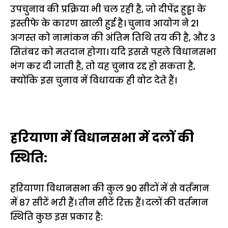
उपचुनाव की प्रक्रिया भी चल रही है, जो दीपेंद्र हुड्डा के
इस्तीफे के कारण खाली हुई है। चुनाव आयोग ने 21
अगस्त को नामांकन की अंतिम तिथि तय की है, और 3
सितंबर को मतदान होगा। यदि इससे पहले विधानसभा
भंग कर दी जाती है, तो यह चुनाव रद्द हो सकता है,
क्योंकि इस चुनाव में विधायक ही वोट देते हैं।
हरियाणा में विधानसभा में दलों की
स्थिति:
हरियाणा विधानसभा की कुल 90 सीटों में से वर्तमान
में 87 सीटें भरी हैं। तीन सीटें रिक्त हैं। दलों की वर्तमान
स्थिति कुछ इस प्रकार है: