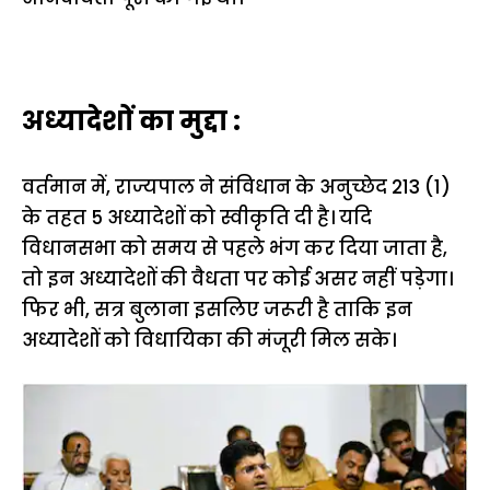
अध्यादेशों का मुद्दा :
वर्तमान में, राज्यपाल ने संविधान के अनुच्छेद 213 (1)
के तहत 5 अध्यादेशों को स्वीकृति दी है। यदि
विधानसभा को समय से पहले भंग कर दिया जाता है,
तो इन अध्यादेशों की वैधता पर कोई असर नहीं पड़ेगा।
फिर भी, सत्र बुलाना इसलिए जरूरी है ताकि इन
अध्यादेशों को विधायिका की मंजूरी मिल सके।