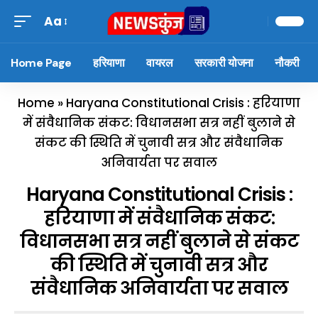
Aa
Home Page
हरियाणा
वायरल
सरकारी योजना
नौकरी
Home
»
Haryana Constitutional Crisis : हरियाणा
में संवैधानिक संकट: विधानसभा सत्र नहीं बुलाने से
संकट की स्थिति में चुनावी सत्र और संवैधानिक
अनिवार्यता पर सवाल
Haryana Constitutional Crisis :
हरियाणा में संवैधानिक संकट:
विधानसभा सत्र नहीं बुलाने से संकट
की स्थिति में चुनावी सत्र और
संवैधानिक अनिवार्यता पर सवाल