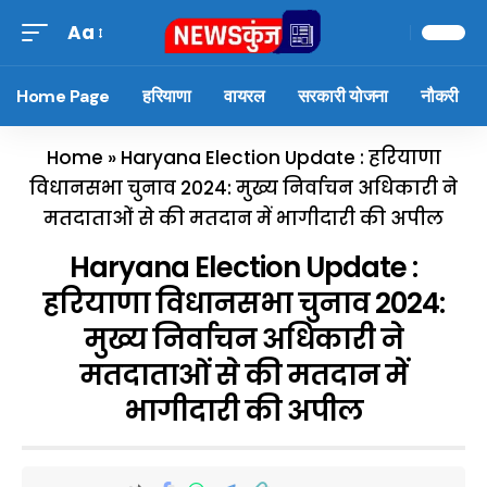
Aa
Home Page
हरियाणा
वायरल
सरकारी योजना
नौकरी
Home
»
Haryana Election Update : हरियाणा
विधानसभा चुनाव 2024: मुख्य निर्वाचन अधिकारी ने
मतदाताओं से की मतदान में भागीदारी की अपील
Haryana Election Update :
हरियाणा विधानसभा चुनाव 2024:
मुख्य निर्वाचन अधिकारी ने
मतदाताओं से की मतदान में
भागीदारी की अपील