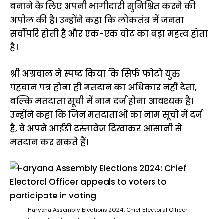
बनाने के लिए अपनी भागीदारी सुनिश्चित करने की
अपील की है। उन्होंने कहा कि लोकतंत्र में जनता
सर्वाेपरि होती है और एक-एक वोट का बड़ा महत्व होता
है।
श्री अग्रवाल ने स्पष्ट किया कि सिर्फ फोटो युक्त
पहचान पत्र होना ही मतदान का अधिकार नहीं देता,
बल्कि मतदाता सूची में नाम दर्ज होना आवश्यक है।
उन्होंने कहा कि जिन मतदाताओं का नाम सूची में दर्ज
है, वे अपने आईडी दस्तावेज दिखाकर आसानी से
मतदान कर सकते हैं।
Haryana Assembly Elections 2024: Chief Electoral Officer