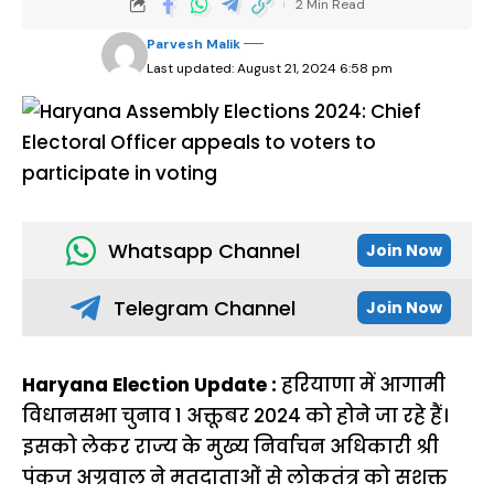
2 Min Read
Parvesh Malik
Last updated: August 21, 2024 6:58 pm
Whatsapp Channel
Join Now
Telegram Channel
Join Now
Haryana Election Update :
हरियाणा में आगामी
विधानसभा चुनाव 1 अक्तूबर 2024 को होने जा रहे हैं।
इसको लेकर राज्य के मुख्य निर्वाचन अधिकारी श्री
पंकज अग्रवाल ने मतदाताओं से लोकतंत्र को सशक्त