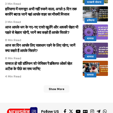
सरकारी योजना
3 Min Read
हरियाणा में मानसून अभी नहीं रुकने वाला, अगले 5 दिन तक
बरसेंगे बदरा! जानें यहां आपके शहर का मौसमी मिजाज
हरियाणा
3 Min Read
आज आपके धन के नए-नए रास्ते खुलेंगे और आपकी सेहत भी
पहले से बेहतर रहेगी, जानें क्या कहते हैं आपके सितारे?
वायरल
8 Min Read
आज का दिन आपके लिए सावधान रहने के लिए रहेगा, जानें
क्या कहते हैं आपके सितारे?
वायरल
8 Min Read
वायरल हो रही डॉल्फिन शो जेसिका रैडक्लिफ ओर्का व्हेल
अटैक के पीछे का सच जानिए
वायरल
4 Min Read
Show More
Follow US