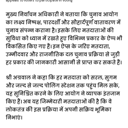
appeals to voters to participate in voting
मुख्य निर्वाचन अधिकारी ने बताया कि चुनाव आयोग
का लक्ष्य निष्पक्ष, पारदर्शी और सौहार्दपूर्ण वातावरण में
चुनाव संपन्न कराना है। इसके लिए मतदाताओं की
सुविधा को ध्यान में रखते हुए विभिन्न प्रकार के ऐप्प भी
विकसित किए गए हैं। इन ऐप्स के जरिए मतदाता,
उम्मीदवार और राजनीतिक दल चुनाव प्रक्रिया से जुड़ी
हर प्रकार की जानकारी आसानी से प्राप्त कर सकते हैं।
श्री अग्रवाल ने कहा कि हर मतदाता को सरल, सुगम
और जल्द से जल्द पोलिंग स्टेशन तक पहुंच मिल सके,
यह सुनिश्चित करने के लिए आयोग ने व्यापक इंतजाम
किए हैं। अब यह जिम्मेदारी मतदाताओं की है कि वे
लोकतंत्र की इस प्रक्रिया में अपनी सक्रिय भूमिका
निभाएं।