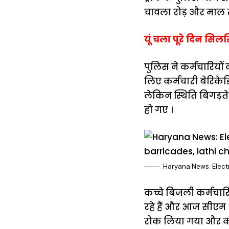
चावला रोड़ और माल र
यूं चला पूरे दिन सिल
पुलिस ने कर्मचारियों
लिए कर्मचारी बेरिकेड
लेकिन स्थिति बिगड़ते
हो गए ।
Haryana News: Electr
कच्चे बिजली कर्मचारि
रहे हैं और आज सीएम 
रोक लिया गया और कर्