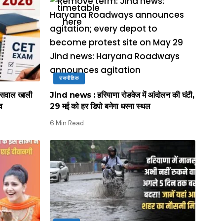
राजनीतिक
सवाल खाली
Jind news : हरियाणा रोडवेज में आंदोलन की घंटी,
ाव
29 मई को हर डिपो बनेगा धरना स्थल
6 Min Read