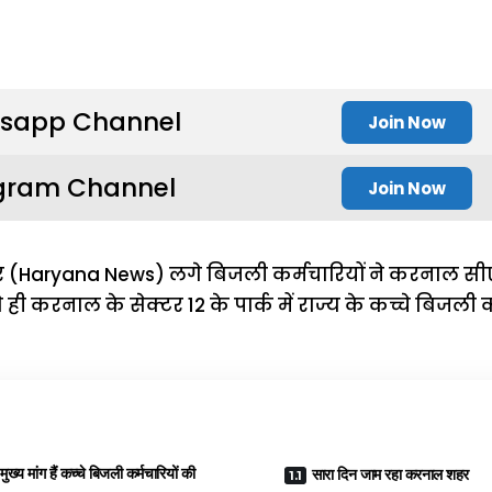
sapp Channel
Join Now
gram Channel
Join Now
 पर (Haryana News) लगे बिजली कर्मचारियों ने करनाल 
से ही करनाल के सेक्टर 12 के पार्क में राज्य के कच्चे बिजली
मांग हैं कच्चे बिजली कर्मचारियों की
सारा दिन जाम रहा करनाल शहर