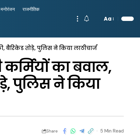
मनोरंजन
राजनीतिक
Aa
बैरिकेड तोड़े, पुलिस ने किया लाठीचार्ज
र्मियों का बवाल,
ड़े, पुलिस ने किया
5 Min Read
Share