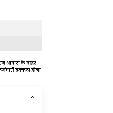
सीएम आवास के बाहर
 कर्मचारी इक्कठा होना