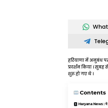
What
Tele
हरियाणा में अनुबंध
प्रदर्शन किया । सुबह 
शुरू हो गए थे ।
Contents
Haryana News : ये मुख्य 