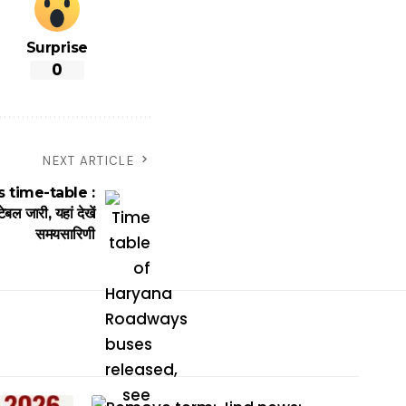
Surprise
0
NEXT ARTICLE
time-table :
बल जारी, यहां देखें
समयसारिणी