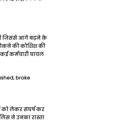
ी जिससे आगे बढ़ने के
कर रोकने की कोशिश की
ें कई कर्मचारी घायल
ं को लेकर संघर्ष कर
लिस ने उनका रास्ता