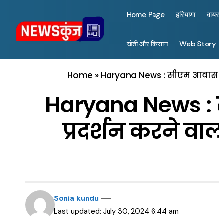
Home Page
हरियाणा
वाय
खेती और किसान
Web Story
Home
»
Haryana News : सीएम आवास पर ब
Haryana News : 
प्रदर्शन करने वाल
Sonia kundu
Last updated: July 30, 2024 6:44 am