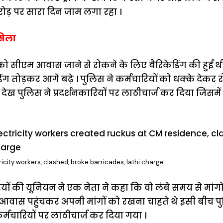
ोड़ पर सारा दिन जाम लगा रहा ।
सिला
 को सीएम आवास जाने से रोकने के लिए बैरिकेडिंग की हुई थ
िंग तोड़कर आगे बढ़े । पुलिस ने कर्मचारियों को धक्के दे
 देख पुलिस ने प्रदर्शनकारियों पर लाठीचार्ज कर दिया जिसम
icity workers, clashed, broke barricades, lathi charge
यों की यूनियन ने एक नेता ने कहा कि वो लंबे समय से मांगो
आवास पहुंचकर अपनी मांगों को रखना चाहते थे इसी बीच पु
मचारियों पर लाठीचार्ज कर दिया गया ।