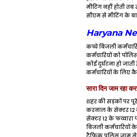
मीटिंग नहीं होती तब
सीएम से मीटिंग के ब
Haryana News : 
कच्चे बिजली कर्मचारि
कर्मचारियों को पॉ
कोई दुर्घटना हो जाती
कर्मचारियों के लिए 
सारा दिन जाम रहा क
शहर की सड़कों पर पूर
करनाल के सेक्टर 12 के
सेक्टर 12 के फव्वारा
बिजली कर्मचारियों क
ट्रैफिक पुलिस जाम स