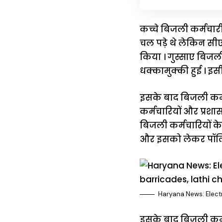
कच्चे बिजली कर्मचारी
चल पड़े थे लेकिन सीए
किया । गुस्साए बिजल
धक्कामुक्की हुई । इस
इसके बाद बिजली कर्म
कर्मचारियों और प्रश
बिजली कर्मचारियों 
और इसको लेकर पॉलिसी
Haryana News: Elect
इसके बाद बिजली कर्