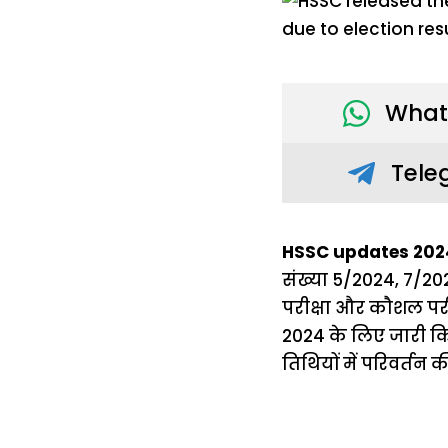
What
Tele
HSSC updates 2024
संख्या 5/2024, 7/20
परीक्षा और कौशल परी
2024 के लिए जारी किय
तिथियों में परिवर्तन 