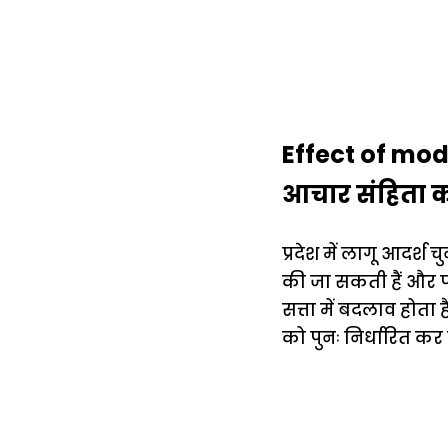
Effect of mo
आचार संहिता का
प्रदेश में लागू आदर्श
की जा सकती हैं और 
सत्ता में बदलाव होता
को पुनः निर्धारित कर