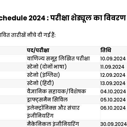
edule 2024 : परीक्षा शेड्यूल का विवरण
ित तारीखें नीचे दी गई हैं:
पद/परीक्षा
तिथि
वाणिज्य समूह लिखित परीक्षा
10.09.2024
स्टेनो (दोनों भाषा)
11.09.2024
स्टेनो (इंग्लिश)
12.09.2024
स्टेनो (हिंदी)
13.09.2024
वैज्ञानिक सहायक/विशेषक
04.10.2024
ड्राफ्ट्समैन सिविल
05.10.2024
इलेक्ट्रॉनिक्स और संचार
06.10.2024
इंजीनियरिंग
मैकेनिकल इंजीनियरिंग
30.09.2024