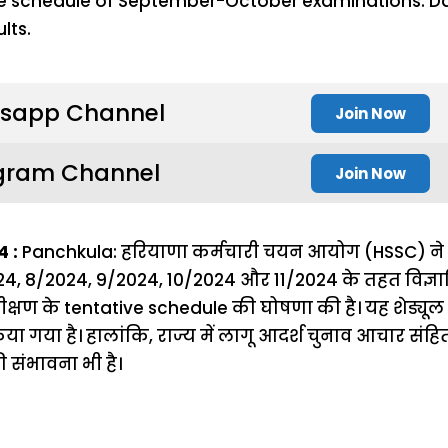
sapp Channel
Join Now
gram Channel
Join Now
 :
Panchkula: हरियाणा कर्मचारी चयन आयोग (HSSC) ने हा
24, 8/2024, 9/2024, 10/2024 और 11/2024 के तहत विज्ञ
क्षण के tentative schedule की घोषणा की है। यह शेड्यूल
ा गया है। हालांकि, राज्य में लागू आदर्श चुनाव आचार संह
की संभावना भी है।