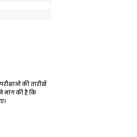
रीक्षाओं की तारीखें
ने मांग की है कि
ाए।