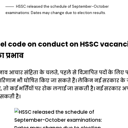
HSSC released the schedule of September-October
examinations: Dates may change due to election results.
del code on conduct on HSSC vacancie
 प्रभाव
 चुनाव आचार संहिता के चलते, पहले से विज्ञापित पदों के लिए
परिणाम भी घोषित किए जा सकते हैं। लेकिन नई सरकार के 
 है, तो कई भर्तियों पर रोक लगाई जा सकती है। नई सरकार अप
 सकती है।