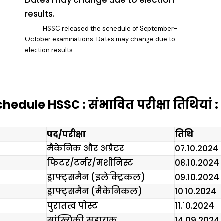
HSSC released the schedule of September-
October examinations: Dates may change due to
election results.
edule HSSC : संभावित परीक्षा तिथियां :
पद/परीक्षा
तिथि
मैकेनिक और अप्रैटर
07.10.2024
फिटर/टर्नर/मशीनिस्ट
08.10.2024
ड्राफ्ट्समैन (इलेक्ट्रिकल)
09.10.2024
ड्राफ्ट्समैन (मैकेनिकल)
10.10.2024
पुरातत्व पोस्ट
11.10.2024
सांख्यिकी सहायक
14.09.2024