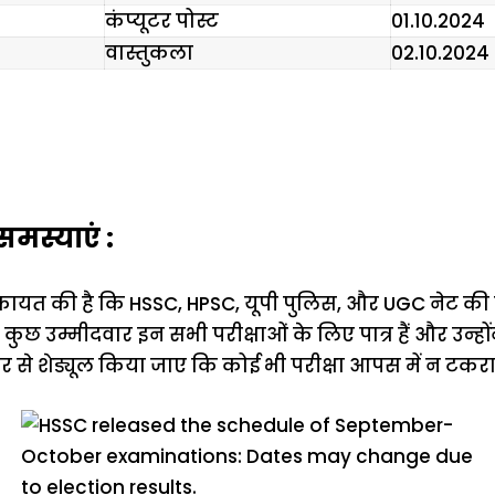
कंप्यूटर पोस्ट
01.10.2024
वास्तुकला
02.10.2024
समस्याएं :
िकायत की है कि HSSC, HPSC, यूपी पुलिस, और UGC नेट की प
 कुछ उम्मीदवार इन सभी परीक्षाओं के लिए पात्र हैं और उन्हों
ार से शेड्यूल किया जाए कि कोई भी परीक्षा आपस में न टकर