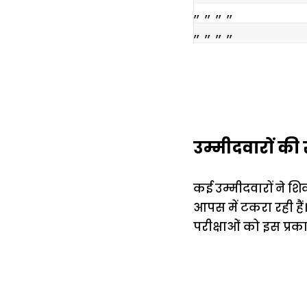
,, ,, ,, ,,
,, ,, ,, ,,
उम्मीदवारों की 
कई उम्मीदवारों ने श
आपस में टकरा रही हैं।
परीक्षाओं को इस प्रक