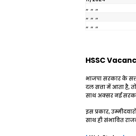
,, ,, ,,
,, ,, ,,
,, ,, ,,
HSSC Vacancy 
भाजपा सरकार के सत्ता
दल सत्ता में आता है, त
साथ अक्सर नई सरकारें
इस प्रकार, उम्मीदवार
साथ ही संभावित राजनी
15 नवंबर से लागू