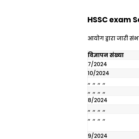
HSSC exam Sch
आयोग द्वारा जारी संभाव
विज्ञापन संख्या
7/2024
10/2024
,, ,, ,, ,,
,, ,, ,, ,,
8/2024
,, ,, ,, ,,
,, ,, ,, ,,
9/2024