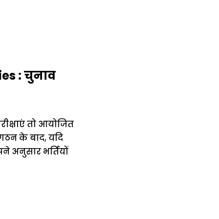
s : चुनाव
 परीक्षाएं तो आयोजित
गठन के बाद, यदि
ने अनुसार भर्तियों