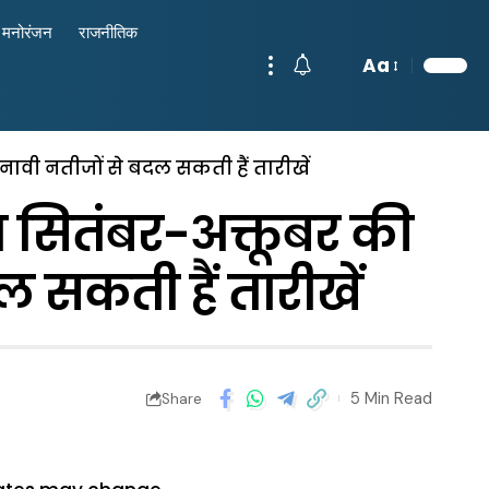
मनोरंजन
राजनीतिक
Aa
नावी नतीजों से बदल सकती हैं तारीखें
 सितंबर-अक्तूबर की
ल सकती हैं तारीखें
5 Min Read
Share