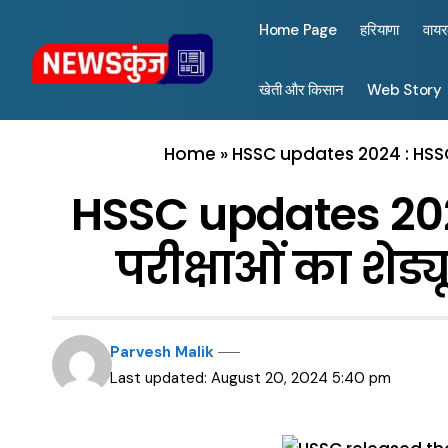
Home Page
हरियाणा
वाय
खेती और किसान
Web Story
Home
»
HSSC updates 2024 : HSSC न
HSSC updates 2024
परीक्षाओं का शेड्
Parvesh Malik
Last updated: August 20, 2024 5:40 pm